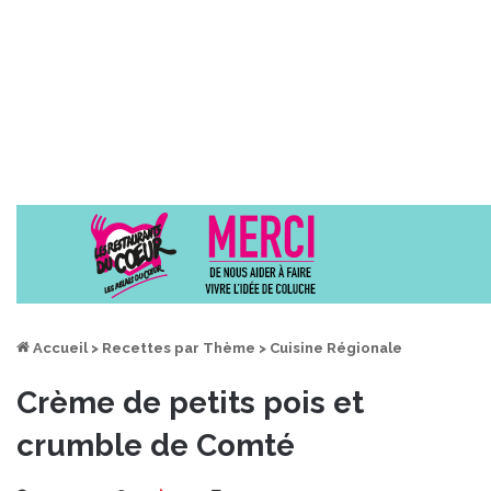
Accueil
>
Recettes par Thème
>
Cuisine Régionale
Crème de petits pois et
crumble de Comté