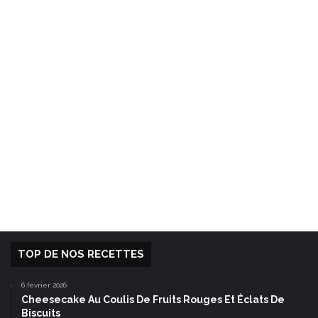
TOP DE NOS RECETTES
6 février 2026
Cheesecake Au Coulis De Fruits Rouges Et Éclats De
Biscuits