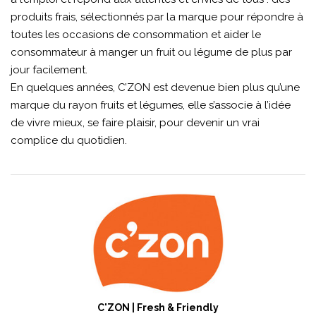
produits frais, sélectionnés par la marque pour répondre à
toutes les occasions de consommation et aider le
consommateur à manger un fruit ou légume de plus par
jour facilement.
En quelques années, C’ZON est devenue bien plus qu’une
marque du rayon fruits et légumes, elle s’associe à l’idée
de vivre mieux, se faire plaisir, pour devenir un vrai
complice du quotidien.
C'ZON | Fresh & Friendly