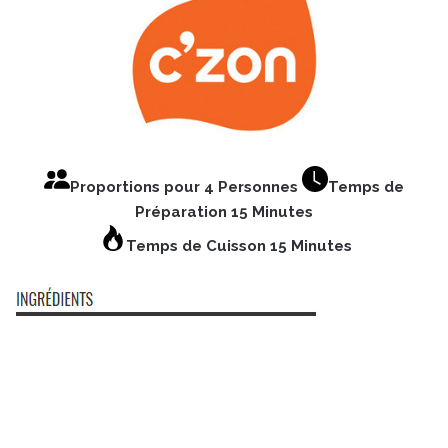
Proportions pour 4 Personnes
Temps de
Préparation 15 Minutes
Temps de Cuisson 15 Minutes