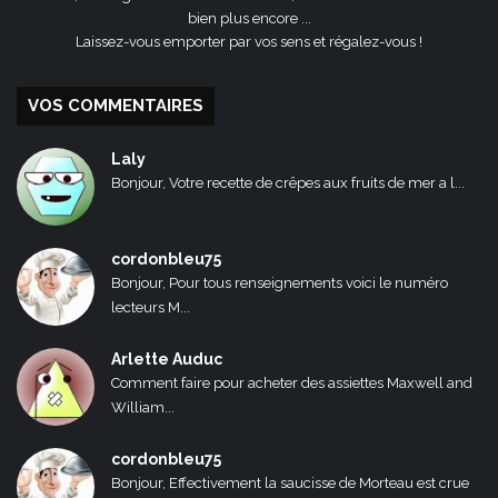
bien plus encore ...
Laissez-vous emporter par vos sens et régalez-vous !
VOS COMMENTAIRES
Laly
Bonjour, Votre recette de crêpes aux fruits de mer a l...
cordonbleu75
Bonjour, Pour tous renseignements voici le numéro
lecteurs M...
Arlette Auduc
Comment faire pour acheter des assiettes Maxwell and
William...
cordonbleu75
Bonjour, Effectivement la saucisse de Morteau est crue