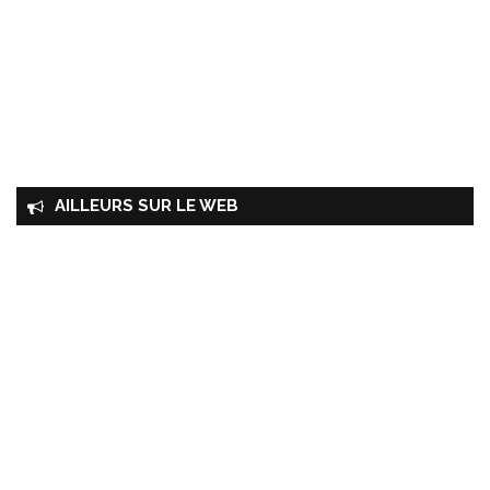
AILLEURS SUR LE WEB