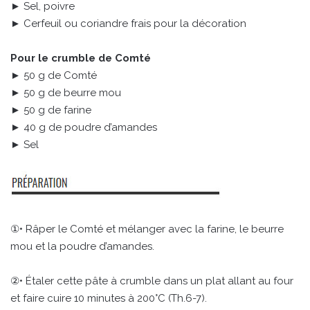
► Sel, poivre
► Cerfeuil ou coriandre frais pour la décoration
Pour le crumble de Comté
► 50 g de Comté
► 50 g de beurre mou
► 50 g de farine
► 40 g de poudre d’amandes
► Sel
①• Râper le Comté et mélanger avec la farine, le beurre
mou et la poudre d’amandes.
②• Étaler cette pâte à crumble dans un plat allant au four
et faire cuire 10 minutes à 200°C (Th.6-7).