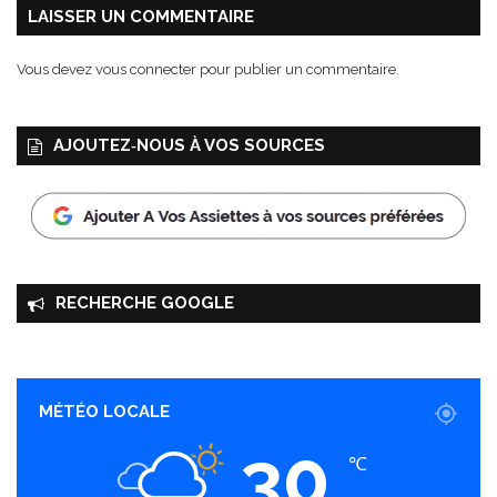
LAISSER UN COMMENTAIRE
Vous devez
vous connecter
pour publier un commentaire.
AJOUTEZ‑NOUS À VOS SOURCES
RECHERCHE GOOGLE
MÉTÉO LOCALE
30
℃