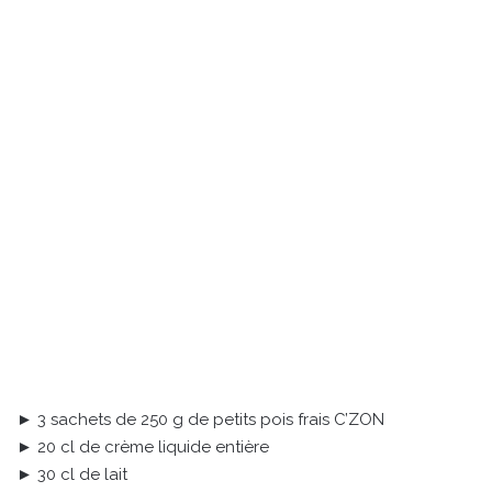
► 3 sachets de 250 g de petits pois frais C’ZON
► 20 cl de crème liquide entière
► 30 cl de lait