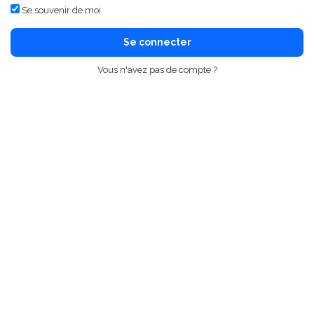
Se souvenir de moi
Se connecter
Vous n'avez pas de compte ?