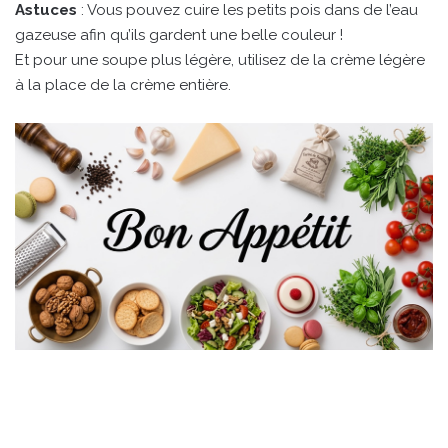
Astuces
: Vous pouvez cuire les petits pois dans de l’eau
gazeuse afin qu’ils gardent une belle couleur !
Et pour une soupe plus légère, utilisez de la crème légère
à la place de la crème entière.