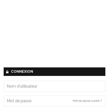
CONNEXION
Mot de passe oublié ?