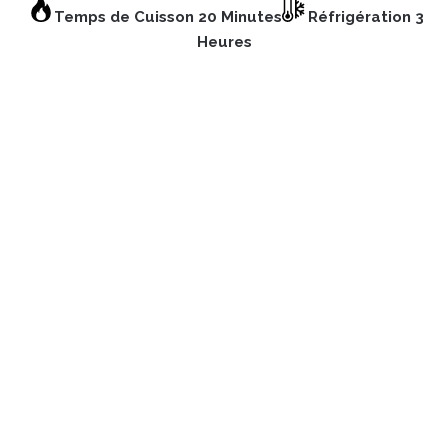
Temps de Cuisson 20 Minutes
Réfrigération 3
Heures