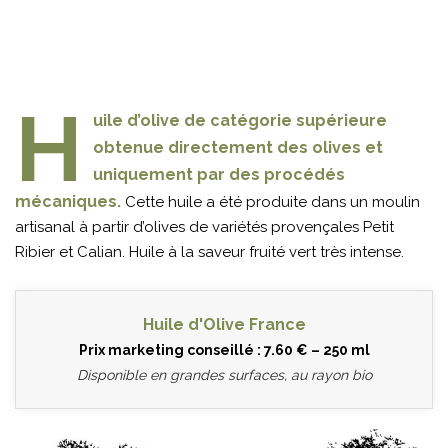
H
uile d’olive de catégorie supérieure
obtenue directement des olives et
uniquement par des procédés
mécaniques.
Cette huile a été produite dans un moulin
artisanal à partir d’olives de variétés provençales Petit
Ribier et Calian. Huile à la saveur fruité vert très intense.
Huile d'Olive France
Prix marketing conseillé : 7.60 € – 250 ml
Disponible en grandes surfaces, au rayon bio