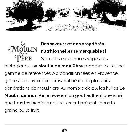
Des saveurs et des propriétés
nutritionnelles remarquables !
Spécialiste des huiles végétales
biologiques,
Le Moulin de mon Père
propose toute une
gamme de références bio conditionnées en Provence,
grâce à un savoir-faire artisanal hérité de plusieurs
générations de mouliniers. Au nombre de 20, les huiles
Le
Moulin de mon Père
révèlent un goût authentique ainsi
que tous les bienfaits naturellement présents dans la
graine ou le fruit.