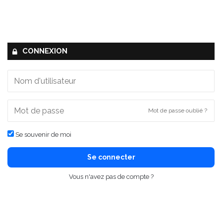
CONNEXION
Mot de passe oublié ?
Se souvenir de moi
Se connecter
Vous n'avez pas de compte ?