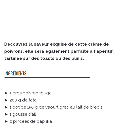
Découvrez la saveur exquise de cette crème de
poivrons, elle sera également parfaite à l'apéritif,
tartinée sur des toasts ou des blinis.
► 1 gros poivron rouge
► 200 g de feta
► 1 pot de 150 g de yaourt grec au lait de brebis
► 1 gousse d’ail
► 2 pincées de paprika