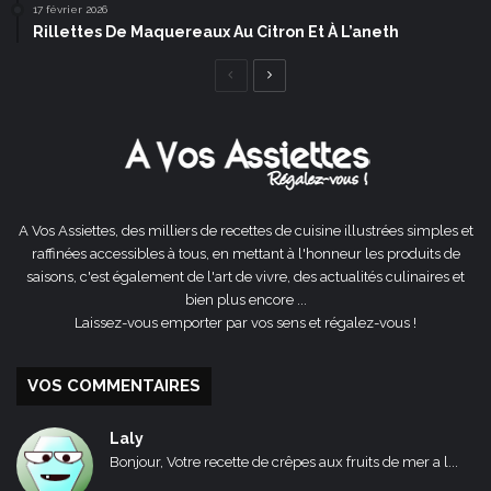
17 février 2026
Rillettes De Maquereaux Au Citron Et À L’aneth
Page
Page
précédente
suivante
A Vos Assiettes, des milliers de recettes de cuisine illustrées simples et
raffinées accessibles à tous, en mettant à l'honneur les produits de
saisons, c'est également de l'art de vivre, des actualités culinaires et
bien plus encore ...
Laissez-vous emporter par vos sens et régalez-vous !
VOS COMMENTAIRES
Laly
Bonjour, Votre recette de crêpes aux fruits de mer a l...