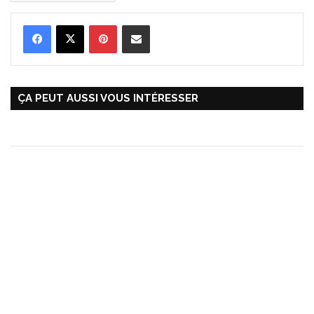
Pinterest
Partager par Email
ÇA PEUT AUSSI VOUS INTÉRESSER