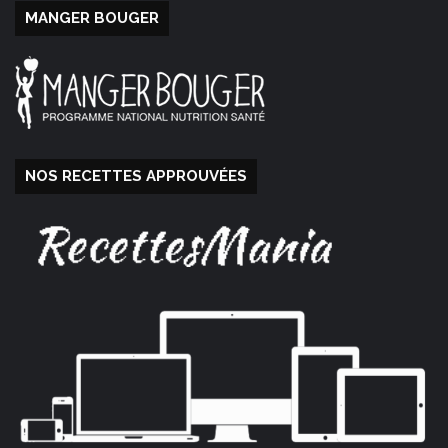
MANGER BOUGER
NOS RECETTES APPROUVÉES