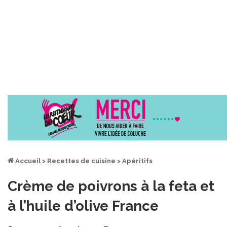
Accueil
>
Recettes de cuisine
>
Apéritifs
Crème de poivrons à la feta et
à l’huile d’olive France