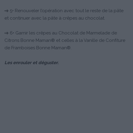
5• Renouveler l’opération avec tout le reste de la pâte
et continuer avec la pâte à crêpes au chocolat.
6• Garnir les crêpes au Chocolat de Marmelade de
Citrons Bonne Maman® et celles à la Vanille de Confiture
de Framboises Bonne Maman®.
Les enrouler et déguster.