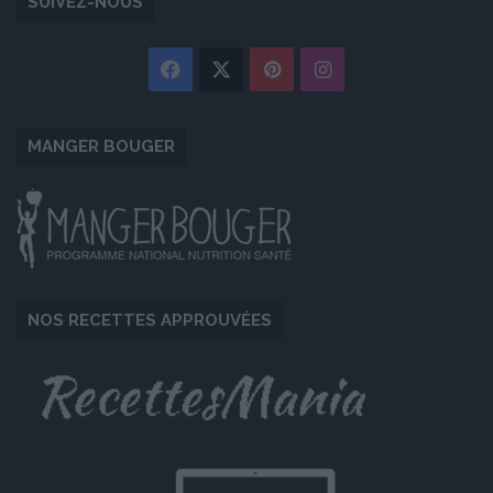
SUIVEZ-NOUS
Facebook
X
Pinterest
Instagram
MANGER BOUGER
NOS RECETTES APPROUVÉES