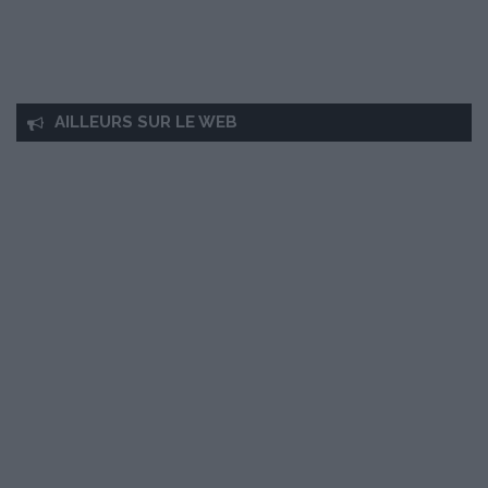
AILLEURS SUR LE WEB