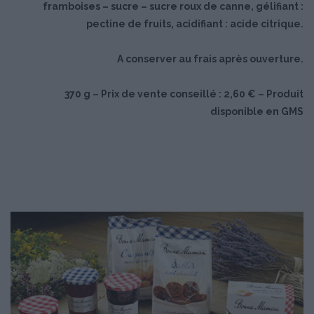
framboises – sucre – sucre roux de canne, gélifiant :
pectine de fruits, acidifiant : acide citrique.
A conserver au frais après ouverture.
370 g – Prix de vente conseillé : 2,60 € – Produit
disponible en GMS