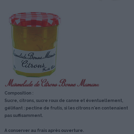
Composition :
Sucre, citrons, sucre roux de canne et éventuellement,
gélifiant : pectine de frutis, si les citrons n'en contenaient
pas suffisamment.
A conserver au frais après ouverture.