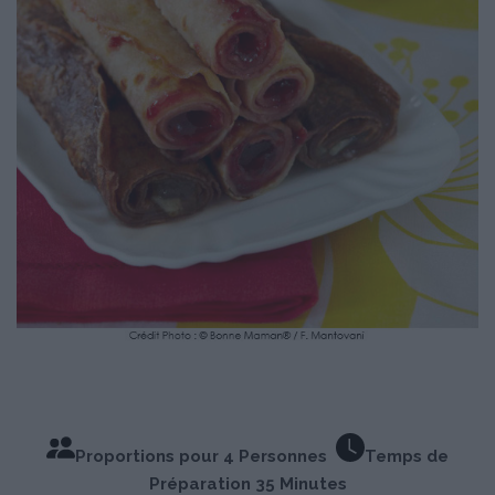
Proportions pour 4 Personnes
Temps de
Préparation 35 Minutes