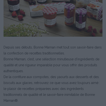
Depuis ses débuts, Bonne Maman met tout son savoir-faire dans
la confection de recettes traditionnelles.
Bonne Maman, c’est, une sélection minutieuse d’ingrédients de
qualité et une rigueur imparable pour vous offrir des produits
authentiques.
De la confiture aux compotes, des yaourts aux desserts et des
biscuits aux glaces, retrouvez ce que vous avez toujours aimé :
le plaisir de recettes préparées avec des ingrédients
traditionnels de qualité et le savoir-faire inimitable de Bonne
Maman
®
.