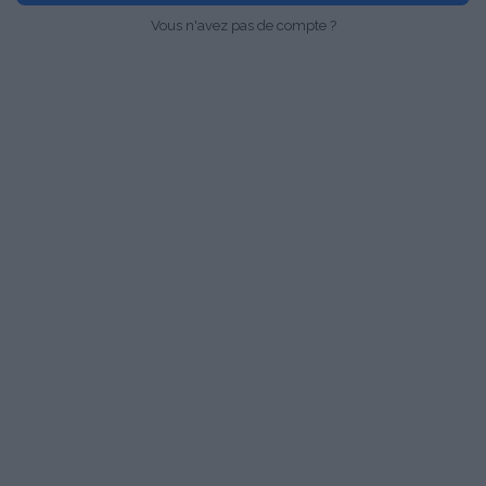
Vous n'avez pas de compte ?