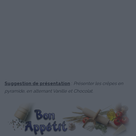
Suggestion de présentation
:
Présenter les crêpes en
pyramide, en alternant Vanille et Chocolat.