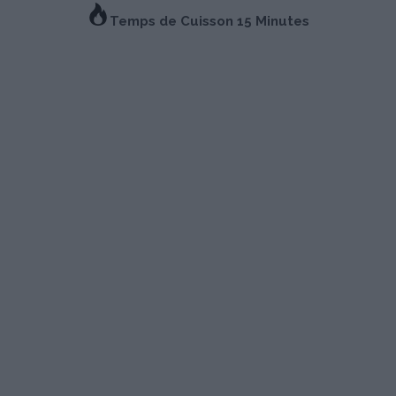
Temps de Cuisson
15 Minutes