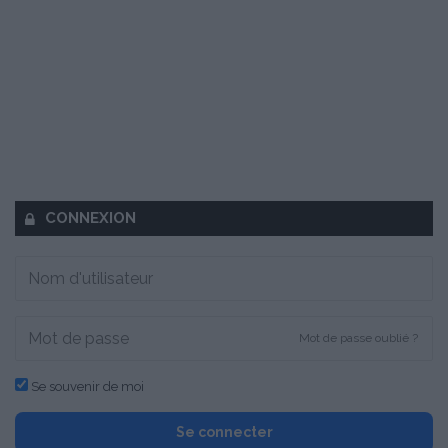
CONNEXION
Mot de passe oublié ?
Se souvenir de moi
Se connecter