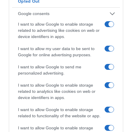
Opted Out
Google consents
I want to allow Google to enable storage
related to advertising like cookies on web or
device identifiers in apps.
I want to allow my user data to be sent to
Google for online advertising purposes.
I want to allow Google to send me
personalized advertising.
I want to allow Google to enable storage
related to analytics like cookies on web or
device identifiers in apps.
I want to allow Google to enable storage
related to functionality of the website or app.
I want to allow Google to enable storage