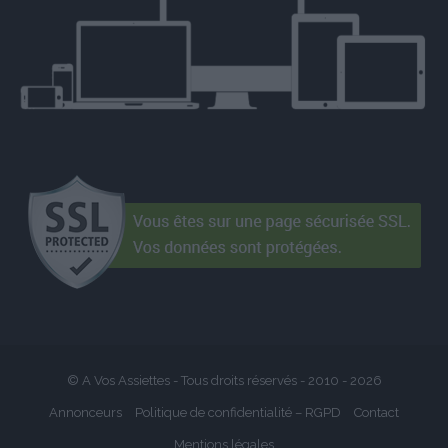
© A Vos Assiettes - Tous droits réservés - 2010 -
2026
Annonceurs
Politique de confidentialité – RGPD
Contact
Mentions légales