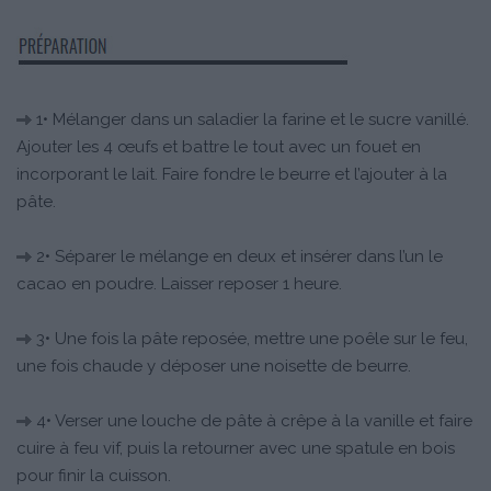
1• Mélanger dans un saladier la farine et le sucre vanillé.
Ajouter les 4 œufs et battre le tout avec un fouet en
incorporant le lait. Faire fondre le beurre et l’ajouter à la
pâte.
2• Séparer le mélange en deux et insérer dans l’un le
cacao en poudre. Laisser reposer 1 heure.
3• Une fois la pâte reposée, mettre une poêle sur le feu,
une fois chaude y déposer une noisette de beurre.
4• Verser une louche de pâte à crêpe à la vanille et faire
cuire à feu vif, puis la retourner avec une spatule en bois
pour finir la cuisson.