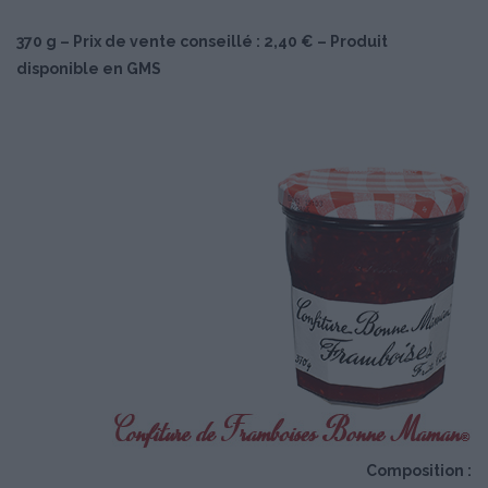
370 g – Prix de vente conseillé : 2,40 € – Produit
disponible en GMS
Composition :