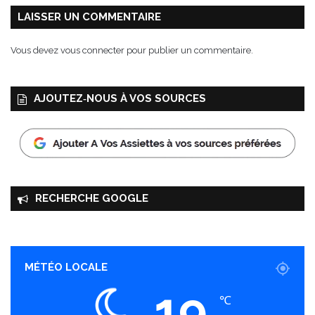
LAISSER UN COMMENTAIRE
Vous devez
vous connecter
pour publier un commentaire.
AJOUTEZ‑NOUS À VOS SOURCES
RECHERCHE GOOGLE
MÉTÉO LOCALE
19
℃