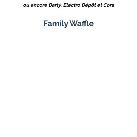
ou encore Darty, Electro Dépôt et Cora
Family Waffle