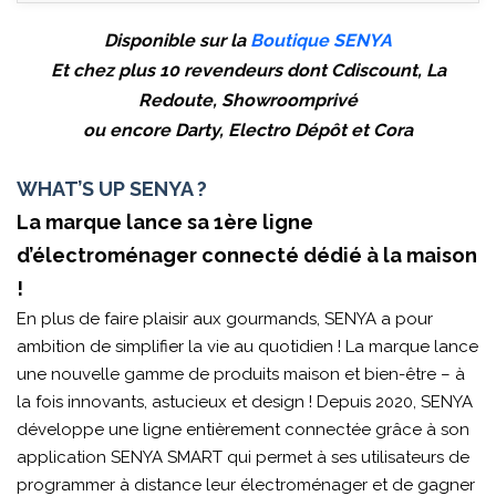
Disponible sur la
Boutique SENYA
Et chez plus 10 revendeurs dont Cdiscount, La
Redoute, Showroomprivé
ou encore Darty, Electro Dépôt et Cora
WHAT’S UP SENYA ?
La marque lance sa 1ère ligne
d’électroménager connecté dédié à la maison
!
En plus de faire plaisir aux gourmands, SENYA a pour
ambition de simplifier la vie au quotidien ! La marque lance
une nouvelle gamme de produits maison et bien-être – à
la fois innovants, astucieux et design ! Depuis 2020, SENYA
développe une ligne entièrement connectée grâce à son
application SENYA SMART qui permet à ses utilisateurs de
programmer à distance leur électroménager et de gagner