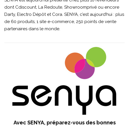
dont Cdiscount, La Redoute, Showroomprivé ou encore
Darty, Electro Dépôt et Cora. SENYA, c’est aujourd’hui : plus
de 60 produits, 1 site e-commerce, 250 points de vente
partenaires dans le monde.
Avec SENYA, préparez-vous des bonnes