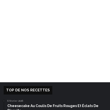
TOP DE NOS RECETTES
6 février 2026
Cheesecake Au Coulis De Fruits Rouges Et Éclats De