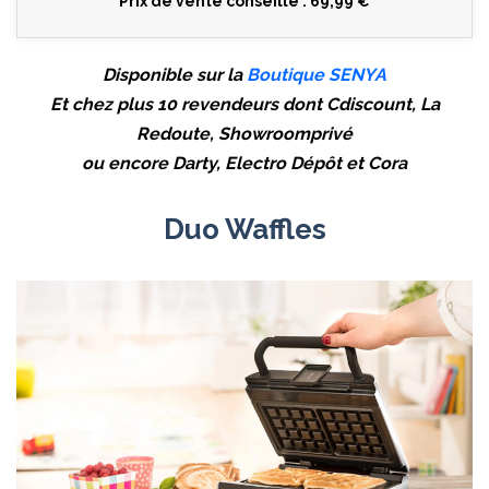
Prix de vente conseillé : 69,99 €
Disponible sur la
Boutique SENYA
Et chez plus 10 revendeurs dont Cdiscount, La
Redoute, Showroomprivé
ou encore Darty, Electro Dépôt et Cora
Duo Waffles