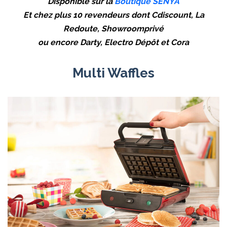
Disponible sur la
Boutique SENYA
Et chez plus 10 revendeurs dont Cdiscount, La
Redoute, Showroomprivé
ou encore Darty, Electro Dépôt et Cora
Multi Waffles