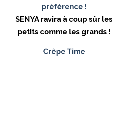
préférence !
SENYA ravira à coup sûr les
petits comme les grands !
Crêpe Time