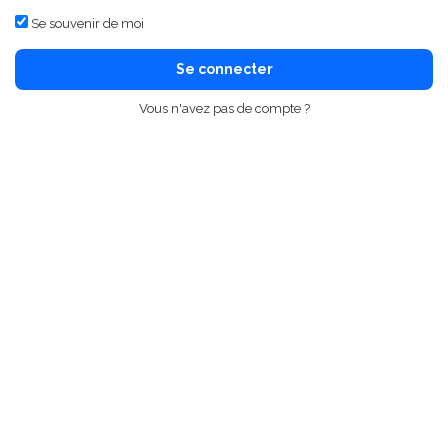
Se souvenir de moi
Se connecter
Vous n'avez pas de compte ?