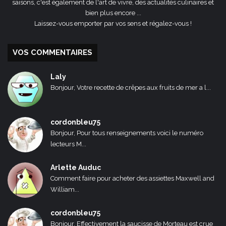
saisons, c'est également de l'art de vivre, des actualités culinaires et
bien plus encore ...
Laissez-vous emporter par vos sens et régalez-vous !
VOS COMMENTAIRES
Laly
Bonjour, Votre recette de crêpes aux fruits de mer a l...
cordonbleu75
Bonjour, Pour tous renseignements voici le numéro
lecteurs M...
Arlette Auduc
Comment faire pour acheter des assiettes Maxwell and
William...
cordonbleu75
Bonjour, Effectivement la saucisse de Morteau est crue