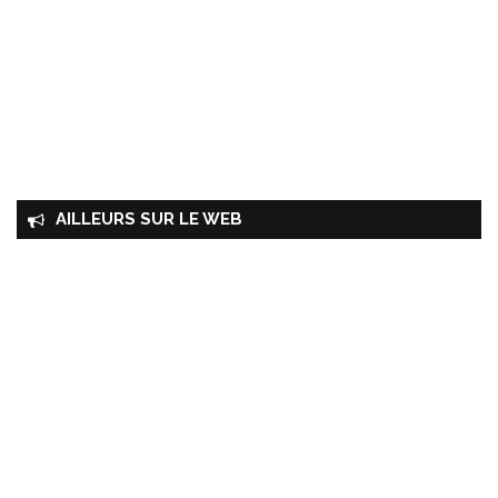
AILLEURS SUR LE WEB