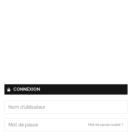
CONNEXION
Mot de passe oublié ?