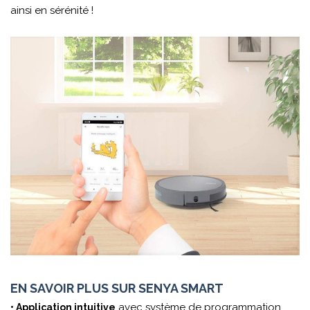
ainsi en sérénité !
EN SAVOIR PLUS SUR SENYA SMART
avec système de programmation
• Application intuitive