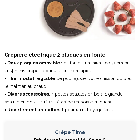
Crêpière électrique 2 plaques en fonte
▪
Deux plaques amovibles
en fonte aluminium, de 30cm ou
en 4 minis crêpes, pour une cuisson rapide
▪
Thermostat réglable
de pour ajuster votre cuisson ou pour
le maintien au chaud
▪
Divers accessoires
: 4 petites spatules en bois, 1 grande
spatule en bois, un râteau à crêpe en bois et 1 louche
▪
Revêtement antiadhésif
pour un nettoyage facile
Crêpe Time