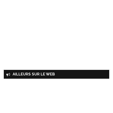
AILLEURS SUR LE WEB