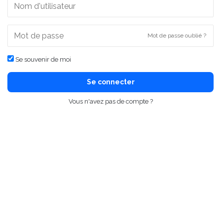
Mot de passe oublié ?
Se souvenir de moi
Se connecter
Vous n'avez pas de compte ?