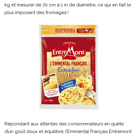
kg et mesurer de 70 cm à 1 m de diamètre, ce qui en fait le
plus imposant des fromages !
Répondant aux attentes des consommateurs en quête
d’un goût doux et équilibré, l’Emmental Français Entremont