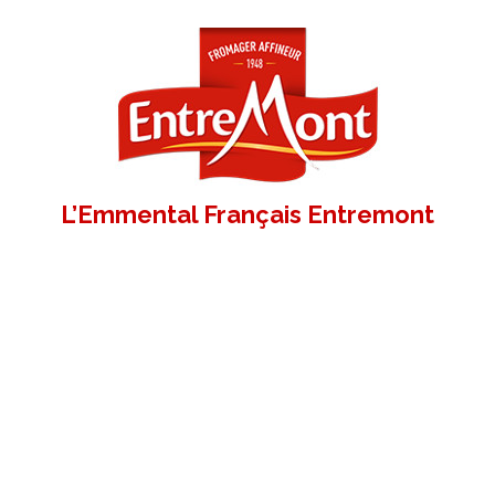
L’Emmental Français Entremont