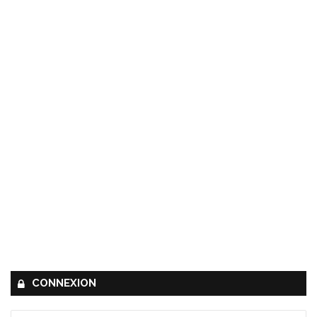
CONNEXION