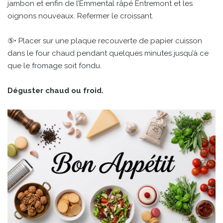
jambon et enfin de l’Emmental râpé Entremont et les
oignons nouveaux. Refermer le croissant.
⑤• Placer sur une plaque recouverte de papier cuisson
dans le four chaud pendant quelques minutes jusqu’à ce
que le fromage soit fondu.
Déguster chaud ou froid.