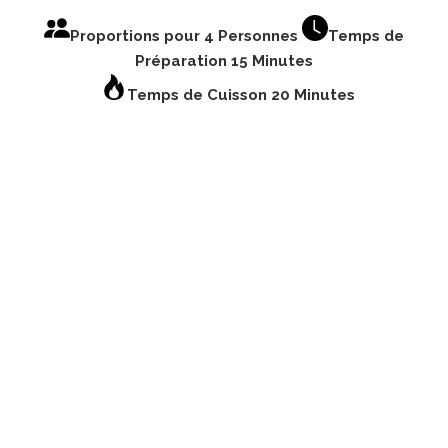
Proportions pour 4 Personnes
Temps de
Préparation 15 Minutes
Temps de Cuisson 20 Minutes