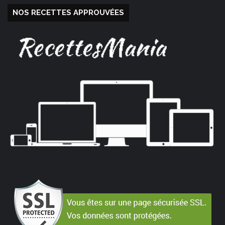
NOS RECETTES APPROUVÉES