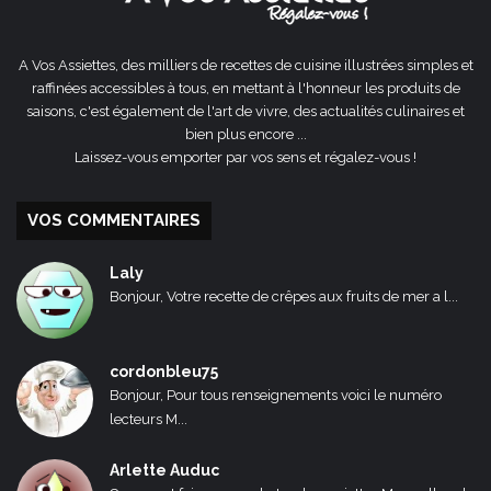
A Vos Assiettes, des milliers de recettes de cuisine illustrées simples et
raffinées accessibles à tous, en mettant à l'honneur les produits de
saisons, c'est également de l'art de vivre, des actualités culinaires et
bien plus encore ...
Laissez-vous emporter par vos sens et régalez-vous !
VOS COMMENTAIRES
Laly
Bonjour, Votre recette de crêpes aux fruits de mer a l...
cordonbleu75
Bonjour, Pour tous renseignements voici le numéro
lecteurs M...
Arlette Auduc