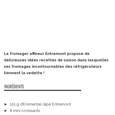
Le fromager affineur Entremont propose de
délicieuses idées recettes de saison dans lesquelles
ses fromages incontournables des réfrigérateurs
tiennent la vedette !
► 125 g d’Emmental râpé Entremont
► 8 mini-croissants