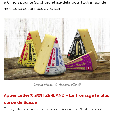
à 6 mois pour le Surchoix, et au-delà pour l’Extra, issu de
meules sélectionnées avec soin.
Crédit Photo : © Appenzeller®
Appenzeller® SWITZERLAND – Le fromage le plus
corsé de Suisse
F
romage d’exception à la texture souple, l’Appenzeller ® est enveloppé