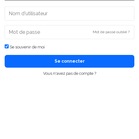
Mot de passe oublié ?
Se souvenir de moi
Se connecter
Vous n'avez pas de compte ?