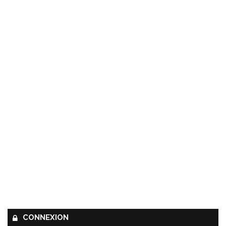
CONNEXION