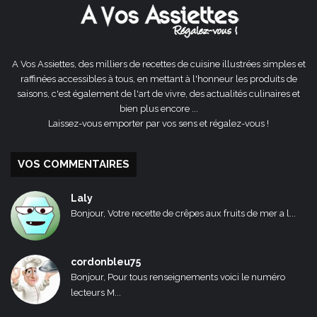
A Vos Assiettes, des milliers de recettes de cuisine illustrées simples et
raffinées accessibles à tous, en mettant à l'honneur les produits de
saisons, c'est également de l'art de vivre, des actualités culinaires et
bien plus encore ...
Laissez-vous emporter par vos sens et régalez-vous !
VOS COMMENTAIRES
Laly
Bonjour, Votre recette de crêpes aux fruits de mer a l...
cordonbleu75
Bonjour, Pour tous renseignements voici le numéro
lecteurs M...