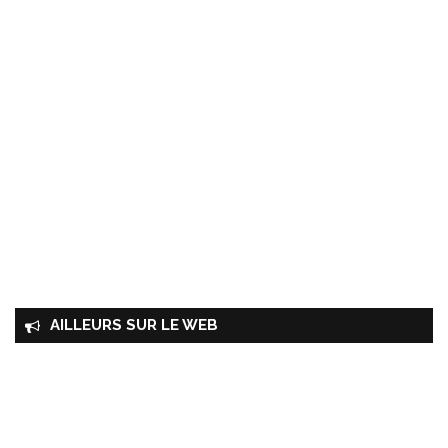
AILLEURS SUR LE WEB