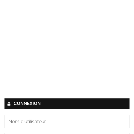
CONNEXION