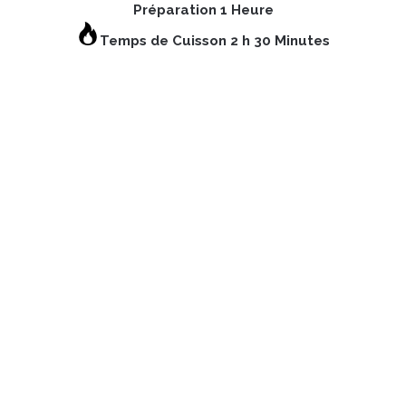
Préparation 1 Heure
Temps de Cuisson 2 h 30 Minutes