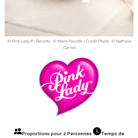
© Pink Lady® | Recette : © Marie Pacotte | Crédit Photo : © Nathalie
Carnet
Proportions pour 2 Personnes
Temps de