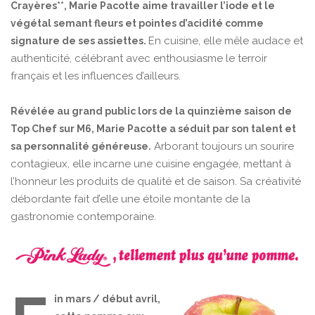
Crayères**, Marie Pacotte aime travailler l’iode et le
végétal semant fleurs et pointes d’acidité comme
En cuisine, elle mêle audace et
signature de ses assiettes.
authenticité, célébrant avec enthousiasme le terroir
français et les influences d’ailleurs.
Révélée au grand public lors de la quinzième saison de
Top Chef sur M6, Marie Pacotte a séduit par son talent et
Arborant toujours un sourire
sa personnalité généreuse.
contagieux, elle incarne une cuisine engagée, mettant à
l’honneur les produits de qualité et de saison. Sa créativité
débordante fait d’elle une étoile montante de la
gastronomie contemporaine.
in mars / début avril,