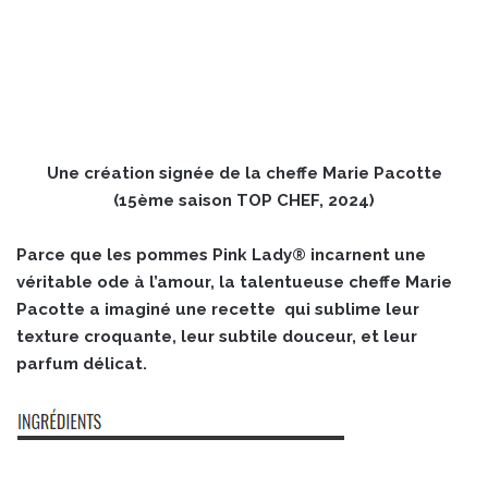
Une création signée de la cheffe Marie Pacotte
(15ème saison TOP CHEF, 2024)
Parce que les pommes Pink Lady® incarnent une
véritable ode à l’amour, la talentueuse cheffe Marie
Pacotte a imaginé une recette qui sublime leur
texture croquante, leur subtile douceur, et leur
parfum délicat.