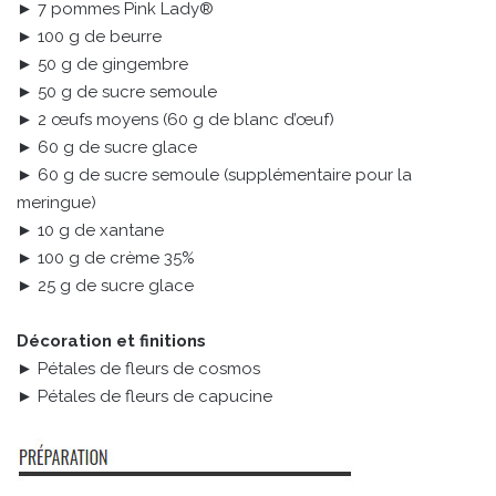
► 7 pommes Pink Lady®
► 100 g de beurre
► 50 g de gingembre
► 50 g de sucre semoule
► 2 œufs moyens (60 g de blanc d’œuf)
► 60 g de sucre glace
► 60 g de sucre semoule (supplémentaire pour la
meringue)
► 10 g de xantane
► 100 g de crème 35%
► 25 g de sucre glace
Décoration et finitions
► Pétales de fleurs de cosmos
► Pétales de fleurs de capucine