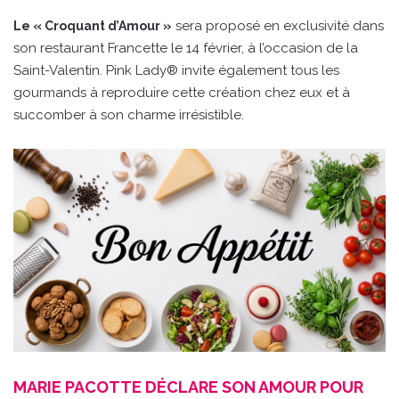
sera proposé en exclusivité dans
Le « Croquant d’Amour »
son restaurant Francette le 14 février, à l’occasion de la
Saint-Valentin. Pink Lady® invite également tous les
gourmands à reproduire cette création chez eux et à
succomber à son charme irrésistible.
MARIE PACOTTE DÉCLARE SON AMOUR POUR