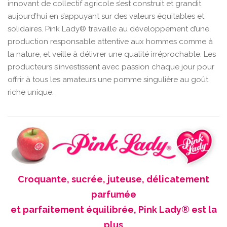
innovant de collectif agricole s’est construit et grandit
aujourd’hui en s’appuyant sur des valeurs équitables et
solidaires. Pink Lady® travaille au développement d’une
production responsable attentive aux hommes comme à
la nature, et veille à délivrer une qualité irréprochable. Les
producteurs s’investissent avec passion chaque jour pour
offrir à tous les amateurs une pomme singulière au goût
riche unique.
Croquante, sucrée, juteuse, délicatement
parfumée
et parfaitement équilibrée, Pink Lady® est la
plus