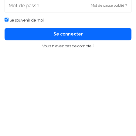
Mot de passe oublié ?
Se souvenir de moi
Se connecter
Vous n'avez pas de compte ?