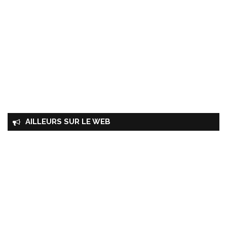
AILLEURS SUR LE WEB