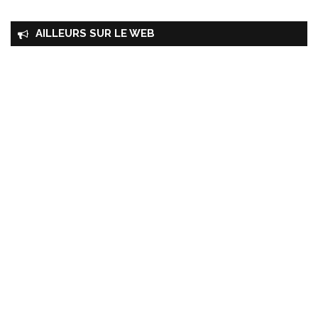
AILLEURS SUR LE WEB