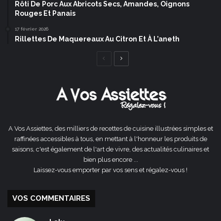
Rôti De Porc Aux Abricots Secs, Amandes, Oignons
Rouges Et Panais
17 février 2026
Rillettes De Maquereaux Au Citron Et À L’aneth
Page
Page
précédente
suivante
A Vos Assiettes, des milliers de recettes de cuisine illustrées simples et
raffinées accessibles à tous, en mettant à l'honneur les produits de
saisons, c'est également de l'art de vivre, des actualités culinaires et
bien plus encore ...
Laissez-vous emporter par vos sens et régalez-vous !
VOS COMMENTAIRES