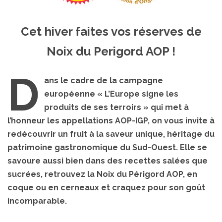
Cet hiver faites vos réserves de
Noix du Perigord AOP !
D
ans le cadre de la campagne
européenne « L’Europe signe les
produits de ses terroirs » qui met à
l’honneur les appellations AOP-IGP, on vous invite à
redécouvrir un fruit à la saveur unique, héritage du
patrimoine gastronomique du Sud-Ouest. Elle se
savoure aussi bien dans des recettes salées que
sucrées, retrouvez la Noix du Périgord AOP, en
coque ou en cerneaux et craquez pour son goût
incomparable.