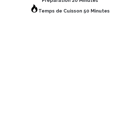
Préparation 20 Minutes
Temps de Cuisson 50 Minutes