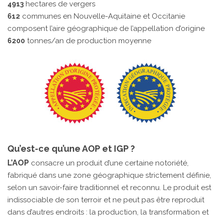
hectares de vergers
4913
communes en Nouvelle-Aquitaine et Occitanie
612
composent l’aire géographique de l’appellation d’origine
tonnes/an de production moyenne
6200
Qu’est-ce qu’une AOP et IGP ?
L’AOP
consacre un produit d’une certaine notoriété,
fabriqué dans une zone géographique strictement définie,
selon un savoir-faire traditionnel et reconnu. Le produit est
indissociable de son terroir et ne peut pas être reproduit
dans d’autres endroits : la production, la transformation et