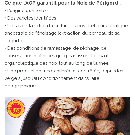
Ce que l’AOP garantit pour la Noix de Périgord :
• L’origine d’un terroir
• Des variétés identifiées
• Un savoir-faire lié à la culture du noyer et à une pratique
ancestrale de l’énoisage (extraction du cerneau de sa
coquille)
• Des conditions de ramassage, de séchage, de
conservation maîtrisées qui garantissent la qualité
organoleptique des noix tout au long de l’année.
• Une production triée, calibrée et contrôlée, depuis les
vergers jusqu’au conditionnement dans l’aire
géographique