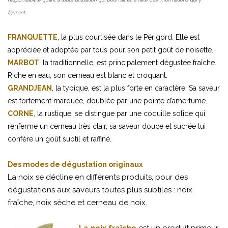
fgurent.
FRANQUETTE
, la plus courtisée dans le Périgord. Elle est
appréciée et adoptée par tous pour son petit goût de noisette.
MARBOT
, la traditionnelle, est principalement dégustée fraîche.
Riche en eau, son cerneau est blanc et croquant.
GRANDJEAN
, la typique, est la plus forte en caractère. Sa saveur
est fortement marquée, doublée par une pointe d’amertume.
CORNE
, la rustique, se distingue par une coquille solide qui
renferme un cerneau très clair, sa saveur douce et sucrée lui
confère un goût subtil et raffiné.
Des modes de dégustation originaux
La noix se décline en différents produits, pour des
dégustations aux saveurs toutes plus subtiles : noix
fraîche, noix sèche et cerneau de noix.