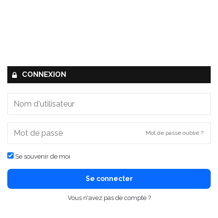
CONNEXION
Mot de passe oublié ?
Se souvenir de moi
Se connecter
Vous n'avez pas de compte ?