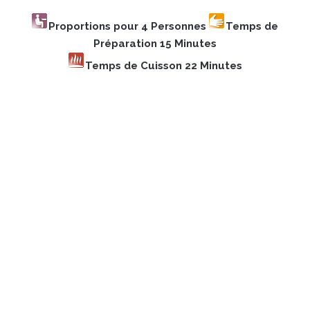
Proportions pour 4 Personnes
Temps de
Préparation 15 Minutes
Temps de Cuisson 22 Minutes