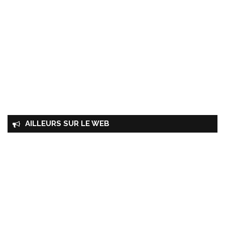
AILLEURS SUR LE WEB