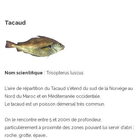
Tacaud
Nom scientifique
: Trisopterus luscus
L'aire de répartition du Tacaud s'étend du sud de la Norvège au
Nord du Maroc et en Méditerranée occidentale.
Le tacaud est un poisson démersal très commun.
On le rencontre entre 5 et 200m de profondeur,
particulièrement à proximité des zones pouvant lui servir d'abri :
roche, grotte, épave…