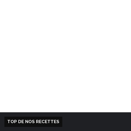
TOP DE NOS RECETTES