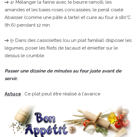
4• Mélanger la farine avec le beurre ramolli, les
amandes et les baies roses concassées, le persil ciselé.
Abaisser (comme une pâte à tarte) et cuire au four à 180°C
(th.6) pendant 12 min.
5• Dans des cassolettes (ou un plat familial) disposer les
légumes, poser les filets de tacaud et émietter sur le
dessus le crumble.
Passer une dizaine de minutes au four juste avant de
servir.
Astuce
: Ce plat peut être réalisé à l'avance