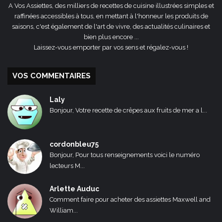
A Vos Assiettes, des milliers de recettes de cuisine illustrées simples et
raffinées accessibles à tous, en mettant à l'honneur les produits de
saisons, c'est également de l'art de vivre, des actualités culinaires et
bien plus encore ...
Laissez-vous emporter par vos sens et régalez-vous !
VOS COMMENTAIRES
Laly
Bonjour, Votre recette de crêpes aux fruits de mer a l...
cordonbleu75
Bonjour, Pour tous renseignements voici le numéro
lecteurs M...
Arlette Auduc
Comment faire pour acheter des assiettes Maxwell and
William...