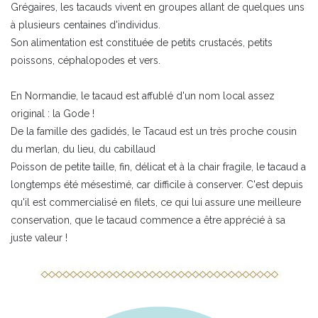
Grégaires, les tacauds vivent en groupes allant de quelques uns
à plusieurs centaines d'individus.
Son alimentation est constituée de petits crustacés, petits
poissons, céphalopodes et vers.
En Normandie, le tacaud est affublé d'un nom local assez
original : la Gode !
De la famille des gadidés, le Tacaud est un très proche cousin
du merlan, du lieu, du cabillaud
Poisson de petite taille, fin, délicat et à la chair fragile, le tacaud a
longtemps été mésestimé, car difficile à conserver. C'est depuis
qu'il est commercialisé en filets, ce qui lui assure une meilleure
conservation, que le tacaud commence a être apprécié à sa
juste valeur !