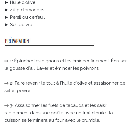
► Huile d'olive
► 40 g d'amandes
► Persil ou cerfeuil
► Sel, poivre
1• Éplucher les oignons et les émincer finement. Écraser
la gousse d'ail. Laver et émincer les poivrons.
2• Faire revenir le tout à l'huile d'olive et assaisonner de
sel et poivre.
3• Assaisonner les filets de tacauds et les saisir
rapidement dans une poêle avec un trait d'huile : la
cuisson se terminera au four avec le crumble.