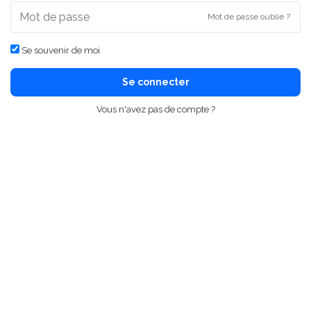
Mot de passe oublié ?
Se souvenir de moi
Se connecter
Vous n'avez pas de compte ?