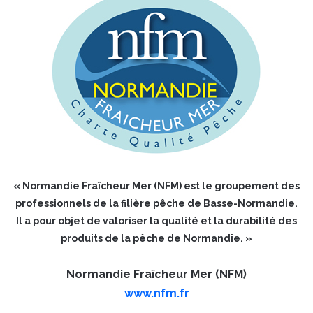
« Normandie Fraîcheur Mer (NFM) est le groupement des
professionnels de la filière pêche de Basse-Normandie.
Il a pour objet de valoriser la qualité et la durabilité des
produits de la pêche de Normandie. »
Normandie Fraîcheur Mer (NFM)
www.nfm.fr