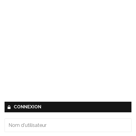
CONNEXION