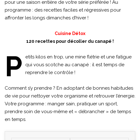
pour une saison entière de votre série préférée ! Au
programme : des recettes faciles et régressives pour
affronter les longs dimanches d’hiver !
Cuisine Détox
120 recettes pour décoller du canapé !
P
etits kilos en trop, une mine flétrie et une fatigue
qui vous scotche au canapé : il est temps de
reprendre le contrôle !
Comment s’y prendre ? En adoptant de bonnes habitudes
de vie pour nettoyer votre organisme et retrouver l’énergie.
Votre programme : manger sain, pratiquer un sport,
prendre soin de vous-même et « débrancher » de temps
en
temps.