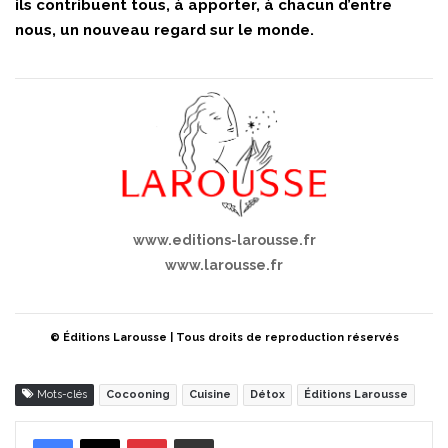
ils contribuent tous, à apporter, à chacun d’entre
nous, un nouveau regard sur le monde.
www.editions-larousse.fr
www.larousse.fr
© Éditions Larousse | Tous droits de reproduction réservés
Mots-clés
Cocooning
Cuisine
Détox
Éditions Larousse
Pinterest
Partager par Email