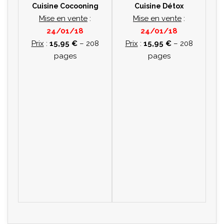
Cuisine Cocooning
Cuisine Détox
Mise en vente
:
Mise en vente
:
24/01/18
24/01/18
Prix
:
15,95 €
– 208
Prix
:
15,95 €
– 208
pages
pages