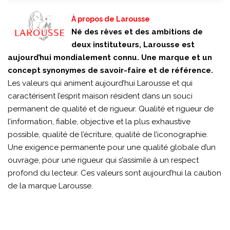
À propos de Larousse
Né des rêves et des ambitions de
deux instituteurs, Larousse est
aujourd’hui mondialement connu. Une marque et un
concept synonymes de savoir-faire et de référence.
Les valeurs qui animent aujourd’hui Larousse et qui
caractérisent l’esprit maison résident dans un souci
permanent de qualité et de rigueur. Qualité et rigueur de
l’information, fiable, objective et la plus exhaustive
possible, qualité de l’écriture, qualité de l’iconographie.
Une exigence permanente pour une qualité globale d’un
ouvrage, pour une rigueur qui s’assimile à un respect
profond du lecteur. Ces valeurs sont aujourd’hui la caution
de la marque Larousse.