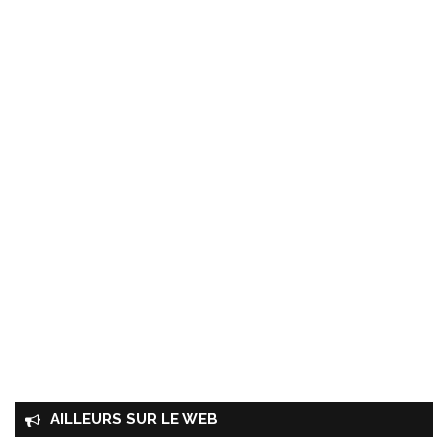
AILLEURS SUR LE WEB