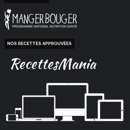
NOS RECETTES APPROUVÉES