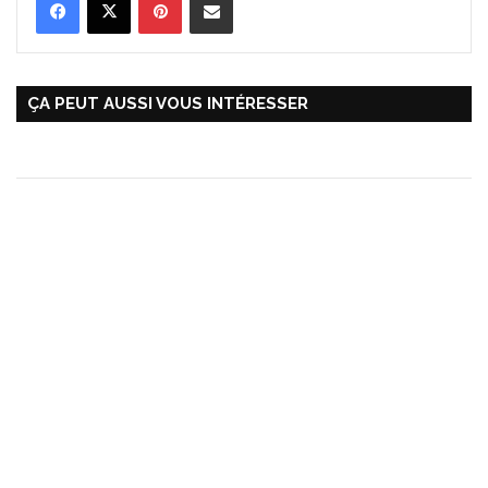
ÇA PEUT AUSSI VOUS INTÉRESSER