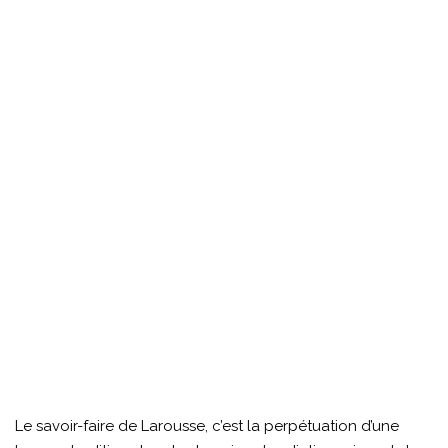
Le savoir-faire de Larousse, c’est la perpétuation d’une