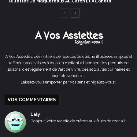
Rillettes De Maquereaux Au Citron Et À L’aneth
Page
Page
précédente
suivante
A Vos Assiettes, des milliers de recettes de cuisine illustrées simples et
raffinées accessibles à tous, en mettant à l'honneur les produits de
saisons, c'est également de l'art de vivre, des actualités culinaires et
bien plus encore ...
Laissez-vous emporter par vos sens et régalez-vous !
VOS COMMENTAIRES
Laly
Bonjour, Votre recette de crêpes aux fruits de mer a l...