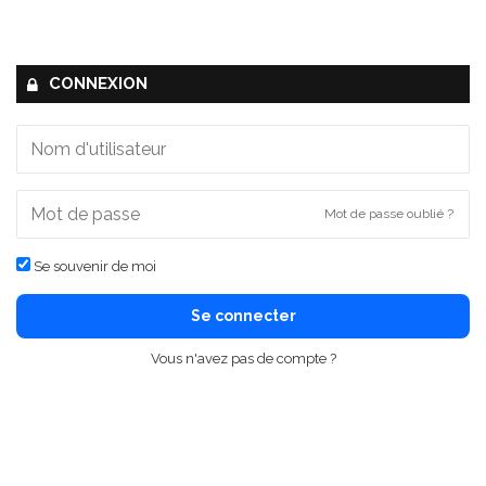
CONNEXION
Mot de passe oublié ?
Se souvenir de moi
Se connecter
Vous n'avez pas de compte ?