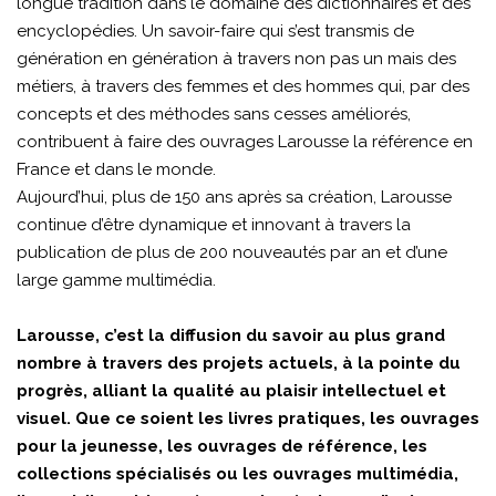
longue tradition dans le domaine des dictionnaires et des
encyclopédies. Un savoir-faire qui s’est transmis de
génération en génération à travers non pas un mais des
métiers, à travers des femmes et des hommes qui, par des
concepts et des méthodes sans cesses améliorés,
contribuent à faire des ouvrages Larousse la référence en
France et dans le monde.
Aujourd’hui, plus de 150 ans après sa création, Larousse
continue d’être dynamique et innovant à travers la
publication de plus de 200 nouveautés par an et d’une
large gamme multimédia.
Larousse, c’est la diffusion du savoir au plus grand
nombre à travers des projets actuels, à la pointe du
progrès, alliant la qualité au plaisir intellectuel et
visuel. Que ce soient les livres pratiques, les ouvrages
pour la jeunesse, les ouvrages de référence, les
collections spécialisés ou les ouvrages multimédia,