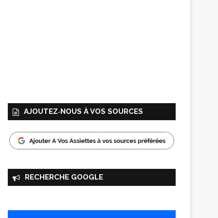
AJOUTEZ‑NOUS À VOS SOURCES
RECHERCHE GOOGLE