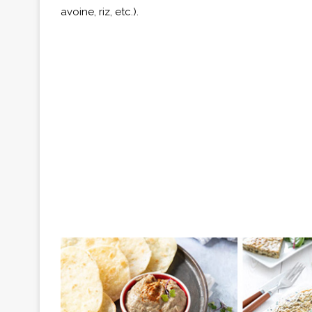
avoine, riz, etc.).