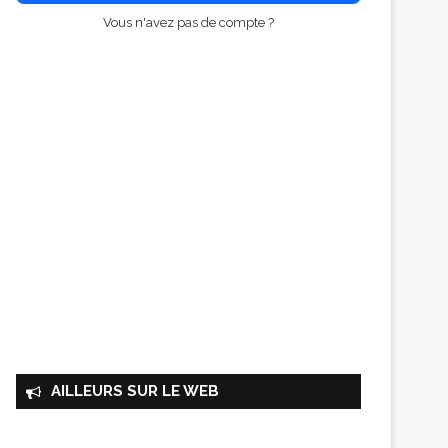
Vous n'avez pas de compte ?
AILLEURS SUR LE WEB