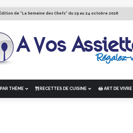
Édition de “La Semaine des Chefs” du 19 au 24 octobre 2026
PAR THÈME
RECETTES DE CUISINE
ART DE VIVRE