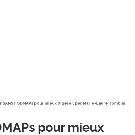
er SANS FODMAPs pour mieux digérer, par Marie-Laure Tombini
DMAPs pour mieux