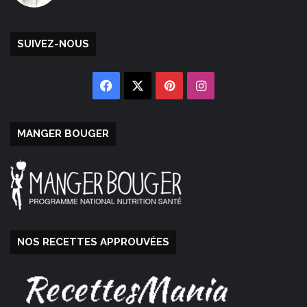
SUIVEZ-NOUS
Facebook
X
Pinterest
Instagram
MANGER BOUGER
NOS RECETTES APPROUVÉES