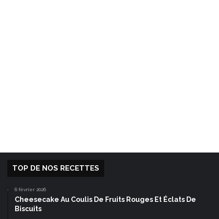
TOP DE NOS RECETTES
6 février 2026
Cheesecake Au Coulis De Fruits Rouges Et Éclats De
Biscuits