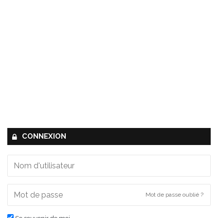
CONNEXION
Mot de passe oublié ?