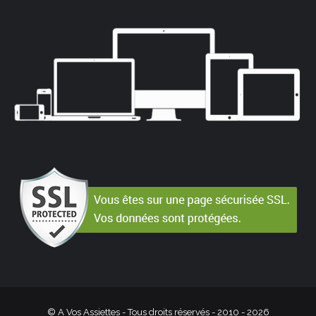
© A Vos Assiettes - Tous droits réservés - 2010 -
2026