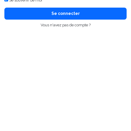
Se souvenir de moi
Se connecter
Vous n'avez pas de compte ?