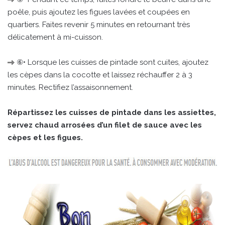
poêle, puis ajoutez les figues lavées et coupées en
quartiers. Faites revenir 5 minutes en retournant très
délicatement à mi-cuisson.
⑥• Lorsque les cuisses de pintade sont cuites, ajoutez
les cèpes dans la cocotte et laissez réchauffer 2 à 3
minutes. Rectifiez l’assaisonnement.
Répartissez les cuisses de pintade dans les assiettes,
servez chaud arrosées d’un filet de sauce avec les
cèpes et les figues.