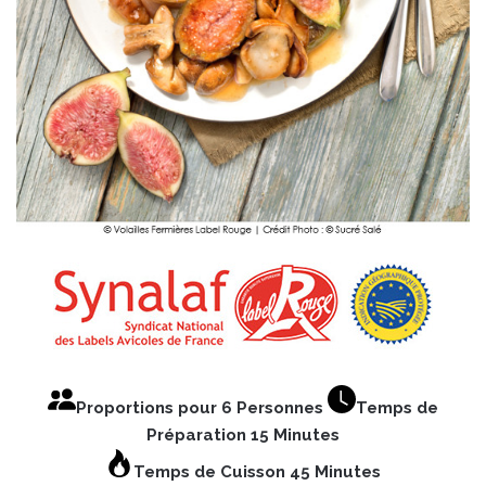
Proportions pour 6 Personnes
Temps de
Préparation 15 Minutes
Temps de Cuisson 45 Minutes