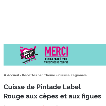
Accueil
>
Recettes par Thème
>
Cuisine Régionale
Cuisse de Pintade Label
Rouge aux cèpes et aux figues