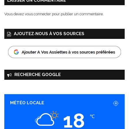
LAISSER UN COMMENTAIRE
Vous devez
vous connecter
pour publier un commentaire.
AJOUTEZ‑NOUS À VOS SOURCES
RECHERCHE GOOGLE
MÉTÉO LOCALE
18
℃