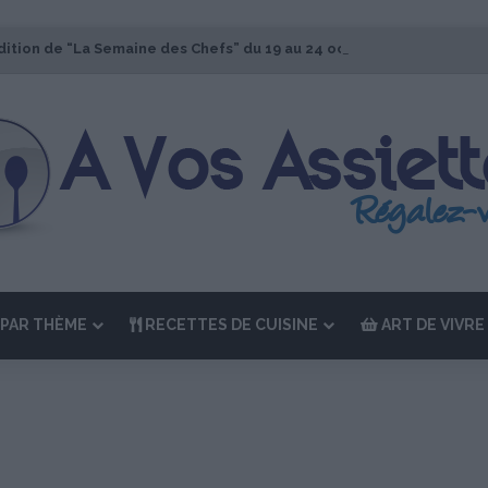
dition de “La Semaine des Chefs” du 19 au 24 octobre 2026
PAR THÈME
RECETTES DE CUISINE
ART DE VIVRE