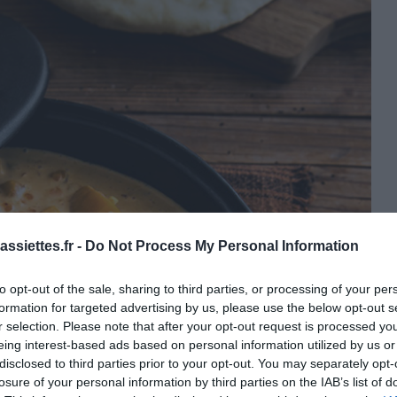
ssiettes.fr -
Do Not Process My Personal Information
to opt-out of the sale, sharing to third parties, or processing of your per
formation for targeted advertising by us, please use the below opt-out s
r selection. Please note that after your opt-out request is processed y
eing interest-based ads based on personal information utilized by us or
disclosed to third parties prior to your opt-out. You may separately opt-
losure of your personal information by third parties on the IAB’s list of