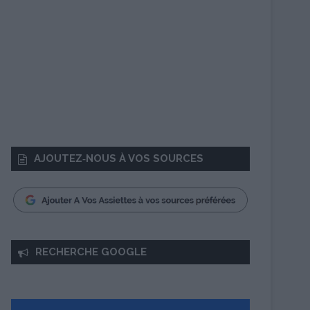
AJOUTEZ‑NOUS À VOS SOURCES
RECHERCHE GOOGLE