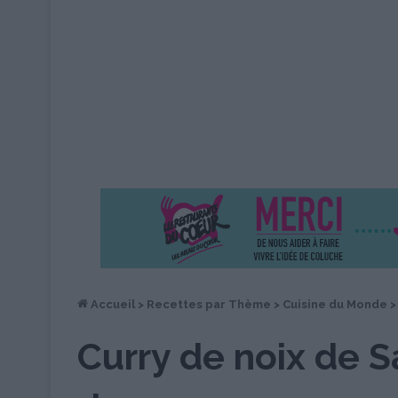
Accueil
>
Recettes par Thème
>
Cuisine du Monde
>
Curry de noix de S