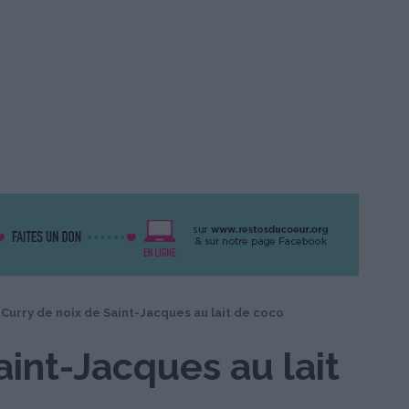
Curry de noix de Saint-Jacques au lait de coco
aint-Jacques au lait