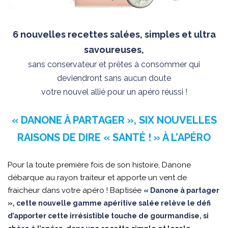
6 nouvelles recettes salées, simples et ultra
savoureuses,
sans conservateur et prêtes à consommer qui
deviendront sans aucun doute
votre nouvel allié pour un apéro réussi !
« DANONE À PARTAGER », SIX NOUVELLES
RAISONS DE DIRE « SANTÉ ! » À L’APÉRO
Pour la toute première fois de son histoire, Danone
débarque au rayon traiteur et apporte un vent de
fraicheur dans votre apéro ! Baptisée
« Danone à partager
», cette nouvelle gamme apéritive salée relève le défi
d’apporter cette irrésistible touche de gourmandise, si