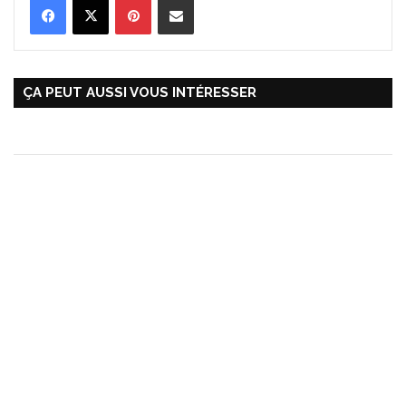
ÇA PEUT AUSSI VOUS INTÉRESSER