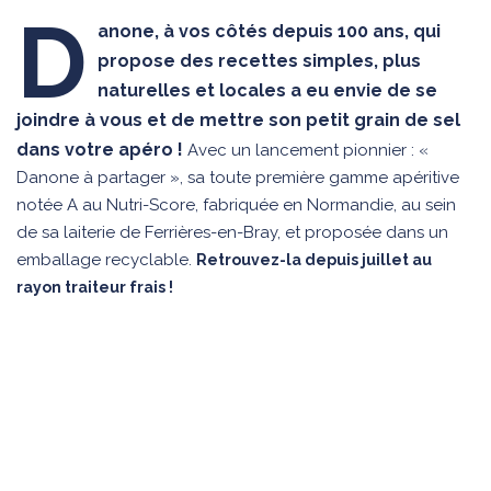
D
anone, à vos côtés depuis 100 ans, qui
propose des recettes simples, plus
naturelles et locales a eu envie de se
joindre à vous et de mettre son petit grain de sel
dans votre apéro !
Avec un lancement pionnier : «
Danone à partager », sa toute première gamme apéritive
notée A au Nutri-Score, fabriquée en Normandie, au sein
de sa laiterie de Ferrières-en-Bray, et proposée dans un
emballage recyclable.
Retrouvez-la depuis juillet au
rayon traiteur frais !