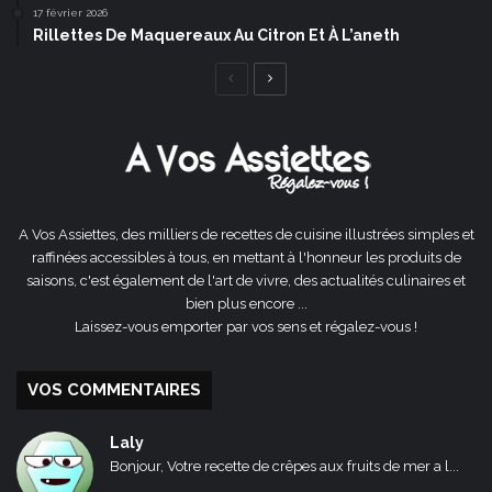
17 février 2026
Rillettes De Maquereaux Au Citron Et À L’aneth
Page
Page
précédente
suivante
A Vos Assiettes, des milliers de recettes de cuisine illustrées simples et
raffinées accessibles à tous, en mettant à l'honneur les produits de
saisons, c'est également de l'art de vivre, des actualités culinaires et
bien plus encore ...
Laissez-vous emporter par vos sens et régalez-vous !
VOS COMMENTAIRES
Laly
Bonjour, Votre recette de crêpes aux fruits de mer a l...