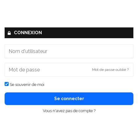
CONNEXION
Mot de passe oublié ?
Se souvenir de moi
Se connecter
Vous n'avez pas de compte ?