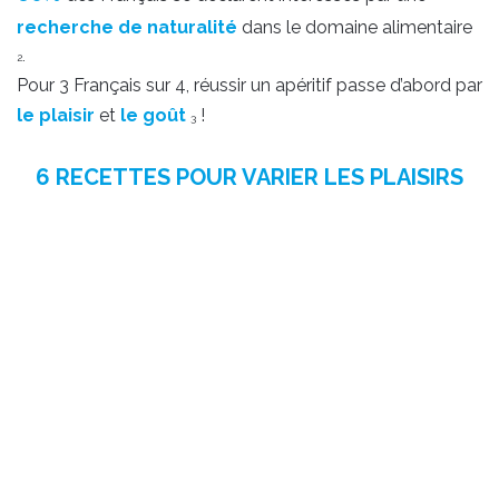
recherche de naturalité
dans le domaine alimentaire
.
2
Pour 3 Français sur 4, réussir un apéritif passe d’abord par
le plaisir
et
le goût
!
3
6 RECETTES POUR VARIER LES PLAISIRS