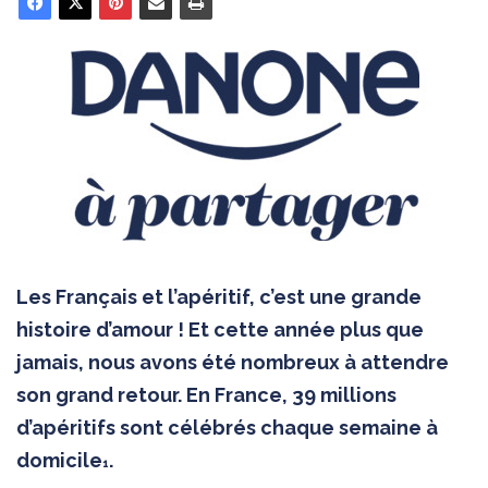
Les Français et l’apéritif, c’est une grande
histoire d’amour ! Et cette année plus que
jamais, nous avons été nombreux à attendre
son grand retour. En France, 39 millions
d’apéritifs sont célébrés chaque semaine à
domicile
.
1