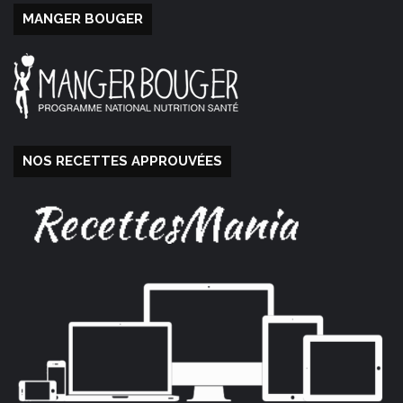
MANGER BOUGER
NOS RECETTES APPROUVÉES