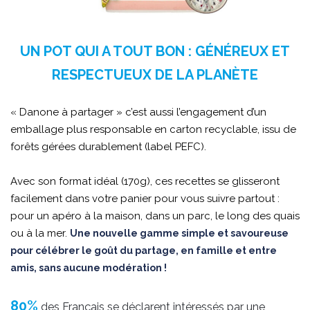
UN POT QUI A TOUT BON : GÉNÉREUX ET
RESPECTUEUX DE LA PLANÈTE
« Danone à partager » c’est aussi l’engagement d’un
emballage plus responsable en carton recyclable, issu de
forêts gérées durablement (label PEFC).
Avec son format idéal (170g), ces recettes se glisseront
facilement dans votre panier pour vous suivre partout :
pour un apéro à la maison, dans un parc, le long des quais
ou à la mer.
Une nouvelle gamme simple et savoureuse
pour célébrer le goût du partage, en famille et entre
amis, sans aucune modération !
80%
des Français se déclarent intéressés par une