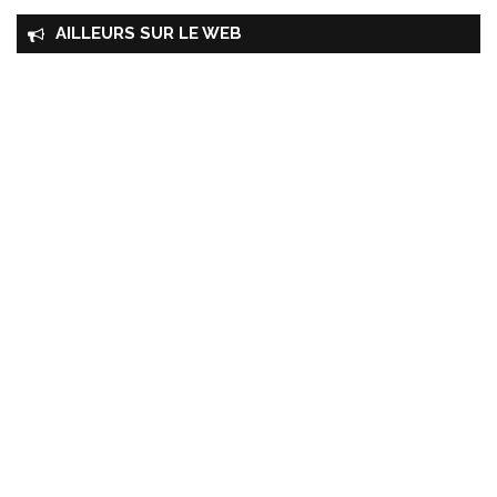
AILLEURS SUR LE WEB