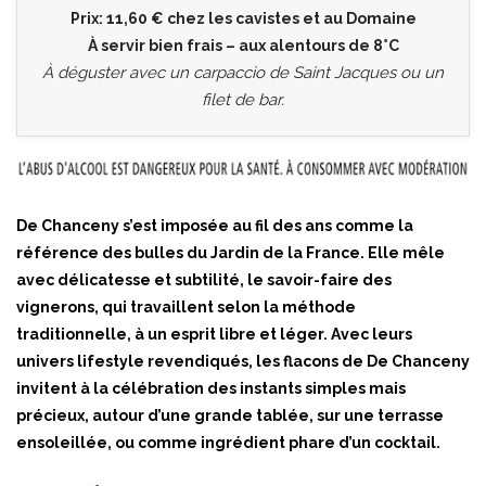
Prix: 11,60 € chez les cavistes et au Domaine
À servir bien frais – aux alentours de 8°C
À déguster avec un carpaccio de Saint Jacques ou un
filet de bar.
De Chanceny s’est imposée au fil des ans comme la
référence des bulles du Jardin de la France. Elle mêle
avec délicatesse et subtilité, le savoir-faire des
vignerons, qui travaillent selon la méthode
traditionnelle, à un esprit libre et léger. Avec leurs
univers lifestyle revendiqués, les flacons de De Chanceny
invitent à la célébration des instants simples mais
précieux, autour d’une grande tablée, sur une terrasse
ensoleillée, ou comme ingrédient phare d’un cocktail.