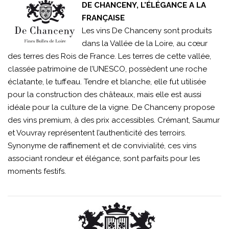
DE CHANCENY, L’ÉLÉGANCE A LA
FRANÇAISE
Les vins De Chanceny sont produits
dans la Vallée de la Loire, au cœur
des terres des Rois de France. Les terres de cette vallée,
classée patrimoine de l’UNESCO, possèdent une roche
éclatante, le tuffeau. Tendre et blanche, elle fut utilisée
pour la construction des châteaux, mais elle est aussi
idéale pour la culture de la vigne. De Chanceny propose
des vins premium, à des prix accessibles. Crémant, Saumur
et Vouvray représentent l’authenticité des terroirs.
Synonyme de raffinement et de convivialité, ces vins
associant rondeur et élégance, sont parfaits pour les
moments festifs.