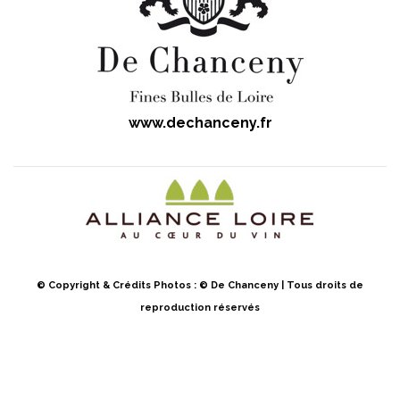
www.dechanceny.fr
© Copyright & Crédits Photos : © De Chanceny | Tous droits de
reproduction réservés