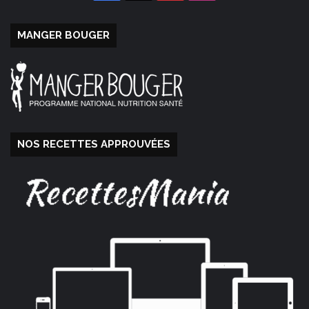
MANGER BOUGER
NOS RECETTES APPROUVÉES