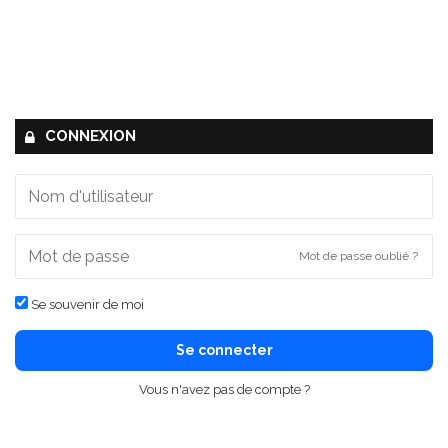
CONNEXION
Mot de passe oublié ?
Se souvenir de moi
Se connecter
Vous n'avez pas de compte ?