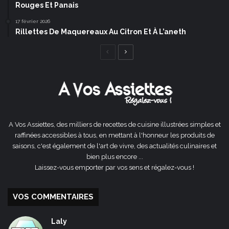
Rouges Et Panais
17 février 2026
Rillettes De Maquereaux Au Citron Et À L’aneth
Page
Page
précédente
suivante
A Vos Assiettes, des milliers de recettes de cuisine illustrées simples et
raffinées accessibles à tous, en mettant à l'honneur les produits de
saisons, c'est également de l'art de vivre, des actualités culinaires et
bien plus encore ...
Laissez-vous emporter par vos sens et régalez-vous !
VOS COMMENTAIRES
Laly