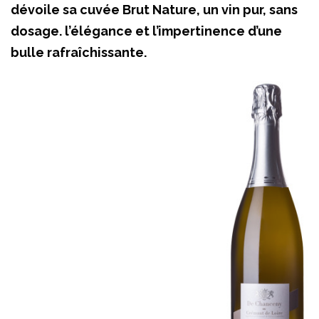
dévoile sa cuvée Brut Nature, un vin pur, sans
dosage. l’élégance et l’impertinence d’une
bulle rafraîchissante.