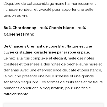
L’équilibre de cet assemblage marie harmonieusement
richesse, rondeur, et vivacité pour apporter une belle
tension au vin.
80% Chardonnay – 10% Chenin blanc – 10%
Cabernet Franc
De Chanceny Crémant de Loire Brut Nature est une
cuvée cristalline, caractérisée par sa robe or pâle.
Le nez, à la fois complexe et élégant, mêle des notes
toastées et torréfiées à des notes de pêche jaune mûre et
d’ananas. Avec une effervescence délicate et persistance,
la bouche présente une belle richesse et une grande
sensation d’équilibre. Les arômes de fruits secs et de fleurs
blanches concluent la dégustation, pour une finale
rafraîchissante.