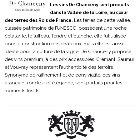
Les vins De Chanceny sont produits
dans la Vallée de la Loire, au cœur
Les terres de cette vallée,
des terres des Rois de France.
classée patrimoine de l’UNESCO, possèdent une roche
éclatante, le tuffeau. Tendre et blanche, elle fut utilisée
pour la construction des châteaux, mais elle est aussi
idéale pour la culture de la vigne. De Chanceny propose
des vins premium, à des prix accessibles. Crémant, Saumur
et Vouvray représentent l’authenticité des terroirs.
Synonyme de raffinement et de convivialité, ces vins
associant rondeur et élégance, sont parfaits pour les
moments festifs.