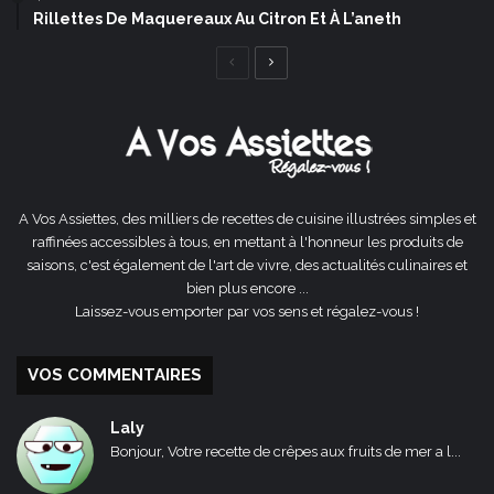
Rillettes De Maquereaux Au Citron Et À L’aneth
Page
Page
précédente
suivante
A Vos Assiettes, des milliers de recettes de cuisine illustrées simples et
raffinées accessibles à tous, en mettant à l'honneur les produits de
saisons, c'est également de l'art de vivre, des actualités culinaires et
bien plus encore ...
Laissez-vous emporter par vos sens et régalez-vous !
VOS COMMENTAIRES
Laly
Bonjour, Votre recette de crêpes aux fruits de mer a l...