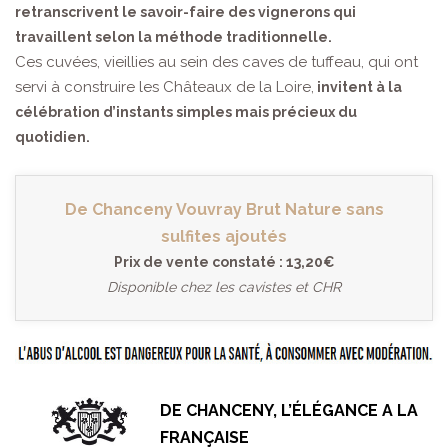
retranscrivent le savoir-faire des vignerons qui
travaillent selon la méthode traditionnelle.
Ces cuvées, vieillies au sein des caves de tuffeau, qui ont
servi à construire les Châteaux de la Loire,
invitent à la
célébration d’instants simples mais précieux du
quotidien.
De Chanceny Vouvray Brut Nature sans
sulfites ajoutés
Prix de vente constaté : 13,20€
Disponible chez les cavistes et CHR
DE CHANCENY, L’ÉLÉGANCE A LA
FRANÇAISE