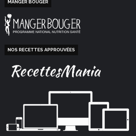
MANGER BOUGER
NOS RECETTES APPROUVÉES