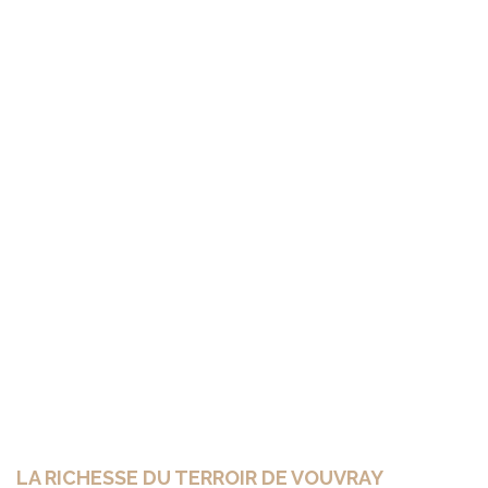
LA RICHESSE DU TERROIR DE VOUVRAY