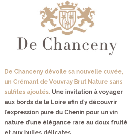
De Chanceny dévoile sa nouvelle cuvée,
un Crémant de Vouvray Brut Nature sans
sulfites ajoutés.
Une invitation à voyager
aux bords de la Loire afin d’y découvrir
l’expression pure du Chenin pour un vin
nature d’une élégance rare au doux fruité
et aux bulles délicates.