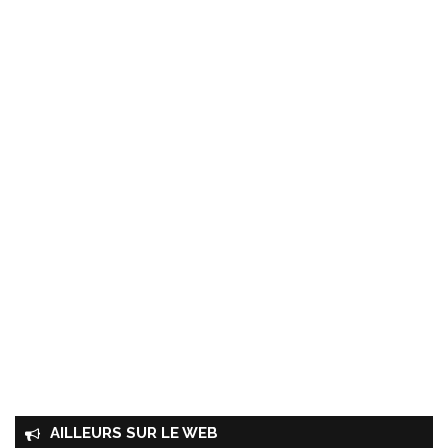
AILLEURS SUR LE WEB