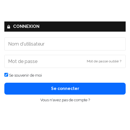
CONNEXION
Mot de passe oublié ?
Se souvenir de moi
Se connecter
Vous n'avez pas de compte ?