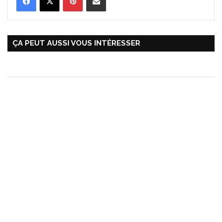
ÇA PEUT AUSSI VOUS INTÉRESSER