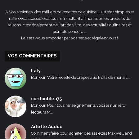
A Vos Assiettes, des milliers de recettes de cuisine illustrées simples et
raffinées accessibles à tous, en mettant à l'honneur les produits de
saisons, c'est également de l'art de vivre, des actualités culinaires et
bien plus encore ...
Laissez-vous emporter par vos sens et régalez-vous !
VOS COMMENTAIRES
Laly
Bonjour, Votre recette de crêpes aux fruits de mer a l...
cordonbleu75
Bonjour, Pour tous renseignements voici le numéro
lecteurs M...
Arlette Auduc
Comment faire pour acheter des assiettes Maxwell and