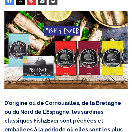
D’origine ou de Cornouailles, de la Bretagne
ou du Nord de L’Espagne, les sardines
classiques Fish4Ever sont pêchées et
emballées à la période où elles sont les plus