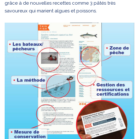
grâce à de nouvelles recettes comme 3 pâtés très
savoureux qui marient algues et poissons.