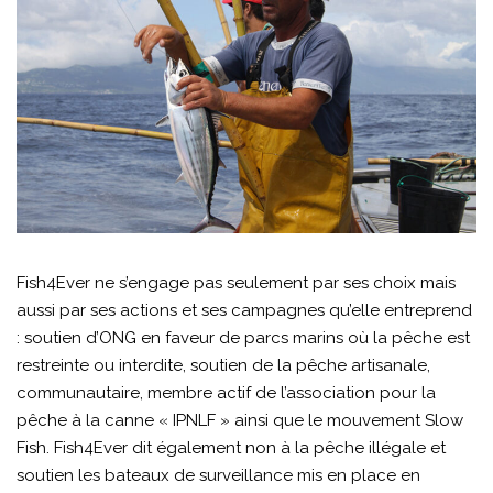
Fish4Ever ne s’engage pas seulement par ses choix mais
aussi par ses actions et ses campagnes qu’elle entreprend
: soutien d’ONG en faveur de parcs marins où la pêche est
restreinte ou interdite, soutien de la pêche artisanale,
communautaire, membre actif de l’association pour la
pêche à la canne « IPNLF » ainsi que le mouvement Slow
Fish. Fish4Ever dit également non à la pêche illégale et
soutien les bateaux de surveillance mis en place en