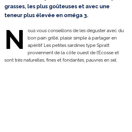
grasses, les plus goûteuses et avec une
teneur plus élevée en oméga 3.
N
ous vous conseillons de les déguster avec du
bon pain grillé, plaisir simple à partager en
apéritif. Les petites sardines type Spratt
proviennent de la côte ouest de l’Écosse et
sont très naturelles, fines et fondantes, pauvres en sel.