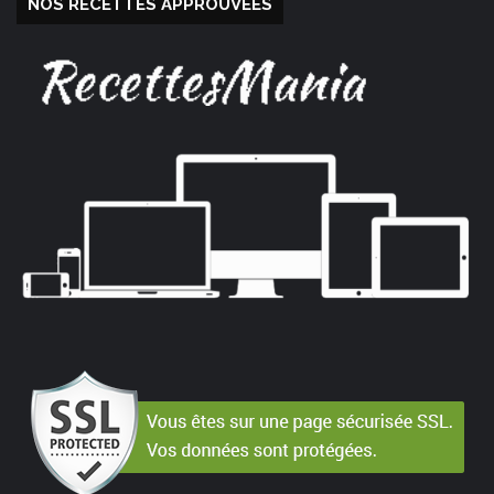
NOS RECETTES APPROUVÉES