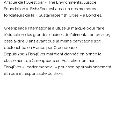
Afrique de l’Ouest par « The Environmental Justice
Foundation ». Fish4Ever est aussi un des membres
fondateurs de la « Sustainable fish Cities » à Londres.
Greenpeace International a utilisé la marque pour faire
l’éducation des grandes chaines de l’alimentation en 2009,
c’est-à-dire 8 ans avant que la même campagne soit
déclenchée en France par Greenpeace.
Depuis 2009 Fish4Ever maintient d’année en année le
classement de Greenpeace en Australie, nommant
Fish4Ever « leader mondial » pour son approvisionnement
éthique et responsable du thon.