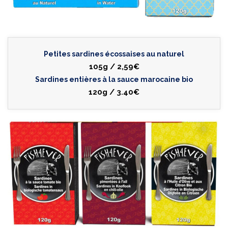
Petites sardines écossaises au naturel
105g / 2,59€
Sardines entières à la sauce marocaine bio
120g / 3.40€