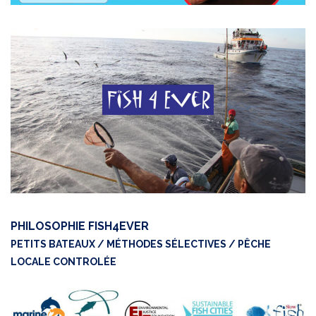
PHILOSOPHIE FISH4EVER
PETITS BATEAUX / MÉTHODES SÉLECTIVES / PÊCHE
LOCALE CONTROLÉE