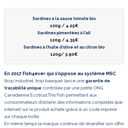
Sardines à la sauce tomate bio
120g / 4.25€
Sardines pimentées à l’ail
120g / 4.35€
Sardines à l’huile d’olive et au citron bio
120g/ 3.90€
En 2017 Fish4ever qui s’oppose au système MSC
(trop industriel, trop basique) lance une
garantie de
contrôlée par une petite ONG
traçabilité unique
Canadienne Ecotrust.This Fish permettant aux
consommateurs d’obtenir des informations complètes (par
internet) sur le produit acheté grâce à un code imprimé
sur chaque boîte.
En même temps la marque continue de diversifier son offre