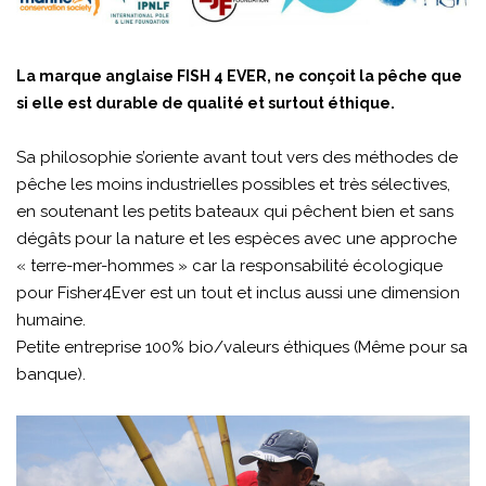
La marque anglaise FISH 4 EVER, ne conçoit la pêche que
si elle est durable de qualité et surtout éthique.
Sa philosophie s’oriente avant tout vers des méthodes de
pêche les moins industrielles possibles et très sélectives,
en soutenant les petits bateaux qui pêchent bien et sans
dégâts pour la nature et les espèces avec une approche
« terre-mer-hommes » car la responsabilité écologique
pour Fisher4Ever est un tout et inclus aussi une dimension
humaine.
Petite entreprise 100% bio/valeurs éthiques (Même pour sa
banque).