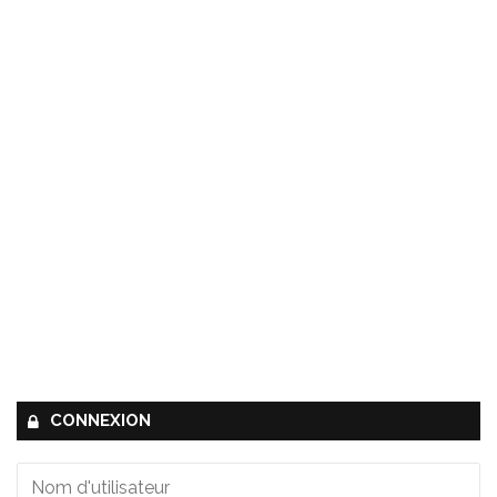
CONNEXION