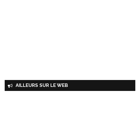
AILLEURS SUR LE WEB