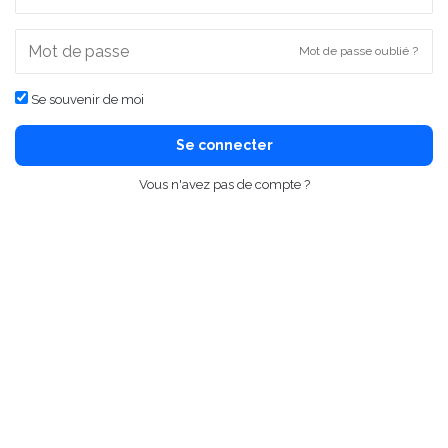
Mot de passe oublié ?
Se souvenir de moi
Se connecter
Vous n'avez pas de compte ?