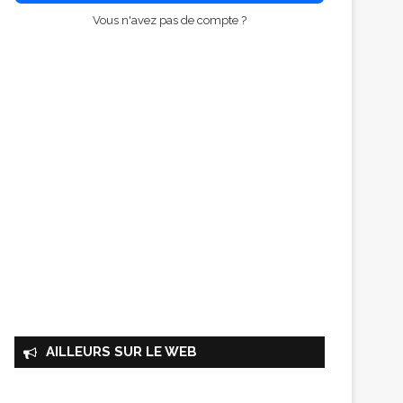
Vous n'avez pas de compte ?
AILLEURS SUR LE WEB