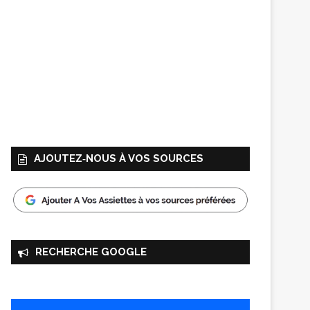
AJOUTEZ‑NOUS À VOS SOURCES
RECHERCHE GOOGLE