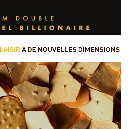
LAISIR
À DE NOUVELLES DIMENSIONS