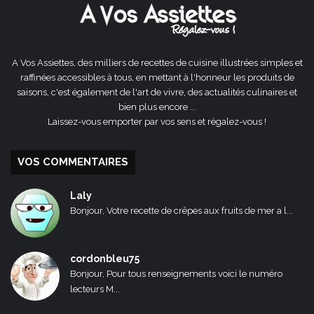
A Vos Assiettes, des milliers de recettes de cuisine illustrées simples et
raffinées accessibles à tous, en mettant à l'honneur les produits de
saisons, c'est également de l'art de vivre, des actualités culinaires et
bien plus encore ...
Laissez-vous emporter par vos sens et régalez-vous !
VOS COMMENTAIRES
Laly
Bonjour, Votre recette de crêpes aux fruits de mer a l...
cordonbleu75
Bonjour, Pour tous renseignements voici le numéro
lecteurs M...