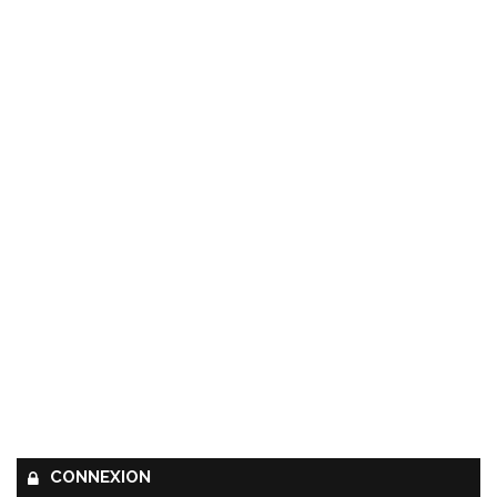
CONNEXION