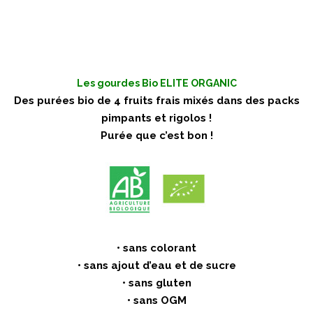
Les gourdes Bio ELITE ORGANIC
Des purées bio de 4 fruits frais mixés dans des packs
pimpants et rigolos !
Purée que c’est bon !
• sans colorant
• sans ajout d’eau et de sucre
• sans gluten
• sans OGM