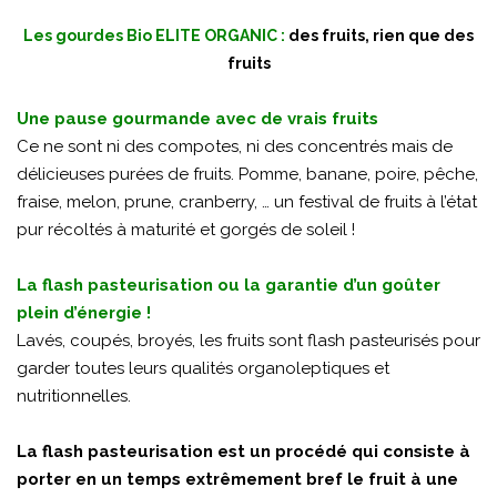
Les gourdes Bio ELITE ORGANIC :
des fruits, rien que des
fruits
Une pause gourmande avec de vrais fruits
Ce ne sont ni des compotes, ni des concentrés mais de
délicieuses purées de fruits. Pomme, banane, poire, pêche,
fraise, melon, prune, cranberry, … un festival de fruits à l’état
pur récoltés à maturité et gorgés de soleil !
La flash pasteurisation ou la garantie d’un goûter
plein d’énergie !
Lavés, coupés, broyés, les fruits sont flash pasteurisés pour
garder toutes leurs qualités organoleptiques et
nutritionnelles.
La flash pasteurisation est un procédé qui consiste à
porter en un temps extrêmement bref le fruit à une