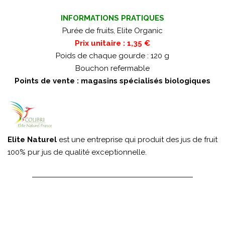
INFORMATIONS PRATIQUES
Purée de fruits, Elite Organic
Prix unitaire : 1,35 €
Poids de chaque gourde : 120 g
Bouchon refermable
Points de vente : magasins spécialisés biologiques
Elite Naturel
est une entreprise qui produit des jus de fruit
100% pur jus de qualité exceptionnelle.