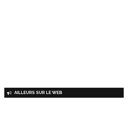
AILLEURS SUR LE WEB