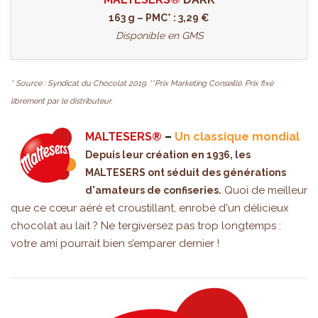
163 g – PMC* : 3,29 €
Disponible en GMS
* Source : Syndicat du Chocolat 2019. **Prix Marketing Conseillé. Prix fixé
librement par le distributeur.
MALTESERS®
–
Un classique mondial
Depuis leur création en 1936, les
MALTESERS ont séduit des générations
Quoi de meilleur
d'amateurs de confiseries.
que ce cœur aéré et croustillant, enrobé d'un délicieux
chocolat au lait ? Ne tergiversez pas trop longtemps :
votre ami pourrait bien s’emparer dernier !