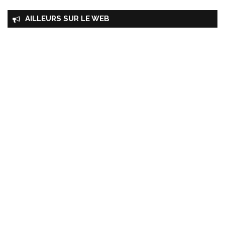
AILLEURS SUR LE WEB