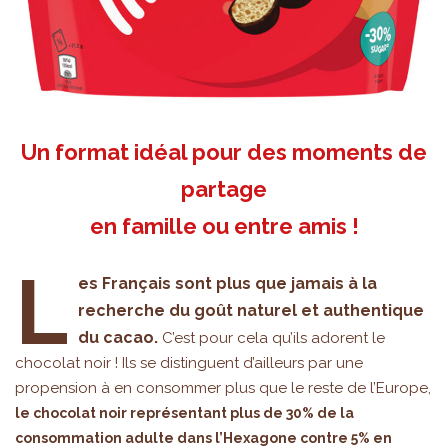
Un format idéal pour des moments de
partage
en famille ou entre amis !
L
es Français sont plus que jamais à la
recherche du goût naturel et authentique
du cacao.
C’est pour cela qu’ils adorent le
chocolat noir ! Ils se distinguent d’ailleurs par une
propension à en consommer plus que le reste de l’Europe,
le chocolat noir représentant plus de 30% de la
consommation adulte dans l’Hexagone contre 5% en