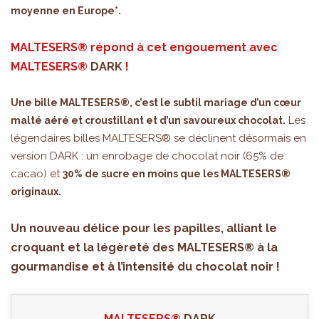
moyenne en Europe*.
MALTESERS® répond à cet engouement avec
MALTESERS®
DARK
!
Une bille MALTESERS®, c’est le subtil mariage d’un cœur
Les
malté aéré et croustillant et d’un savoureux chocolat.
légendaires billes MALTESERS® se déclinent désormais en
version DARK : un enrobage de chocolat noir (65% de
cacao) et
30% de sucre en moins que les MALTESERS®
originaux.
Un nouveau délice pour les papilles, alliant le
croquant et la légèreté des MALTESERS® à la
gourmandise et à l’intensité du chocolat noir !
MALTESERS®
DARK