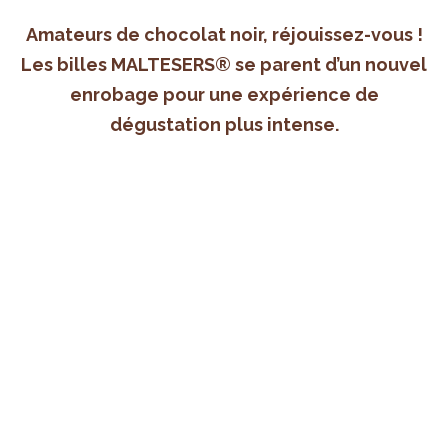
Amateurs de chocolat noir, réjouissez-vous !
Les billes MALTESERS® se parent d’un nouvel
enrobage pour une expérience de
dégustation plus intense.