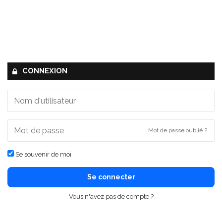
CONNEXION
Mot de passe oublié ?
Se souvenir de moi
Se connecter
Vous n'avez pas de compte ?