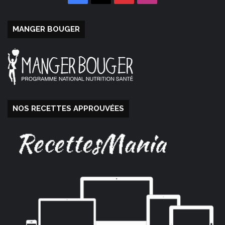
MANGER BOUGER
NOS RECETTES APPROUVÉES