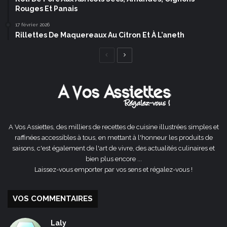
Rouges Et Panais
17 février 2026
Rillettes De Maquereaux Au Citron Et À L’aneth
Page
Page
précédente
suivante
A Vos Assiettes, des milliers de recettes de cuisine illustrées simples et
raffinées accessibles à tous, en mettant à l'honneur les produits de
saisons, c'est également de l'art de vivre, des actualités culinaires et
bien plus encore ...
Laissez-vous emporter par vos sens et régalez-vous !
VOS COMMENTAIRES
Laly