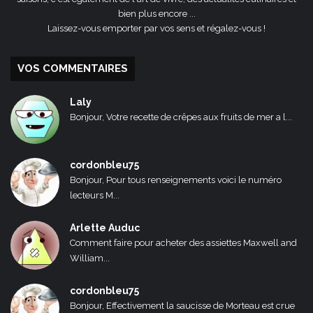
bien plus encore ...
Laissez-vous emporter par vos sens et régalez-vous !
VOS COMMENTAIRES
Laly
Bonjour, Votre recette de crêpes aux fruits de mer a l...
cordonbleu75
Bonjour, Pour tous renseignements voici le numéro
lecteurs M...
Arlette Auduc
Comment faire pour acheter des assiettes Maxwell and
William...
cordonbleu75
Bonjour, Effectivement la saucisse de Morteau est crue