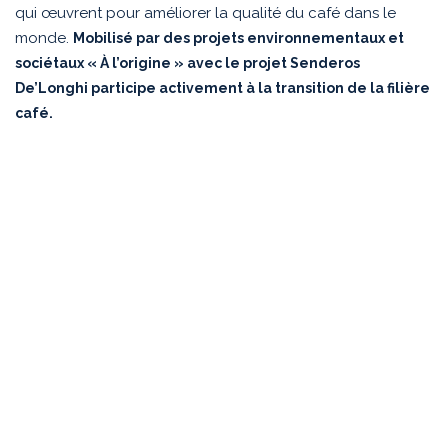
qui œuvrent pour améliorer la qualité du café dans le
monde.
Mobilisé par des projets environnementaux et
sociétaux « À l’origine » avec le projet Senderos
De’Longhi participe activement à la transition de la filière
café.