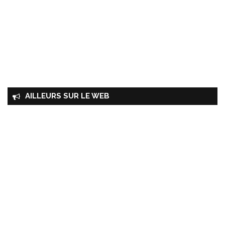
AILLEURS SUR LE WEB