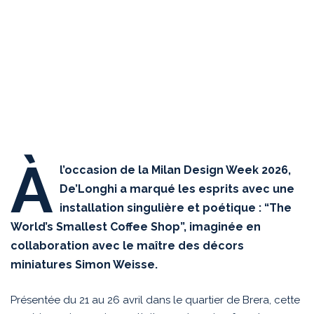
À
l’occasion de la Milan Design Week 2026,
De’Longhi a marqué les esprits avec une
installation singulière et poétique : “The
World’s Smallest Coffee Shop”, imaginée en
collaboration avec le maître des décors
miniatures Simon Weisse.
Présentée du 21 au 26 avril dans le quartier de Brera, cette