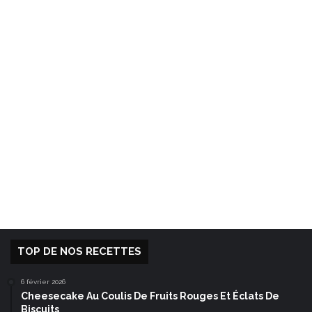
TOP DE NOS RECETTES
6 février 2026
Cheesecake Au Coulis De Fruits Rouges Et Éclats De
Biscuits