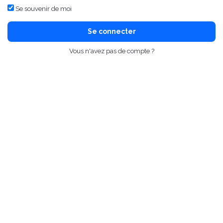
Se souvenir de moi
Se connecter
Vous n'avez pas de compte ?