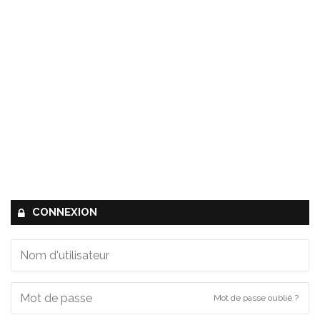
CONNEXION
Mot de passe oublié ?