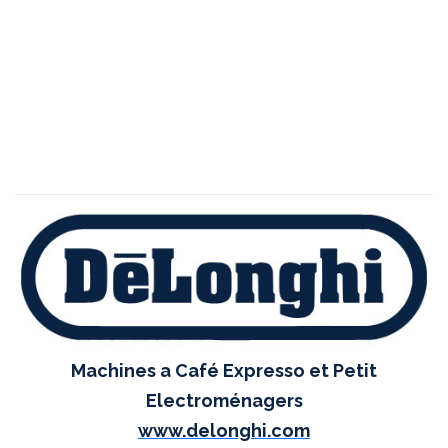
Machines a Café Expresso et Petit
Electroménagers
www.delonghi.com