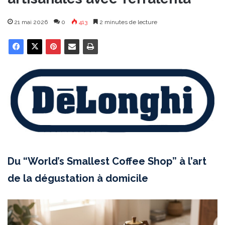
21 mai 2026
0
413
2 minutes de lecture
Du “World’s Smallest Coffee Shop” à l’art
de la dégustation à domicile