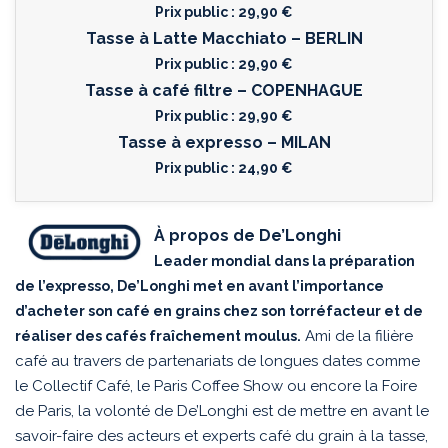
Prix public : 29,90 €
Tasse à Latte Macchiato – BERLIN
Prix public : 29,90 €
Tasse à café filtre – COPENHAGUE
Prix public : 29,90 €
Tasse à expresso – MILAN
Prix public : 24,90 €
À propos de De’Longhi
Leader mondial dans la préparation
de l’expresso, De’Longhi met en avant l’importance
d’acheter son café en grains chez son torréfacteur et de
Ami de la filière
réaliser des cafés fraîchement moulus.
café au travers de partenariats de longues dates comme
le Collectif Café, le Paris Coffee Show ou encore la Foire
de Paris, la volonté de De’Longhi est de mettre en avant le
savoir-faire des acteurs et experts café du grain à la tasse,