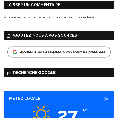
LAISSER UN COMMENTAIRE
Vous devez
vous connecter
pour publier un commentaire.
AJOUTEZ‑NOUS À VOS SOURCES
RECHERCHE GOOGLE
MÉTÉO LOCALE
27
℃