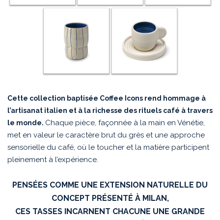
Cette collection baptisée Coffee Icons rend hommage à
l’artisanat italien et à la richesse des rituels café à travers
Chaque pièce, façonnée à la main en Vénétie,
le monde.
met en valeur le caractère brut du grès et une approche
sensorielle du café, où le toucher et la matière participent
pleinement à l’expérience.
PENSÉES COMME UNE EXTENSION NATURELLE DU
CONCEPT PRÉSENTÉ À MILAN,
CES TASSES INCARNENT CHACUNE UNE GRANDE