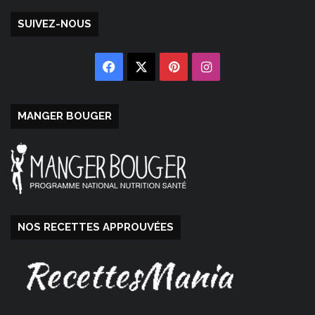
SUIVEZ-NOUS
Facebook
X
Pinterest
Instagram
MANGER BOUGER
NOS RECETTES APPROUVÉES