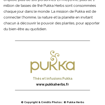
million de tasses de thé Pukka Herbs sont consommées
chaque jour dans le monde. La mission de Pukka est de
connecter l'homme, la nature et la planète en invitant
chacun à découvrir le pouvoir des plantes, pour apporter
du bien-être au quotidien.
Thés et infusions Pukka
www.pukkaherbs.fr
© Copyright & Crédits Photos : © Pukka Herbs