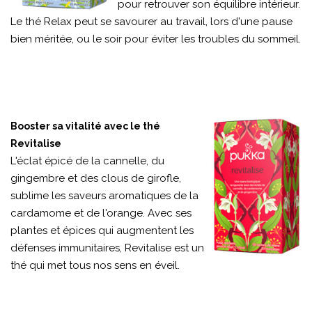
pour retrouver son équilibre intérieur.
Le thé Relax peut se savourer au travail, lors d'une pause
bien méritée, ou le soir pour éviter les troubles du sommeil.
Booster sa vitalité avec le thé
Revitalise
L'éclat épicé de la cannelle, du
gingembre et des clous de girofle,
sublime les saveurs aromatiques de la
cardamome et de l'orange. Avec ses
plantes et épices qui augmentent les
défenses immunitaires, Revitalise est un
thé qui met tous nos sens en éveil.