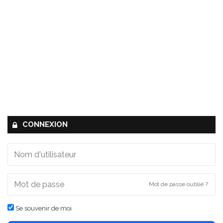
CONNEXION
Mot de passe oublié ?
Se souvenir de moi