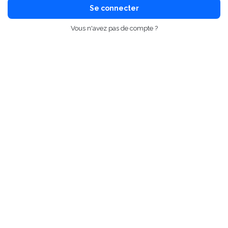
Se connecter
Vous n'avez pas de compte ?