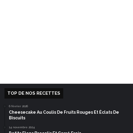
TOP DE NOS RECETTES
6 février 2026
Cheesecake Au Coulis De Fruits Rouges Et Éclats De
Biscuits
14 novembre 2024