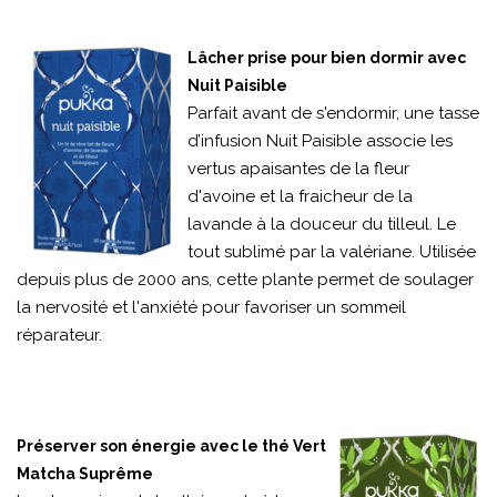
Lâcher prise pour bien dormir avec
Nuit Paisible
Parfait avant de s'endormir, une tasse
d’infusion Nuit Paisible associe les
vertus apaisantes de la fleur
d'avoine et la fraicheur de la
lavande à la douceur du tilleul. Le
tout sublimé par la valériane. Utilisée
depuis plus de 2000 ans, cette plante permet de soulager
la nervosité et l'anxiété pour favoriser un sommeil
réparateur.
Préserver son énergie avec le thé Vert
Matcha Suprême