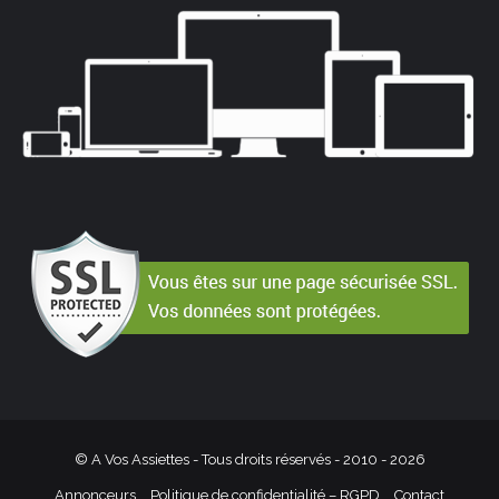
© A Vos Assiettes - Tous droits réservés - 2010 -
2026
Annonceurs
Politique de confidentialité – RGPD
Contact