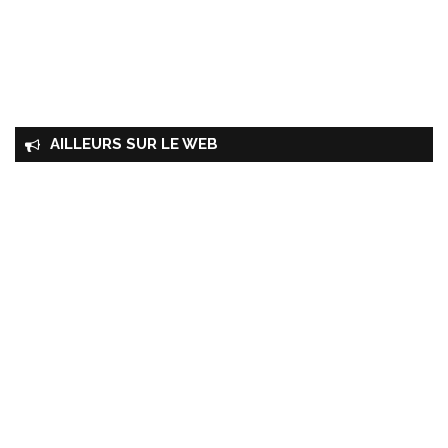
AILLEURS SUR LE WEB