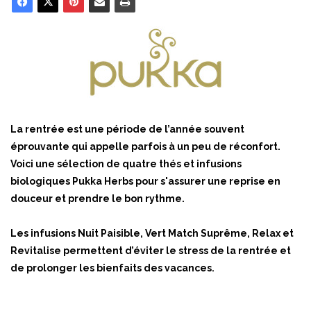
La rentrée est une période de l’année souvent
éprouvante qui appelle parfois à un peu de réconfort.
Voici une sélection de quatre thés et infusions
biologiques Pukka Herbs pour s'assurer une reprise en
douceur et prendre le bon rythme.
Les infusions Nuit Paisible, Vert Match Suprême, Relax et
Revitalise permettent d’éviter le stress de la rentrée et
de prolonger les bienfaits des vacances.