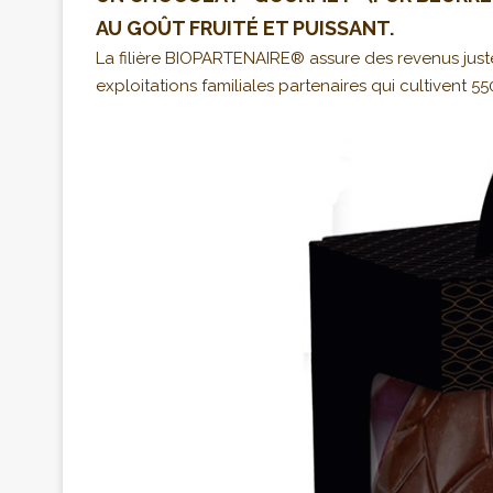
AU GOÛT FRUITÉ ET PUISSANT.
La filière BIOPARTENAIRE® assure des revenus jus
exploitations familiales partenaires qui cultivent 5