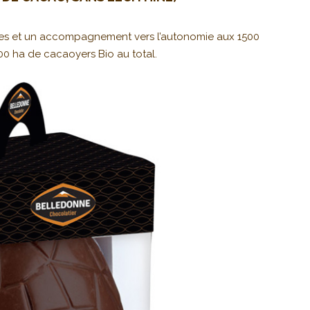
tes et un accompagnement vers l’autonomie aux 1500
500 ha de cacaoyers Bio au total.