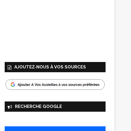
AJOUTEZ‑NOUS À VOS SOURCES
RECHERCHE GOOGLE