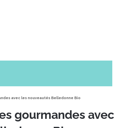
ndes avec les nouveautés Belledonne Bio
ues gourmandes avec