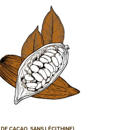
DE CACAO, SANS LÉCITHINE)