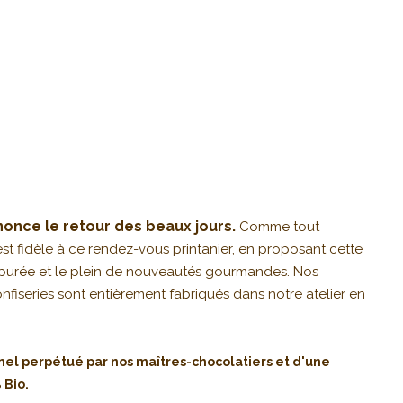
once le retour des beaux jours.
Comme tout
st fidèle à ce rendez-vous printanier, en proposant cette
purée et le plein de nouveautés gourmandes. Nos
nfiseries sont entièrement fabriqués dans notre atelier en
onnel perpétué par nos maîtres-chocolatiers et d'une
 Bio.