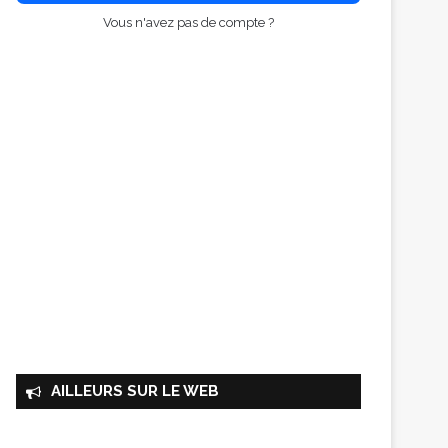
Vous n'avez pas de compte ?
AILLEURS SUR LE WEB