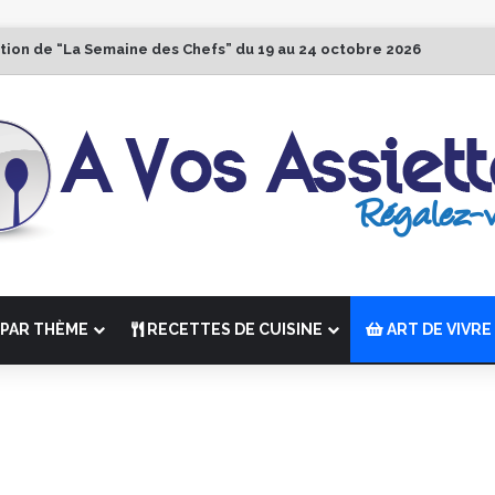
ition de “La Semaine des Chefs” du 19 au 24 octobre 2026
PAR THÈME
RECETTES DE CUISINE
ART DE VIVRE