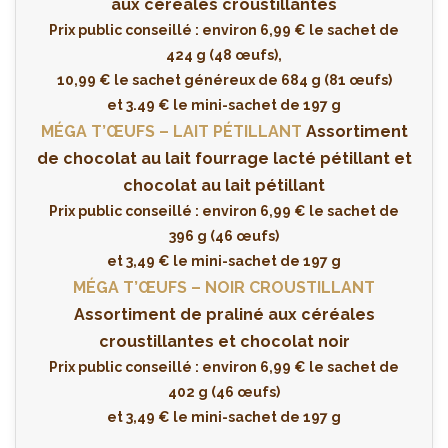
aux céréales croustillantes
Prix public conseillé : environ 6,99 € le sachet de
424 g (48 œufs),
10,99 € le sachet généreux de 684 g (81 œufs)
et 3.49 € le mini-sachet de 197 g
MÉGA T’ŒUFS – LAIT PÉTILLANT
Assortiment
de chocolat au lait fourrage lacté pétillant et
chocolat au lait pétillant
Prix public conseillé : environ 6,99 € le sachet de
396 g (46 œufs)
et 3,49 € le mini-sachet de 197 g
MÉGA T’ŒUFS – NOIR CROUSTILLANT
Assortiment de praliné aux céréales
croustillantes et chocolat noir
Prix public conseillé : environ 6,99 € le sachet de
402 g (46 œufs)
et 3,49 € le mini-sachet de 197 g