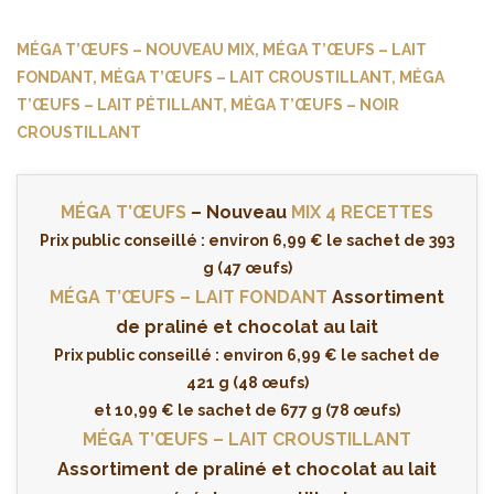
MÉGA T’ŒUFS – NOUVEAU MIX, MÉGA T’ŒUFS – LAIT
FONDANT, MÉGA T’ŒUFS – LAIT CROUSTILLANT, MÉGA
T’ŒUFS – LAIT PÉTILLANT, MÉGA T’ŒUFS – NOIR
CROUSTILLANT
MÉGA T’ŒUFS
– Nouveau
MIX 4 RECETTES
Prix public conseillé : environ 6,99 € le sachet de 393
g (47 œufs)
MÉGA T’ŒUFS
– LAIT FONDANT
Assortiment
de praliné et chocolat au lait
Prix public conseillé : environ 6,99 € le sachet de
421 g (48 œufs)
et 10,99 € le sachet de 677 g (78 œufs)
MÉGA T’ŒUFS – LAIT CROUSTILLANT
Assortiment de praliné et chocolat au lait