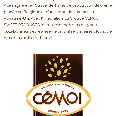
Allemagne et en Suisse, de 2 sites de production de crème
glacée en Belgique et d’une usine de caramel au
Royaume-Uni. Avec l'intégration du Groupe CÉMOI,
SWEET PRODUCTS réunit désormais plus de 5 000
collaborateurs et représente un chiffre d'affaires global de
plus de 1,2 milliard d'euros.