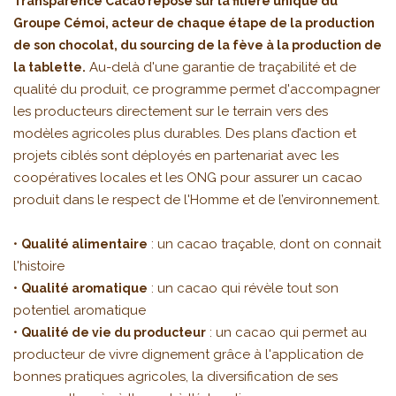
Transparence Cacao repose sur la filière unique du
Groupe Cémoi, acteur de chaque étape de la production
de son chocolat, du sourcing de la fève à la production de
Au-delà d'une garantie de traçabilité et de
la tablette.
qualité du produit, ce programme permet d'accompagner
les producteurs directement sur le terrain vers des
modèles agricoles plus durables. Des plans d’action et
projets ciblés sont déployés en partenariat avec les
coopératives locales et les ONG pour assurer un cacao
produit dans le respect de l'Homme et de l’environnement.
•
: un cacao traçable, dont on connait
Qualité alimentaire
l'histoire
•
: un cacao qui révèle tout son
Qualité aromatique
potentiel aromatique
•
: un cacao qui permet au
Qualité de vie du producteur
producteur de vivre dignement grâce à l'application de
bonnes pratiques agricoles, la diversification de ses