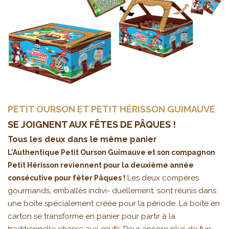
PETIT OURSON ET PETIT HÉRISSON GUIMAUVE
SE JOIGNENT AUX FÊTES DE PÂQUES !
Tous les deux dans le même panier
L’Authentique Petit Ourson Guimauve et son compagnon
Petit Hérisson reviennent pour la deuxième année
Les deux compères
consécutive pour fêter Pâques !
gourmands, emballés indivi- duellement, sont réunis dans
une boîte spécialement créée pour la période. La boite en
carton se transforme en panier pour partir à la