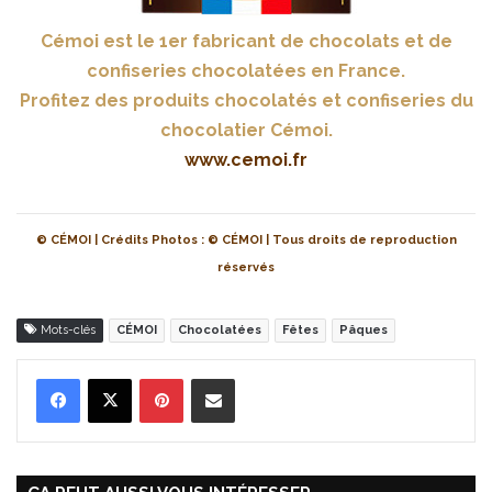
Cémoi est le 1er fabricant de chocolats et de
confiseries chocolatées en France.
Profitez des produits chocolatés et confiseries du
chocolatier Cémoi.
www.cemoi.fr
© CÉMOI | Crédits Photos : © CÉMOI | Tous droits de reproduction
réservés
Mots-clés
CÉMOI
Chocolatées
Fêtes
Pâques
Pinterest
Partager par Email