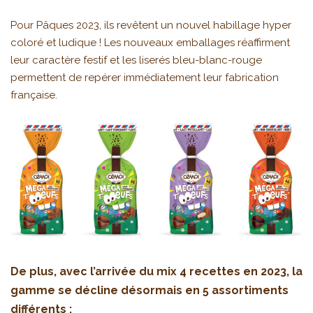
Pour Pâques 2023, ils revêtent un nouvel habillage hyper
coloré et ludique ! Les nouveaux emballages réaffirment
leur caractère festif et les liserés bleu-blanc-rouge
permettent de repérer immédiatement leur fabrication
française.
De plus, avec l’arrivée du mix 4 recettes en 2023, la
gamme se décline désormais en 5 assortiments
différents :