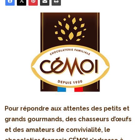
Pour répondre aux attentes des petits et
grands gourmands, des chasseurs d’œufs
et des amateurs de convivialité, le