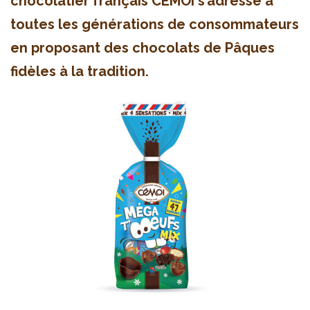
chocolatier français CÉMOI s’adresse à
toutes les générations de consommateurs
en proposant des chocolats de Pâques
fidèles à la tradition.