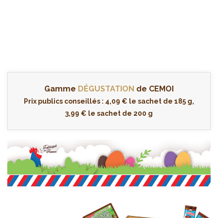
Gamme
DÉGUSTATION
de CEMOI
Prix publics conseillés : 4,09 € le sachet de 185 g,
3,99 € le sachet de 200 g