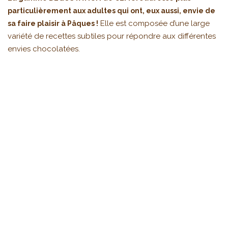
particulièrement aux adultes qui ont, eux aussi, envie de
Elle est composée d’une large
sa faire plaisir à Pâques !
variété de recettes subtiles pour répondre aux différentes
envies chocolatées.