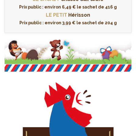
Prix public : environ 6,49 € le sachet de 416 g
LE PETIT
Hérisson
Prix public : environ 3,99 € le sachet de 204 g