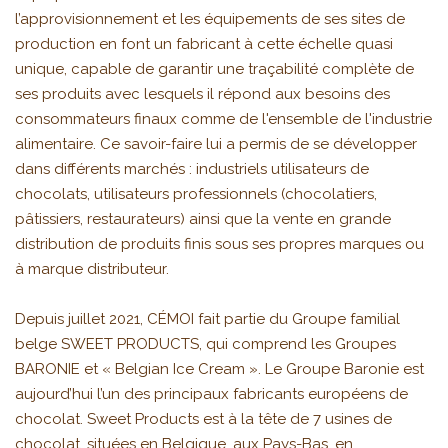
l’approvisionnement et les équipements de ses sites de
production en font un fabricant à cette échelle quasi
unique, capable de garantir une traçabilité complète de
ses produits avec lesquels il répond aux besoins des
consommateurs finaux comme de l'ensemble de l'industrie
alimentaire. Ce savoir-faire lui a permis de se développer
dans différents marchés : industriels utilisateurs de
chocolats, utilisateurs professionnels (chocolatiers,
pâtissiers, restaurateurs) ainsi que la vente en grande
distribution de produits finis sous ses propres marques ou
à marque distributeur.
Depuis juillet 2021, CÉMOI fait partie du Groupe familial
belge SWEET PRODUCTS, qui comprend les Groupes
BARONIE et « Belgian Ice Cream ». Le Groupe Baronie est
aujourd’hui l’un des principaux fabricants européens de
chocolat. Sweet Products est à la tête de 7 usines de
chocolat, situées en Belgique, aux Pays-Bas, en