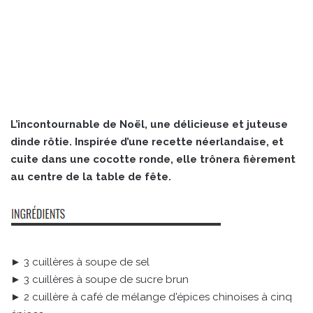
L’incontournable de Noël, une délicieuse et juteuse
dinde rôtie. Inspirée d’une recette néerlandaise, et
cuite dans une cocotte ronde, elle trônera fièrement
au centre de la table de fête.
► 3 cuillères à soupe de sel
► 3 cuillères à soupe de sucre brun
► 2 cuillère à café de mélange d'épices chinoises à cinq