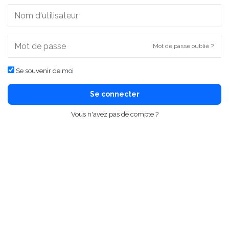
Mot de passe oublié ?
Se souvenir de moi
Se connecter
Vous n'avez pas de compte ?