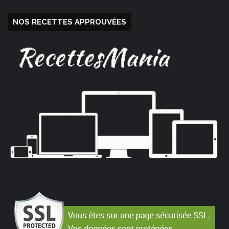
NOS RECETTES APPROUVÉES