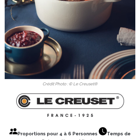
Crédit Photo : © Le Creuset®
Proportions pour 4 à 6 Personnes
Temps de