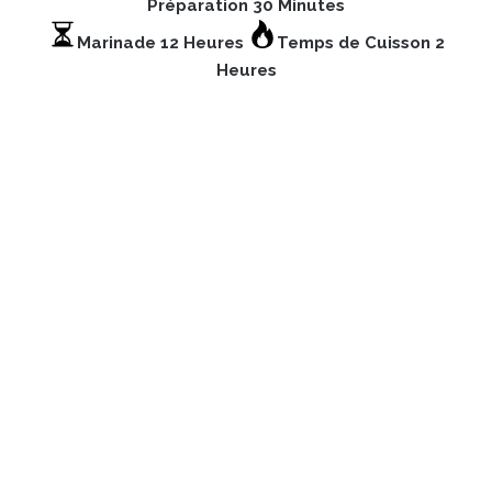
Préparation 30 Minutes
Marinade 12 Heures
Temps de Cuisson 2
Heures