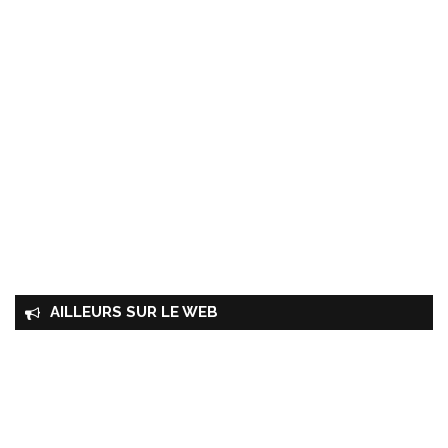
AILLEURS SUR LE WEB