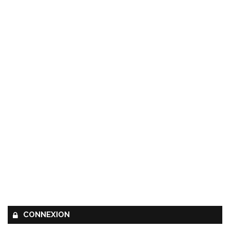
CONNEXION