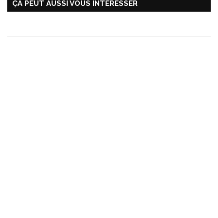
ÇA PEUT AUSSI VOUS INTÉRESSER