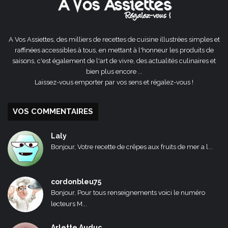
A Vos Assiettes, des milliers de recettes de cuisine illustrées simples et
raffinées accessibles à tous, en mettant à l'honneur les produits de
saisons, c'est également de l'art de vivre, des actualités culinaires et
bien plus encore ...
Laissez-vous emporter par vos sens et régalez-vous !
VOS COMMENTAIRES
Laly
Bonjour, Votre recette de crêpes aux fruits de mer a l...
cordonbleu75
Bonjour, Pour tous renseignements voici le numéro
lecteurs M...
Arlette Auduc