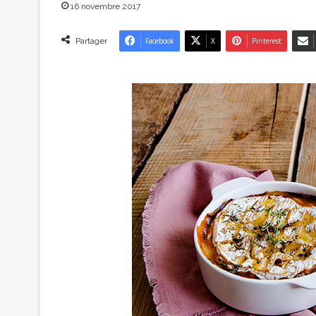
16 novembre 2017
Partager
Facebook
X
Pinterest