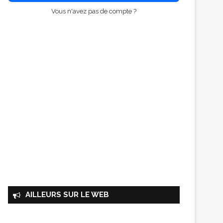
Vous n'avez pas de compte ?
AILLEURS SUR LE WEB