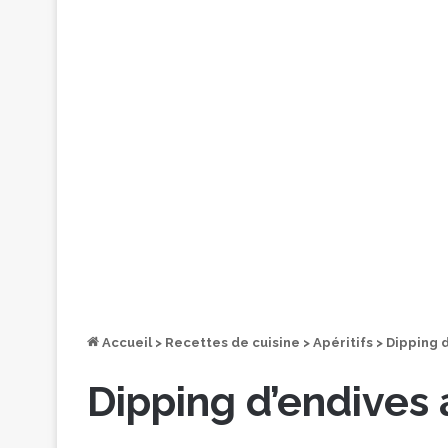
Accueil
>
Recettes de cuisine
>
Apéritifs
>
Dipping 
Dipping d’endives