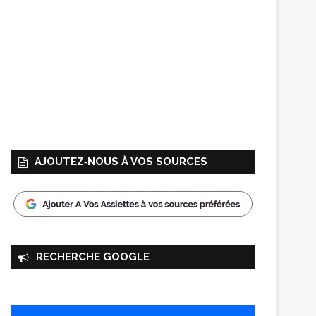
AJOUTEZ‑NOUS À VOS SOURCES
RECHERCHE GOOGLE