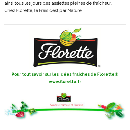
ainsi tous les jours des assiettes pleines de fraîcheur.
Chez Florette, le Frais c’est par Nature !
Pour tout savoir sur les idées fraîches de Florette®
www.florette.fr