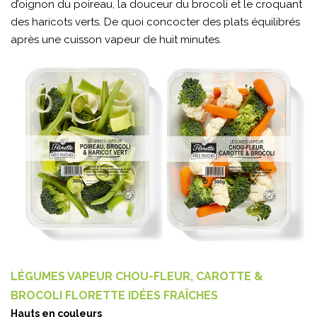
d’oignon du poireau, la douceur du brocoli et le croquant
des haricots verts. De quoi concocter des plats équilibrés
après une cuisson vapeur de huit minutes.
LÉGUMES VAPEUR CHOU-FLEUR, CAROTTE &
BROCOLI FLORETTE IDÉES FRAÎCHES
Hauts en couleurs