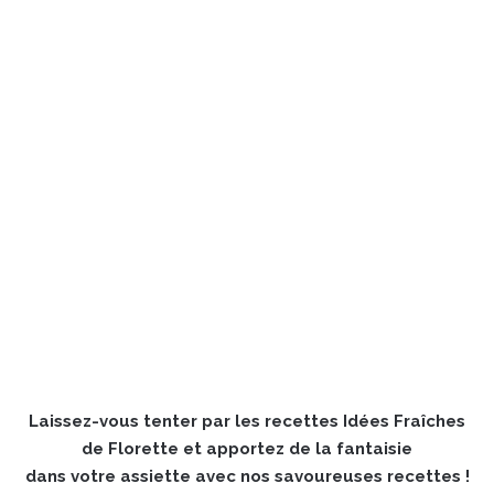
Laissez-vous tenter par les recettes Idées Fraîches
de Florette et apportez de la fantaisie
dans votre assiette avec nos savoureuses recettes !