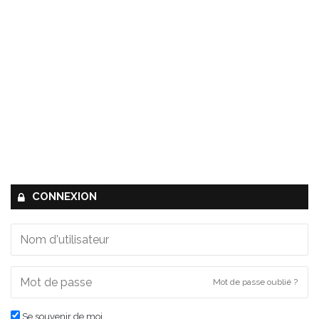
CONNEXION
Mot de passe oublié ?
Se souvenir de moi