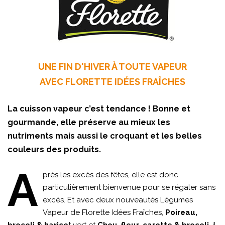
UNE FIN D'HIVER À TOUTE VAPEUR
AVEC FLORETTE IDÉES FRAÎCHES
La cuisson vapeur c’est tendance ! Bonne et
gourmande, elle préserve au mieux les
nutriments mais aussi le croquant et les belles
couleurs des produits.
A
près les excès des fêtes, elle est donc
particulièrement bienvenue pour se régaler sans
excès. Et avec deux nouveautés Légumes
Vapeur de Florette Idées Fraîches,
Poireau,