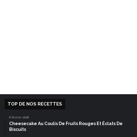
TOP DE NOS RECETTES
6 février 2026
Cheesecake Au Coulis De Fruits Rouges Et Éclats De
Biscuits