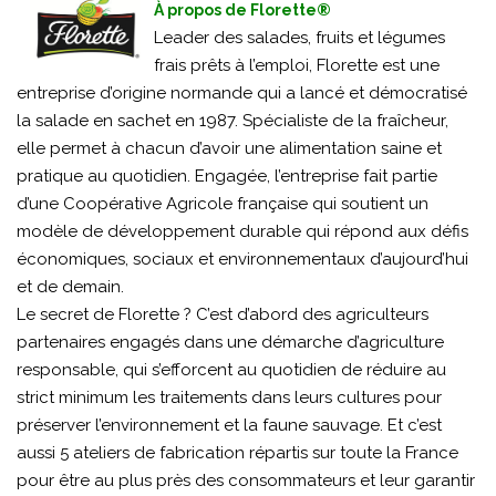
À propos de Florette®
Leader des salades, fruits et légumes
frais prêts à l’emploi, Florette est une
entreprise d’origine normande qui a lancé et démocratisé
la salade en sachet en 1987. Spécialiste de la fraîcheur,
elle permet à chacun d’avoir une alimentation saine et
pratique au quotidien. Engagée, l’entreprise fait partie
d’une Coopérative Agricole française qui soutient un
modèle de développement durable qui répond aux défis
économiques, sociaux et environnementaux d’aujourd’hui
et de demain.
Le secret de Florette ? C’est d’abord des agriculteurs
partenaires engagés dans une démarche d’agriculture
responsable, qui s’efforcent au quotidien de réduire au
strict minimum les traitements dans leurs cultures pour
préserver l’environnement et la faune sauvage. Et c’est
aussi 5 ateliers de fabrication répartis sur toute la France
pour être au plus près des consommateurs et leur garantir