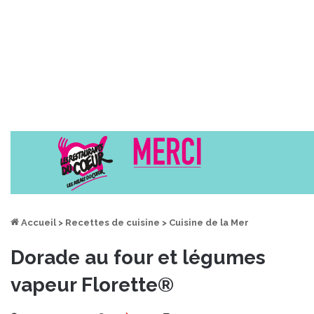
Accueil
>
Recettes de cuisine
>
Cuisine de la Mer
Dorade au four et légumes
vapeur Florette®