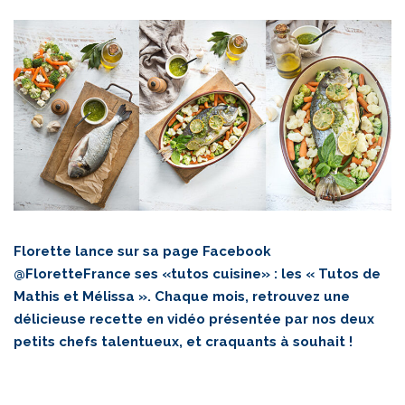
Florette lance sur sa page
Facebook
@FloretteFrance
ses «tutos cuisine» : les « Tutos de
Mathis et Mélissa ». Chaque mois, retrouvez une
délicieuse recette en vidéo présentée par nos deux
petits chefs talentueux, et craquants à souhait !