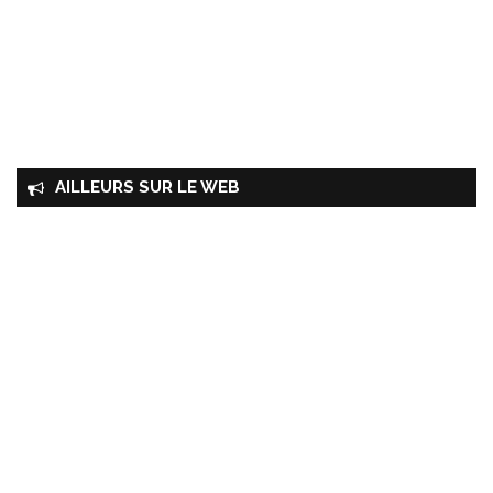
AILLEURS SUR LE WEB