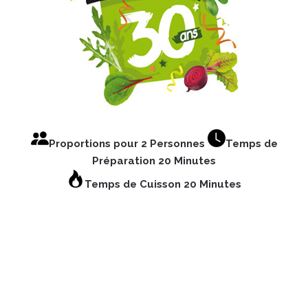
Proportions pour 2 Personnes
Temps de
Préparation 20 Minutes
Temps de Cuisson 20 Minutes