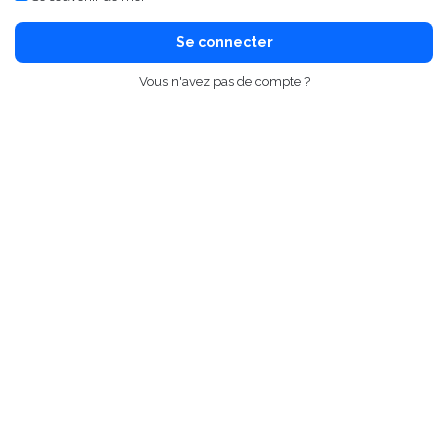
Se connecter
Vous n'avez pas de compte ?