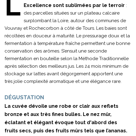
L
Excellence sont sublimées par le terroir
:
des parcelles situées sur un plateau calcaire
surplombant la Loire, autour des communes de
Vouvray et Rochecorbon à côté de Tours. Les baies sont
récoltées en douceur à maturité. Le pressurage doux et la
fermentation à température fraîche permettent une bonne
conservation des arômes. S’ensuit une seconde
fermentation en bouteille selon la Méthode Traditionnelle
après sélection des meilleurs jus. Les 24 mois minimum de
stockage sur lattes avant dégorgement apportent une
très jolie complexité aromatique et une élégance rare.
DÉGUSTATION
La cuvée dévoile une robe or clair aux reflets
bronze et aux très fines bulles. Le nez mûr,
éclatant et élégant évoque tout d'abord des
fruits secs, puis des fruits mûrs tels que l’ananas.