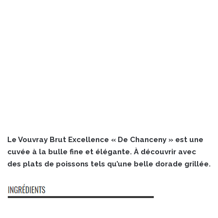
Le Vouvray Brut Excellence « De Chanceny » est une
cuvée à la bulle fine et élégante. À découvrir avec
des plats de poissons tels qu’une belle dorade grillée.