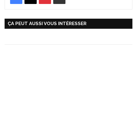
ÇA PEUT AUSSI VOUS INTÉRESSER