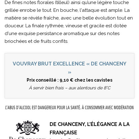
De fines notes florales (tilleul) ainsi qu’une légère touche
grillée enrobe le tout. En bouche, l'attaque est ample. La
matière se révèle fraîche, avec une belle évolution tout en
douceur. La finale rythmée, vineuse et gracile est dotée
d'une exquise persistance aromatique sur des notes
briochées et de fruits confits.
VOUVRAY BRUT EXCELLENCE « DE CHANCENY
»
Prix conseillé : 9,10 € chez les cavistes
À servir bien frais – aux alentours de 8°C
DE CHANCENY, L’ÉLÉGANCE A LA
FRANÇAISE