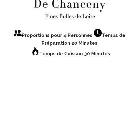
Proportions pour 4 Personnes
Temps de
Préparation 20 Minutes
Temps de Cuisson 30 Minutes