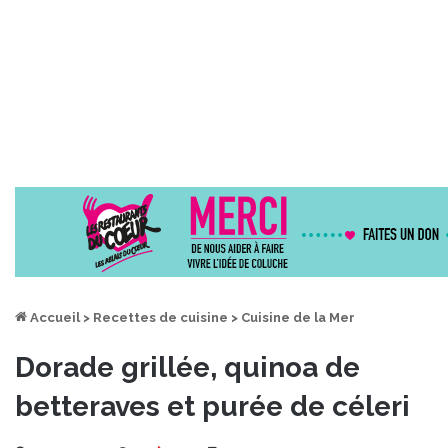
Accueil
>
Recettes de cuisine
>
Cuisine de la Mer
Dorade grillée, quinoa de
betteraves et purée de céleri