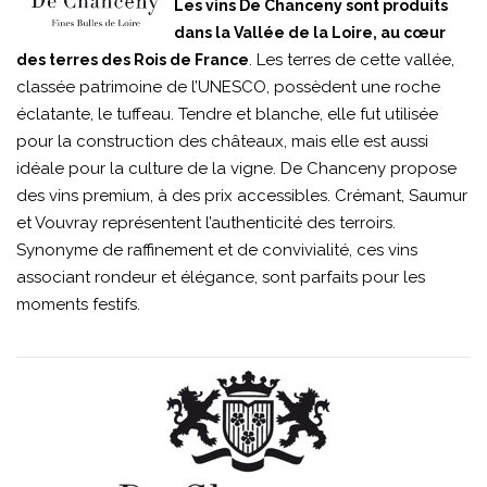
Les vins De Chanceny sont produits
dans la Vallée de la Loire, au cœur
. Les terres de cette vallée,
des terres des Rois de France
classée patrimoine de l’UNESCO, possèdent une roche
éclatante, le tuffeau. Tendre et blanche, elle fut utilisée
pour la construction des châteaux, mais elle est aussi
idéale pour la culture de la vigne. De Chanceny propose
des vins premium, à des prix accessibles. Crémant, Saumur
et Vouvray représentent l’authenticité des terroirs.
Synonyme de raffinement et de convivialité, ces vins
associant rondeur et élégance, sont parfaits pour les
moments festifs.