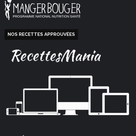
NOS RECETTES APPROUVÉES