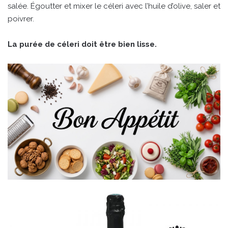
salée. Égoutter et mixer le céleri avec l’huile d’olive, saler et
poivrer.
La purée de céleri doit être bien lisse.