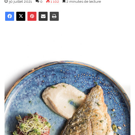
30 juillet 2021
0
1 102
2 minutes de lecture