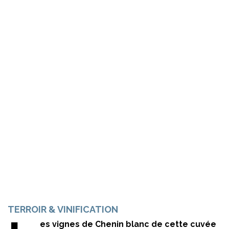
TERROIR & VINIFICATION
es vignes de Chenin blanc de cette cuvée