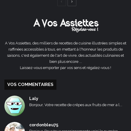
Page
Page
précédente
suivante
A Vos Assiettes, des milliers de recettes de cuisine illustrées simples et
raffinées accessibles à tous, en mettant à l'honneur les produits de
saisons, c'est également de l'art de vivre, des actualités culinaires et
bien plus encore ...
Laissez-vous emporter par vos sens et régalez-vous !
VOS COMMENTAIRES
Laly
Bonjour, Votre recette de crêpes aux fruits de mer a l...
cordonbleu75