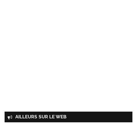
AILLEURS SUR LE WEB