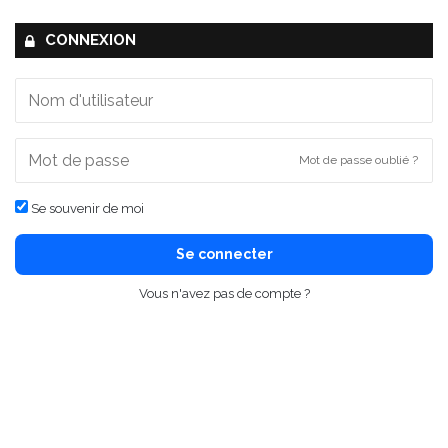
CONNEXION
Mot de passe oublié ?
Se souvenir de moi
Se connecter
Vous n'avez pas de compte ?