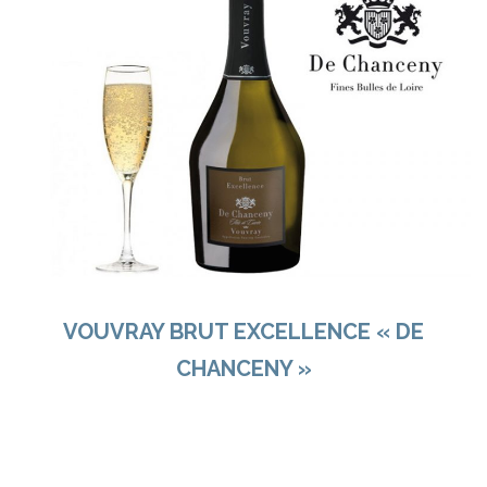
VOUVRAY BRUT EXCELLENCE « DE
CHANCENY »