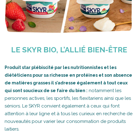
LE SKYR BIO, L’ALLIÉ BIEN-ÊTRE
Produit star plébiscité par les nutritionnistes et les
diététiciens pour sa richesse en protéines et son absence
de matières grasses il s’adresse également à tout ceux
notamment les
qui sont soucieux de se faire du bien :
personnes actives, les sportifs, les flexitariens ainsi que les
séniors. Le SKYR convient également à ceux qui font
attention à leur ligne et à tous les curieux en recherche de
nouveautés pour varier leur consommation de produits
laitiers.