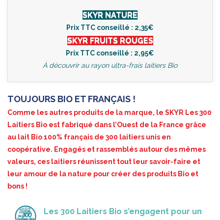
SKYR NATURE
Prix TTC conseillé : 2,35€
SKYR FRUITS ROUGES
Prix TTC conseillé : 2,95€
À découvrir au rayon ultra-frais laitiers Bio
TOUJOURS BIO ET FRANÇAIS !
Comme les autres produits de la marque, le SKYR Les 300
Laitiers Bio est fabriqué dans l’Ouest de la France grâce
au lait Bio 100% français de 300 laitiers unis en
coopérative. Engagés et rassemblés autour des mêmes
valeurs, ces laitiers réunissent tout leur savoir-faire et
leur amour de la nature pour créer des produits Bio et
bons !
Les 300 Laitiers Bio s’engagent pour un