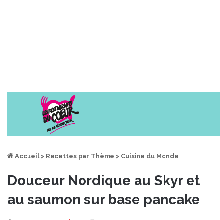
Accueil
>
Recettes par Thème
>
Cuisine du Monde
Douceur Nordique au Skyr et
au saumon sur base pancake