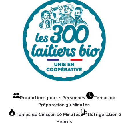
Proportions pour 4 Personnes
Temps de
Préparation 30 Minutes
Temps de Cuisson 10 Minutes
Réfrigération 2
Heures