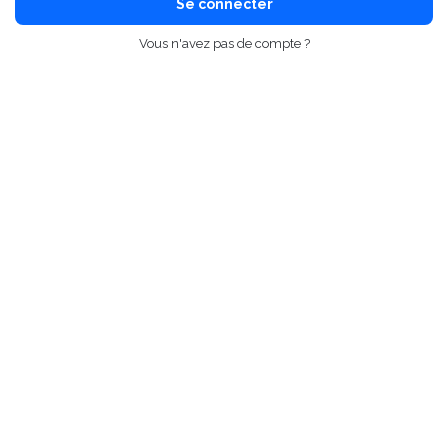
Se connecter
Vous n'avez pas de compte ?