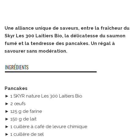
Une alliance unique de saveurs, entre la fraîcheur du
Skyr Les 300 Laitiers Bio, la délicatesse du saumon
fumé et la tendresse des pancakes. Un régal à
savourer sans modération.
Pancakes
► 1 SKYR nature Les 300 Laitiers Bio
► 2 œufs
► 125 g de farine
► 150 g de lait
► 1 cuillère à café de levure chimique
► 1 cuillère de sel