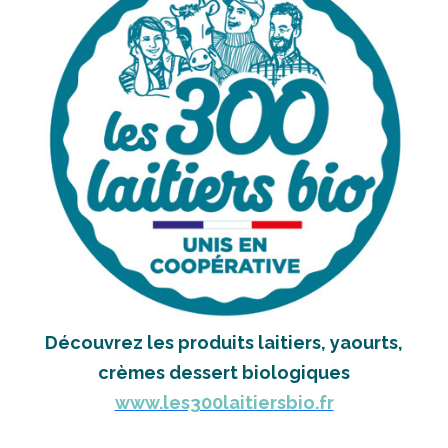
Découvrez les produits laitiers, yaourts,
crèmes dessert biologiques
www.les300laitiersbio.fr