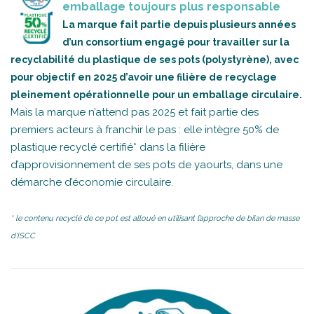
emballage toujours plus responsable
La marque fait partie depuis plusieurs années
d’un consortium engagé pour travailler sur la
recyclabilité du plastique de ses pots (polystyrène), avec
pour objectif en 2025 d’avoir une filière de recyclage
pleinement opérationnelle pour un emballage circulaire.
Mais la marque n’attend pas 2025 et fait partie des
premiers acteurs à franchir le pas : elle intègre 50% de
plastique recyclé certifié* dans la filière
d’approvisionnement de ses pots de yaourts, dans une
démarche d’économie circulaire.
* le contenu recyclé de ce pot est alloué en utilisant l’approche de bilan de masse
d’ISCC