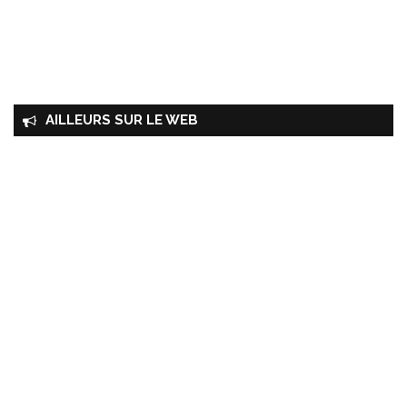
AILLEURS SUR LE WEB