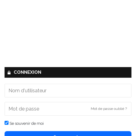
CONNEXION
Mot de passe oublié ?
Se souvenir de moi