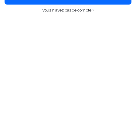
Vous n'avez pas de compte ?