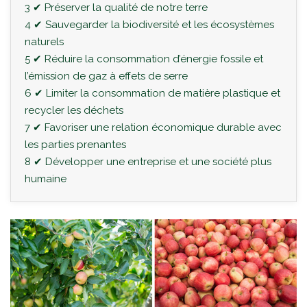
3 ✔ Préserver la qualité de notre terre
4 ✔ Sauvegarder la biodiversité et les écosystèmes
naturels
5 ✔ Réduire la consommation d’énergie fossile et
l’émission de gaz à effets de serre
6 ✔ Limiter la consommation de matière plastique et
recycler les déchets
7 ✔ Favoriser une relation économique durable avec
les parties prenantes
8 ✔ Développer une entreprise et une société plus
humaine