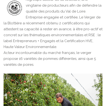
vingtaine de producteurs afin de défendre la
qualité des produits du Val de Loire.
Entreprise engagée et certifiée, Le Verger de
la Blottière a récemment obtenu 2 certifications qui
attestent sa capacité à rester en avance, à être pro-actif et
concret sur les thématiques environnementales et RSE : le
label Entrepreneurs + Engagés et la Certification HVE,
Haute Valeur Environnementale.
Acteur incontournable du marché français, le verger
propose 16 variétés de pommes différentes, ainsi que 5
variétés de poires.