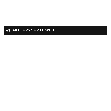
AILLEURS SUR LE WEB