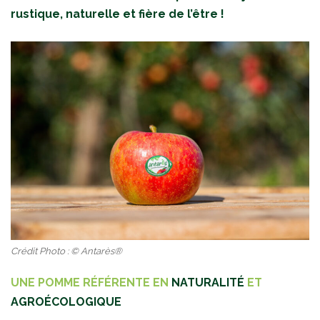
rustique, naturelle et fière de l’être !
Crédit Photo : © Antarès®
UNE POMME RÉFÉRENTE EN
NATURALITÉ
ET
AGROÉCOLOGIQUE