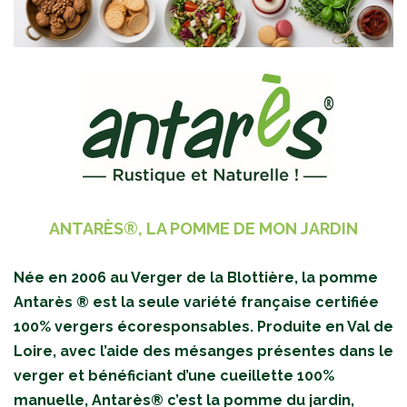
ANTARÈS®, LA POMME DE MON JARDIN
Née en 2006 au Verger de la Blottière, la pomme
Antarès ® est la seule variété française certifiée
100% vergers écoresponsables. Produite en Val de
Loire, avec l’aide des mésanges présentes dans le
verger et bénéficiant d’une cueillette 100%
manuelle, Antarès® c’est la pomme du jardin,