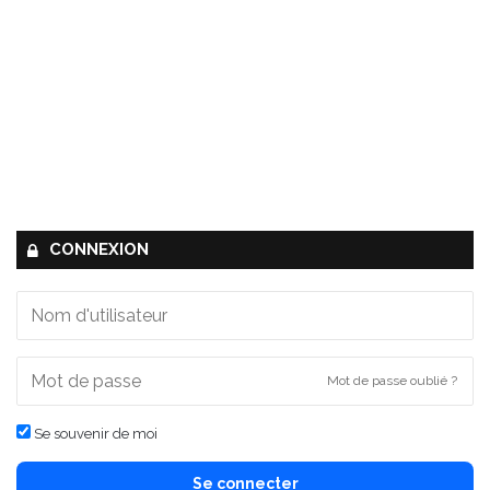
CONNEXION
Mot de passe oublié ?
Se souvenir de moi
Se connecter