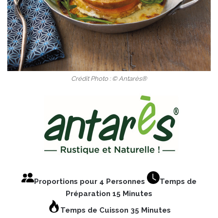
Crédit Photo : © Antarès®
Proportions pour 4 Personnes
Temps de
Préparation 15 Minutes
Temps de Cuisson 35 Minutes