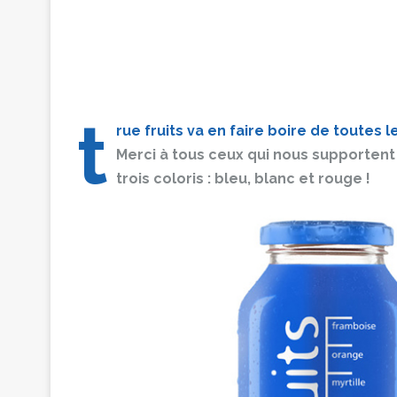
t
rue fruits va en faire boire de toutes 
Merci à tous ceux qui nous supportent 
trois coloris : bleu, blanc et rouge !