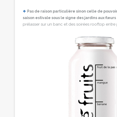
❖
Pas de raison particulière sinon celle de pouvoi
saison estivale sous le signe des jardins aux fleurs
prélasser sur un banc et des soirées rooftop entre 