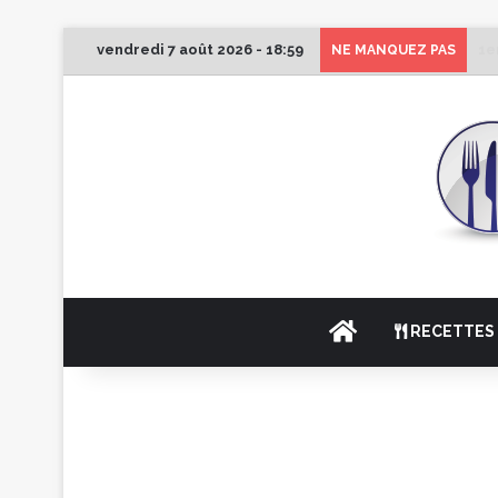
vendredi 7 août 2026 - 18:59
1e
NE MANQUEZ PAS
ACCUEIL
RECETTES 