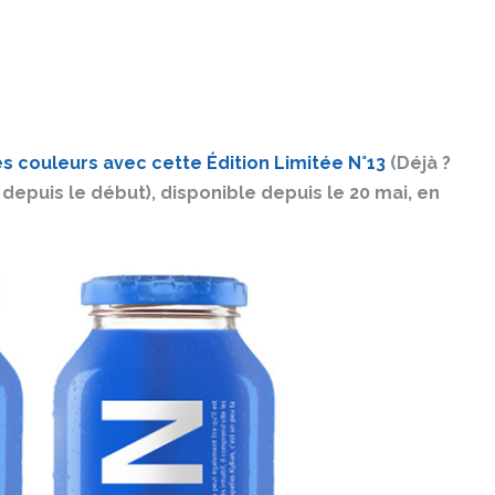
les couleurs avec cette Édition Limitée N°13
(Déjà ?
depuis le début), disponible depuis le 20 mai, en