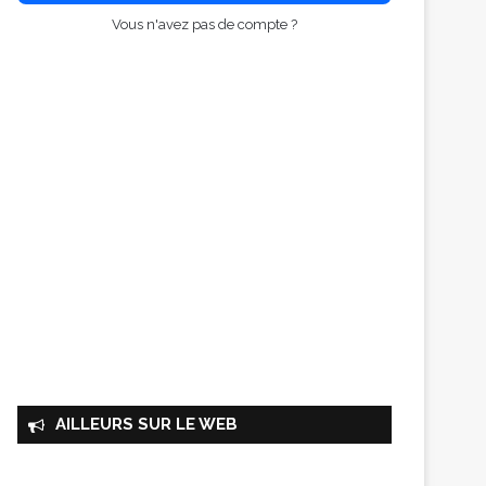
Vous n'avez pas de compte ?
AILLEURS SUR LE WEB