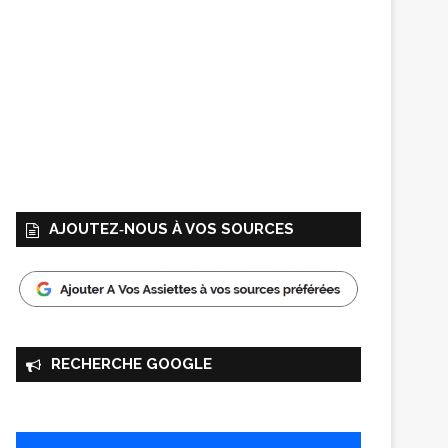
AJOUTEZ‑NOUS À VOS SOURCES
RECHERCHE GOOGLE