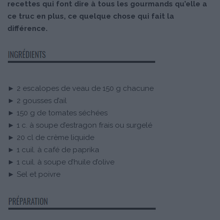
recettes qui font dire à tous les gourmands qu’elle a
ce truc en plus, ce quelque chose qui fait la
différence.
► 2 escalopes de veau de 150 g chacune
► 2 gousses d’ail
► 150 g de tomates séchées
► 1 c. à soupe d’estragon frais ou surgelé
► 20 cl de crème liquide
► 1 cuil. à café de paprika
► 1 cuil. à soupe d’huile d’olive
► Sel et poivre