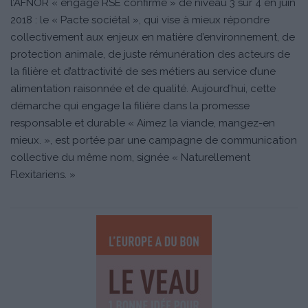
l’AFNOR « engagé RSE confirmé » de niveau 3 sur 4 en juin
2018 : le « Pacte sociétal », qui vise à mieux répondre
collectivement aux enjeux en matière d’environnement, de
protection animale, de juste rémunération des acteurs de
la filière et d’attractivité de ses métiers au service d’une
alimentation raisonnée et de qualité. Aujourd’hui, cette
démarche qui engage la filière dans la promesse
responsable et durable « Aimez la viande, mangez-en
mieux. », est portée par une campagne de communication
collective du même nom, signée « Naturellement
Flexitariens. »