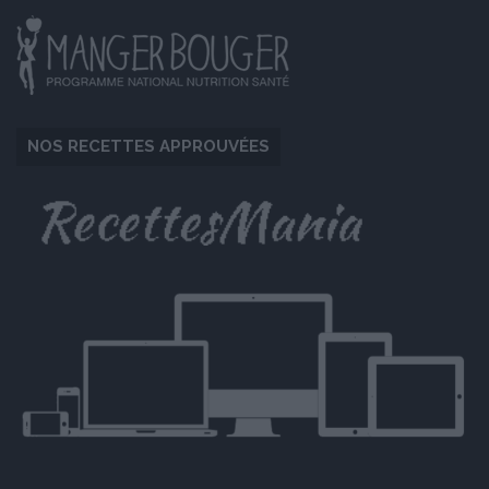
NOS RECETTES APPROUVÉES