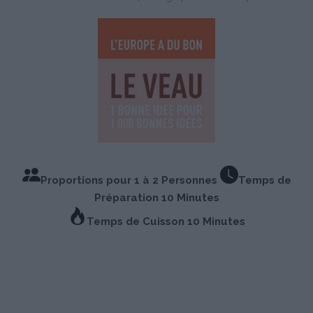
Proportions pour 1 à 2 Personnes
Temps de
Préparation 10 Minutes
Temps de Cuisson 10 Minutes