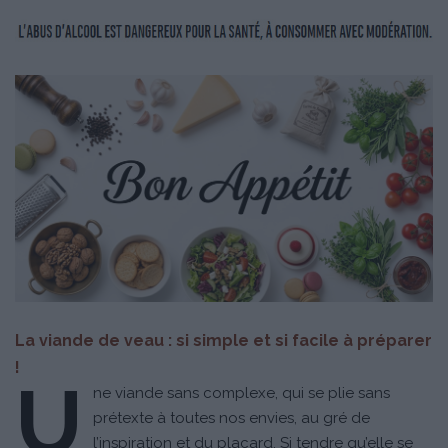
La viande de veau : si simple et si facile à préparer
!
U
ne viande sans complexe, qui se plie sans
prétexte à toutes nos envies, au gré de
l’inspiration et du placard. Si tendre qu’elle se