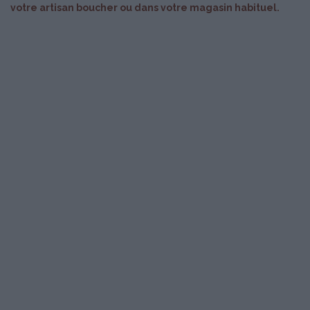
votre artisan boucher ou dans votre magasin habituel.