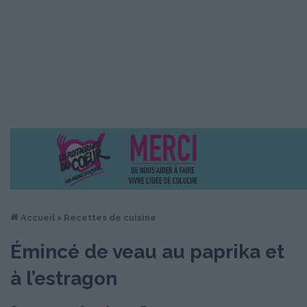
Accueil
>
Recettes de cuisine
Émincé de veau au paprika et
à l’estragon