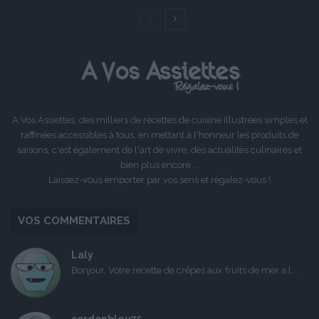
Page
Page
précédente
suivante
A Vos Assiettes, des milliers de recettes de cuisine illustrées simples et
raffinées accessibles à tous, en mettant à l'honneur les produits de
saisons, c'est également de l'art de vivre, des actualités culinaires et
bien plus encore ...
Laissez-vous emporter par vos sens et régalez-vous !
VOS COMMENTAIRES
Laly
Bonjour, Votre recette de crêpes aux fruits de mer a l...
cordonbleu75