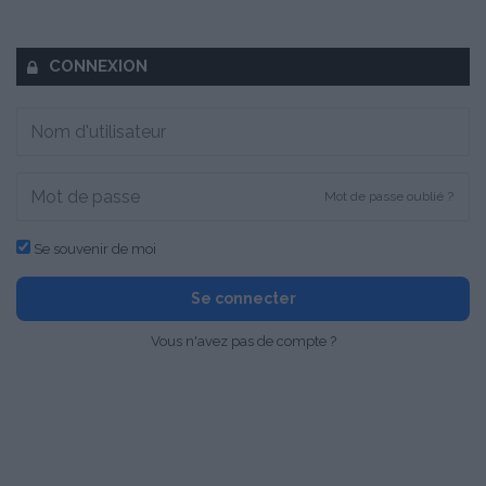
CONNEXION
Mot de passe oublié ?
Se souvenir de moi
Se connecter
Vous n'avez pas de compte ?