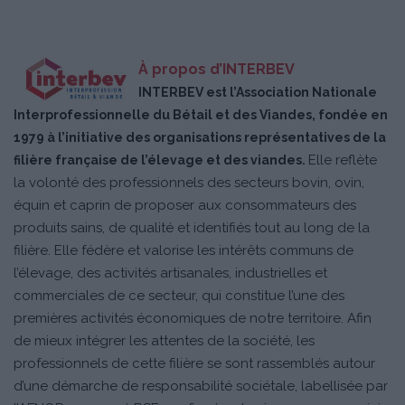
À propos d’INTERBEV
INTERBEV est l’Association Nationale
Interprofessionnelle du Bétail et des Viandes, fondée en
1979 à l’initiative des organisations représentatives de la
Elle reflète
filière française de l’élevage et des viandes.
la volonté des professionnels des secteurs bovin, ovin,
équin et caprin de proposer aux consommateurs des
produits sains, de qualité et identifiés tout au long de la
filière. Elle fédère et valorise les intérêts communs de
l’élevage, des activités artisanales, industrielles et
commerciales de ce secteur, qui constitue l’une des
premières activités économiques de notre territoire. Afin
de mieux intégrer les attentes de la société, les
professionnels de cette filière se sont rassemblés autour
d’une démarche de responsabilité sociétale, labellisée par