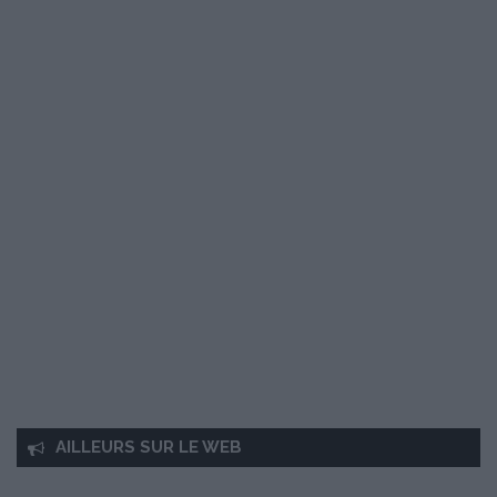
AILLEURS SUR LE WEB