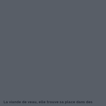
La viande de veau, elle trouve sa place dans des