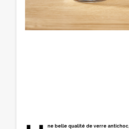
ne belle qualité de verre anticho