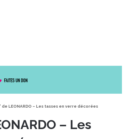
 de LEONARDO – Les tasses en verre décorées
EONARDO – Les