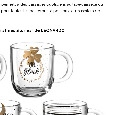
 permettra des passages quotidiens au lave-vaisselle ou
ur toutes les occasions, à petit prix, qui suscitera de
ristmas Stories”
de LEONARDO