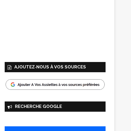
AJOUTEZ‑NOUS À VOS SOURCES
RECHERCHE GOOGLE