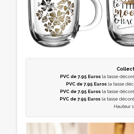
Collec
PVC de 7.95 Euros
la tasse décoré
PVC de 7.95 Euros
la tasse déc
PVC de 7.95 Euros
la tasse décor
PVC de 7.95 Euros
la tasse décoré
Hauteur 1