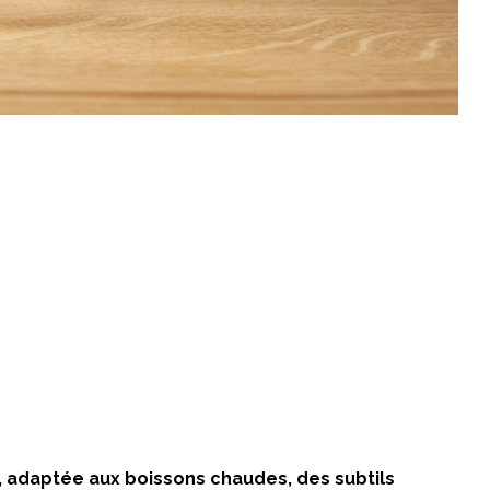
c, adaptée aux boissons chaudes, des subtils