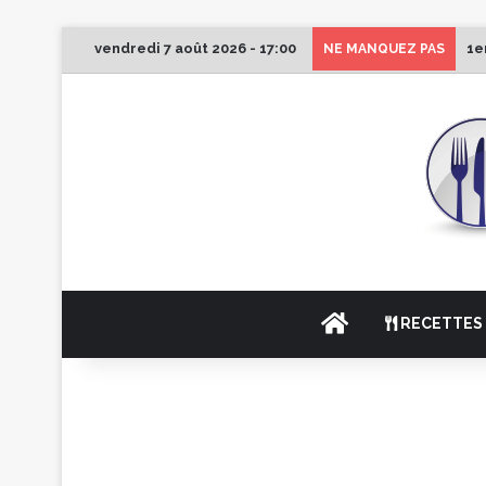
vendredi 7 août 2026 - 17:00
1e
NE MANQUEZ PAS
ACCUEIL
RECETTES 