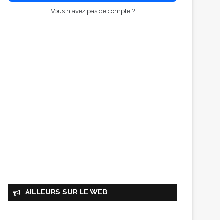
Vous n'avez pas de compte ?
AILLEURS SUR LE WEB