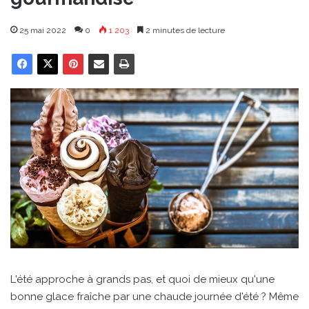
25 mai 2022
0
1 203
2 minutes de lecture
L'été approche à grands pas, et quoi de mieux qu'une
bonne glace fraîche par une chaude journée d'été ? Même