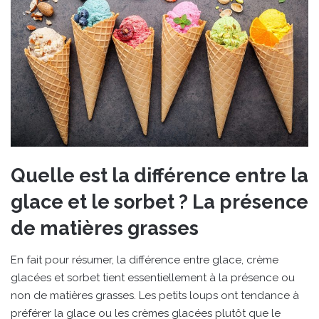
Quelle est la différence entre la
glace et le sorbet ? La présence
de matières grasses
En fait pour résumer, la différence entre glace, crème
glacées et sorbet tient essentiellement à la présence ou
non de matières grasses. Les petits loups ont tendance à
préférer la glace ou les crèmes glacées plutôt que le