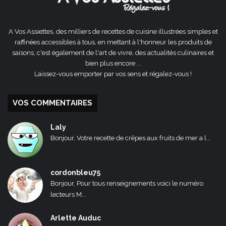
A Vos Assiettes, des milliers de recettes de cuisine illustrées simples et
raffinées accessibles à tous, en mettant à l'honneur les produits de
saisons, c'est également de l'art de vivre, des actualités culinaires et
bien plus encore ...
Laissez-vous emporter par vos sens et régalez-vous !
VOS COMMENTAIRES
Laly
Bonjour, Votre recette de crêpes aux fruits de mer a l...
cordonbleu75
Bonjour, Pour tous renseignements voici le numéro
lecteurs M...
Arlette Auduc