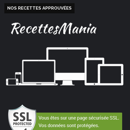
NOS RECETTES APPROUVÉES