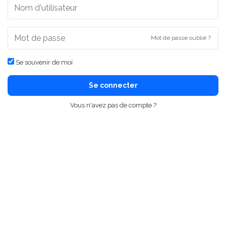
Mot de passe oublié ?
Se souvenir de moi
Se connecter
Vous n'avez pas de compte ?