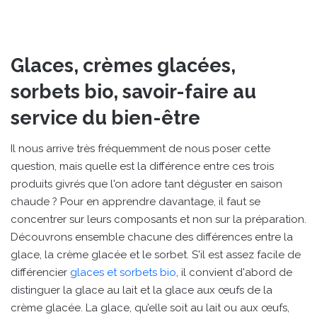
Glaces, crèmes glacées,
sorbets bio, savoir-faire au
service du bien-être
Il nous arrive très fréquemment de nous poser cette
question, mais quelle est la différence entre ces trois
produits givrés que l'on adore tant déguster en saison
chaude ? Pour en apprendre davantage, il faut se
concentrer sur leurs composants et non sur la préparation.
Découvrons ensemble chacune des différences entre la
glace, la crème glacée et le sorbet. S'il est assez facile de
différencier
glaces et sorbets bio
, il convient d'abord de
distinguer la glace au lait et la glace aux œufs de la
crème glacée. La glace, qu’elle soit au lait ou aux œufs,