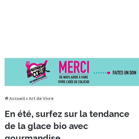
Accueil
>
Art de Vivre
En été, surfez sur la tendance
de la glace bio avec
gourmandise