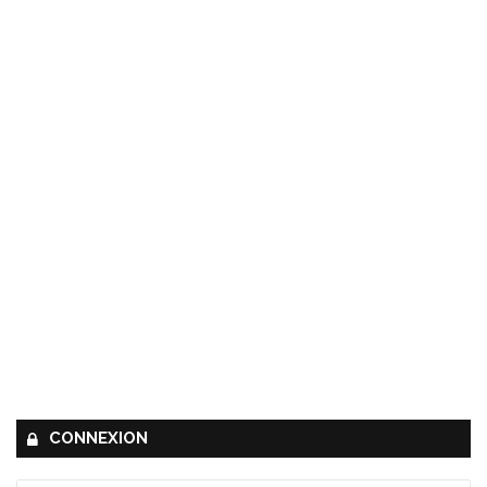
CONNEXION