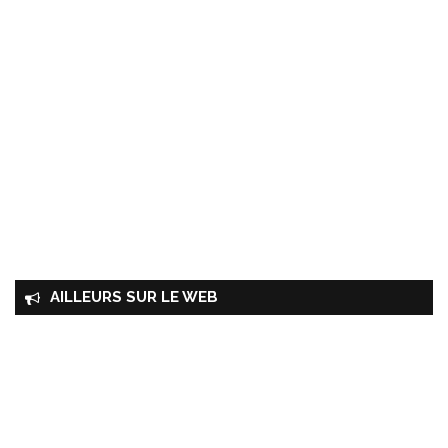
AILLEURS SUR LE WEB