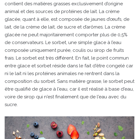
contient des matières grasses exclusivement d’origine
animal et des sources de protéines de lait. La crème
glacée, quant à elle, est composée de jaunes d’œufs, de
lait, de la crème de lait, de sucre et d’arômes. La crème
glacée ne peut majoritairement comporter plus de 0,5%
de conservateurs. Le sorbet, une simple glace à l’eau
composée uniquement purée, coulis ou sirop de fruits
frais. Le sorbet est très différent. En fait, le point commun
entre glace et sorbet réside dans le fait d'être congelé car
ni le lait ni les protéines animales ne rentrent dans la
composition du sorbet. Sans matière grasse, le sorbet peut
être qualifié de glace à l'eau, car il est réalisé à base d'eau,
voire de sirop qui n'est finalement que de l'eau avec du
sucre.