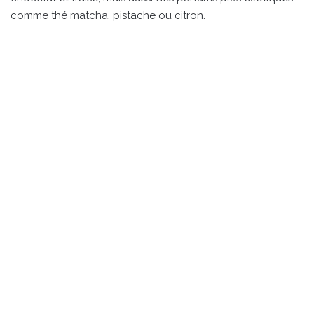
comme thé matcha, pistache ou citron.