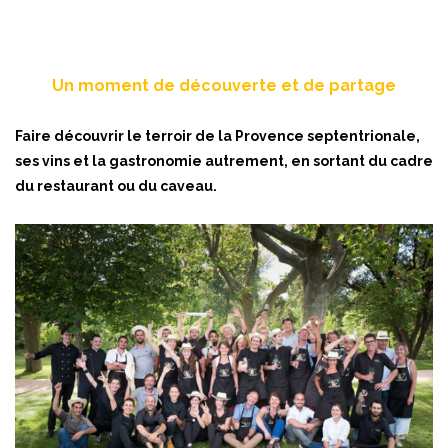
Un moment de découverte et de partage
Faire découvrir le terroir de la Provence septentrionale,
ses vins et la gastronomie autrement, en sortant du cadre
du restaurant ou du caveau.