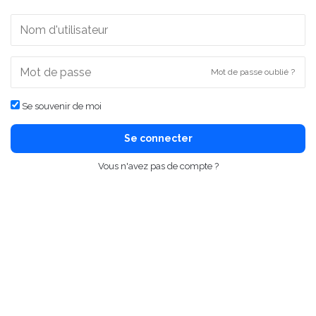
Mot de passe oublié ?
Se souvenir de moi
Se connecter
Vous n'avez pas de compte ?