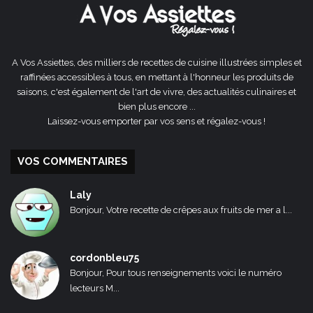
A Vos Assiettes, des milliers de recettes de cuisine illustrées simples et
raffinées accessibles à tous, en mettant à l'honneur les produits de
saisons, c'est également de l'art de vivre, des actualités culinaires et
bien plus encore ...
Laissez-vous emporter par vos sens et régalez-vous !
VOS COMMENTAIRES
Laly
Bonjour, Votre recette de crêpes aux fruits de mer a l...
cordonbleu75
Bonjour, Pour tous renseignements voici le numéro
lecteurs M...