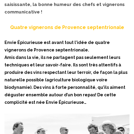
saisissante, la bonne humeur des chefs et vignerons
communicative !
Quatre vignerons de Provence septentrionale
Envie Épicurieuse est avant tout l’idée de quatre
vignerons de Provence septentrionale.
Amis dans la vie, ils ne partagent pas seulement leurs
techniques et leur savoir-faire. Ils sont très attentifs à
produire des vins respectant leur terroir, de façon la plus
naturelle possible (agriculture biologique voire
biodynamie). Des vins à forte personnalité, qu’ils aiment
déguster ensemble autour d’un bon repas! De cette
complicité est née Envie Épicurieuse…