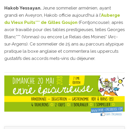
Hakob Yessayan.
Jeune sommelier arménien, ayant
grandi en Aveyron, Hakob officie aujourd’hui à l’
Auberge
du Vieux Puits*** de Gilles Goujon
(Fontjoncouse), après
avoir travaillé pour des tables prestigieuses, telles Georges
Blanc*** (Vonnas) ou encore Le Relais des Moines* (Arc-
sur-Argens). Ce sommelier de 25 ans au parcours atypique
pratique la boxe anglaise et commentera les uppercuts
gustatifs des accords mets-vins du déjeuner.