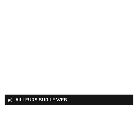
AILLEURS SUR LE WEB