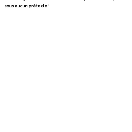
sous aucun prétexte !