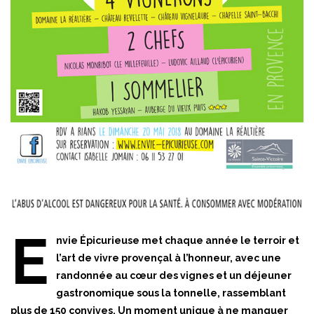
E
nvie Épicurieuse met chaque année le terroir et
l’art de vivre provençal à l’honneur, avec une
randonnée au cœur des vignes et un déjeuner
gastronomique sous la tonnelle, rassemblant
plus de 150 convives. Un moment unique à ne manquer