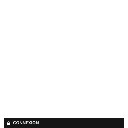
CONNEXION