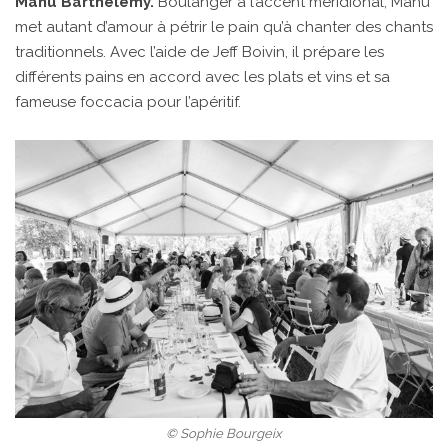
Manu Barthélemy.
Boulanger à l’accent méridional, Manu
met autant d’amour à pétrir le pain qu’à chanter des chants
traditionnels. Avec l’aide de Jeff Boivin, il prépare les
différents pains en accord avec les plats et vins et sa
fameuse foccacia pour l’apéritif.
© Sophie Bourgeix