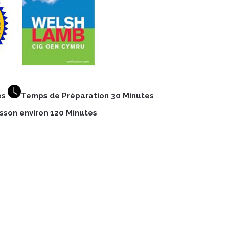
es
Temps de Préparation 30 Minutes
sson environ 120 Minutes