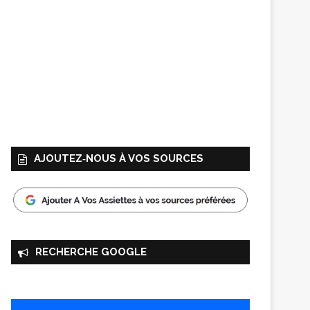
AJOUTEZ‑NOUS À VOS SOURCES
RECHERCHE GOOGLE