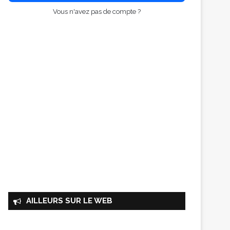
Vous n'avez pas de compte ?
AILLEURS SUR LE WEB