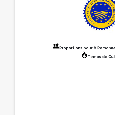
Proportions pour 8 Personn
Temps de Cui