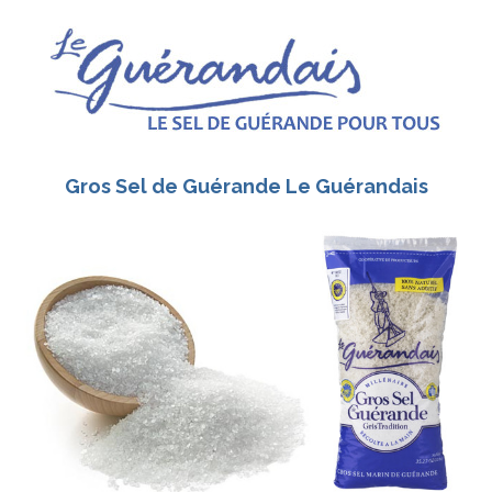
Gros Sel de Guérande Le Guérandais