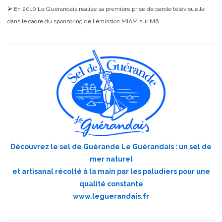
En 2010 Le Guérandais réalise sa première prise de parole télévisuelle
dans le cadre du sponsoring de l'émission MIAM sur M6.
Découvrez le sel de Guérande Le Guérandais : un sel de
mer naturel
et artisanal récolté à la main par les paludiers pour une
qualité constante
www.leguerandais.fr