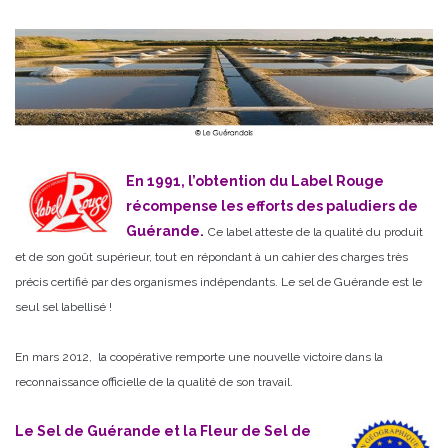
En 1991, l’obtention du Label Rouge
récompense les efforts des paludiers de
Guérande.
Ce label atteste de la qualité du produit
et de son goût supérieur, tout en répondant à un cahier des charges très
précis certifié par des organismes indépendants. Le sel de Guérande est le
seul sel labellisé !
En mars 2012, la coopérative remporte une nouvelle victoire dans la
reconnaissance officielle de la qualité de son travail.
Le Sel de Guérande et la Fleur de Sel de