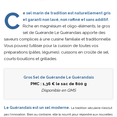
C
e sel marin de tradition est naturellement gris
et garanti non lavé, non raffiné et sans additif.
Riche en magnésium et oligo-éléments, le gros
sel de Guérande Le Guérandais apporte des
saveurs complices à une cuisine familiale et traditionnelle.
Vous pouvez l’utiliser pour la cuisson de toutes vos
préparations (pâtes, légumes), cuissons en croûte de sel,
courts-bouillons et grillades.
Gros Sel de Guérande Le Guérandais
PMC : 1,36 € le sac de 800 g
Disponible en GMS
Le Guérandais est un sel moderne.
La tradition séculaire n’exclut
pas l’innovation. Bien au contraire, elle la nourrit pour répondre aux nouvelles