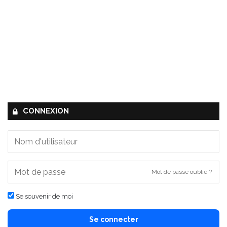
CONNEXION
Mot de passe oublié ?
Se souvenir de moi
Se connecter