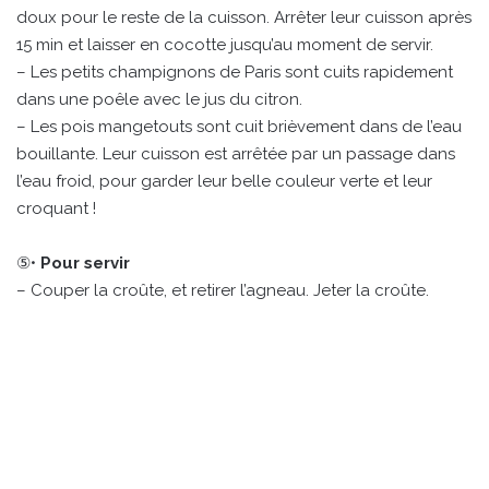
doux pour le reste de la cuisson. Arrêter leur cuisson après
15 min et laisser en cocotte jusqu’au moment de servir.
– Les petits champignons de Paris sont cuits rapidement
dans une poêle avec le jus du citron.
– Les pois mangetouts sont cuit brièvement dans de l’eau
bouillante. Leur cuisson est arrêtée par un passage dans
l’eau froid, pour garder leur belle couleur verte et leur
croquant !
⑤•
Pour servir
– Couper la croûte, et retirer l’agneau. Jeter la croûte.