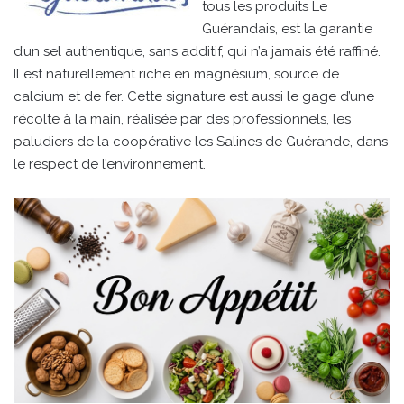
tous les produits Le
Guérandais, est la garantie
d’un sel authentique, sans additif, qui n’a jamais été raffiné.
Il est naturellement riche en magnésium, source de
calcium et de fer. Cette signature est aussi le gage d’une
récolte à la main, réalisée par des professionnels, les
paludiers de la coopérative les Salines de Guérande, dans
le respect de l’environnement.