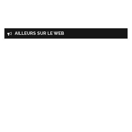
AILLEURS SUR LE WEB