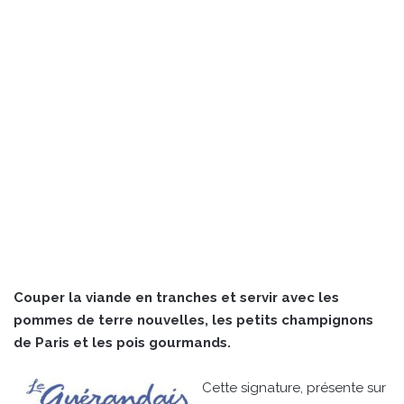
Couper la viande en tranches et servir avec les
pommes de terre nouvelles, les petits champignons
de Paris et les pois gourmands.
Cette signature, présente sur