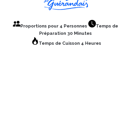
Proportions pour 4 Personnes
Temps de
Préparation 30 Minutes
Temps de Cuisson 4 Heures