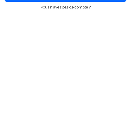
Vous n'avez pas de compte ?