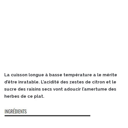
La cuisson longue à basse température a le mérite
d’être inratable. L’acidité des zestes de citron et le
sucre des raisins secs vont adoucir l’amertume des
herbes de ce plat.