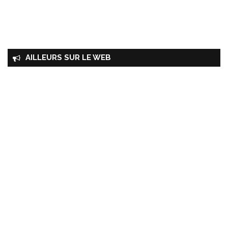
AILLEURS SUR LE WEB