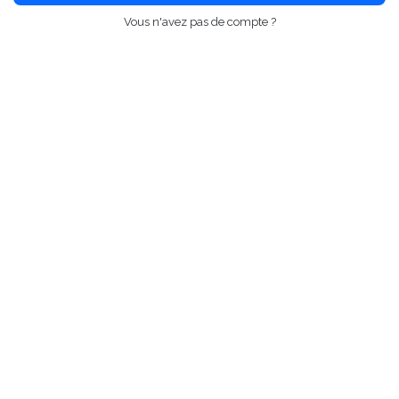
Vous n'avez pas de compte ?