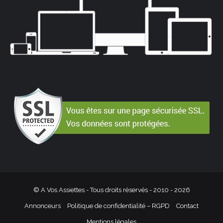
© A Vos Assiettes - Tous droits réservés - 2010 -
2026
Annonceurs
Politique de confidentialité – RGPD
Contact
Mentions légales