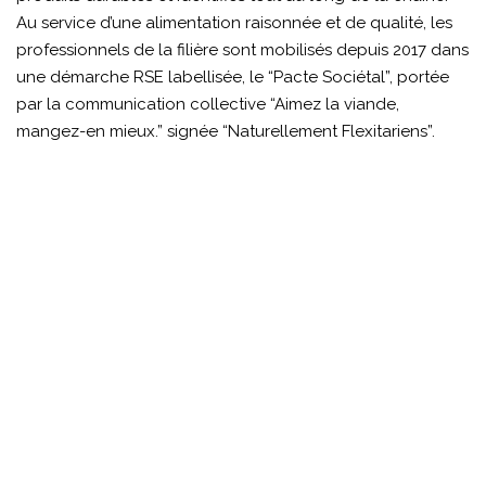
Au service d’une alimentation raisonnée et de qualité, les
professionnels de la filière sont mobilisés depuis 2017 dans
une démarche RSE labellisée, le “Pacte Sociétal”, portée
par la communication collective “Aimez la viande,
mangez-en mieux.” signée “Naturellement Flexitariens”.