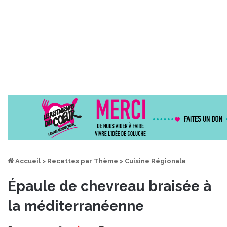
Accueil
>
Recettes par Thème
>
Cuisine Régionale
Épaule de chevreau braisée à
la méditerranéenne