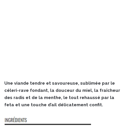
Une viande tendre et savoureuse, sublimée par le
céleri-rave fondant, la douceur du miel, la fraîcheur
des radis et de la menthe, le tout rehaussé par la
feta et une touche d’ail délicatement confit.