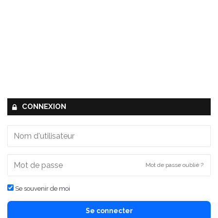
CONNEXION
Mot de passe oublié ?
Se souvenir de moi
Se connecter