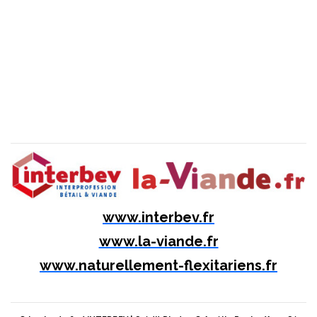
www.interbev.fr
www.la-viande.fr
www.naturellement-flexitariens.fr