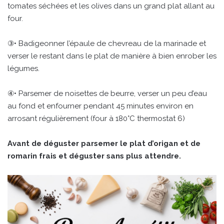
tomates séchées et les olives dans un grand plat allant au
four.
③• Badigeonner l’épaule de chevreau de la marinade et
verser le restant dans le plat de manière à bien enrober les
légumes.
④• Parsemer de noisettes de beurre, verser un peu d’eau
au fond et enfourner pendant 45 minutes environ en
arrosant régulièrement (four à 180°C thermostat 6)
Avant de déguster parsemer le plat d’origan et de
romarin frais et déguster sans plus attendre.