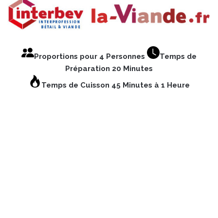
Proportions pour 4 Personnes
Temps de
Préparation 20 Minutes
Temps de Cuisson 45 Minutes à 1 Heure