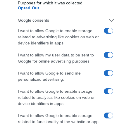
Purposes for which it was collected.
Opted Out
Google consents
I want to allow Google to enable storage
related to advertising like cookies on web or
device identifiers in apps.
I want to allow my user data to be sent to
Google for online advertising purposes.
I want to allow Google to send me
personalized advertising.
I want to allow Google to enable storage
related to analytics like cookies on web or
device identifiers in apps.
I want to allow Google to enable storage
related to functionality of the website or app.