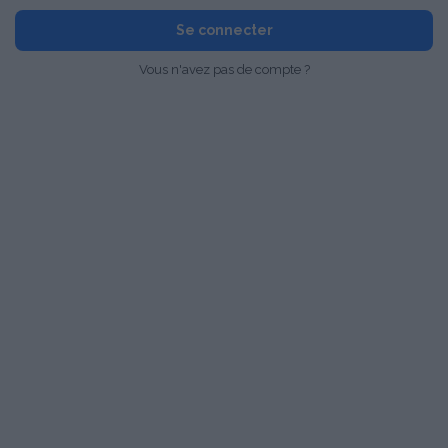
Se connecter
Vous n'avez pas de compte ?