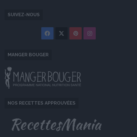
SUIVEZ-NOUS
Facebook
X
Pinterest
Instagram
MANGER BOUGER
NOS RECETTES APPROUVÉES