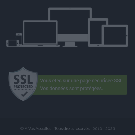
© A Vos Assiettes - Tous droits réservés - 2010 -
2026