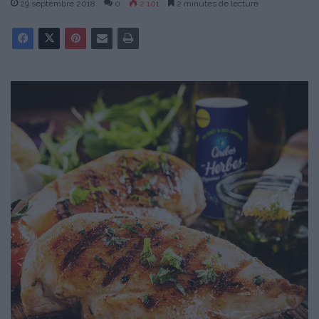
29 septembre 2018
0
2 101
2 minutes de lecture