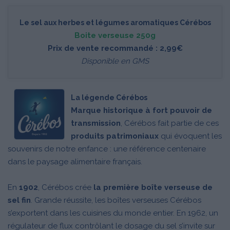
Le sel aux herbes et légumes aromatiques Cérébos
Boite verseuse 250g
Prix de vente recommandé : 2,99€
Disponible en GMS
La légende Cérébos
Marque historique à fort pouvoir de
transmission
, Cérébos fait partie de ces
produits patrimoniaux
qui évoquent les
souvenirs de notre enfance : une référence centenaire
dans le paysage alimentaire français.
En
1902
, Cérébos crée
la première boîte verseuse de
sel fin
. Grande réussite, les boîtes verseuses Cérébos
s’exportent dans les cuisines du monde entier. En 1962, un
régulateur de flux contrôlant le dosage du sel s’invite sur