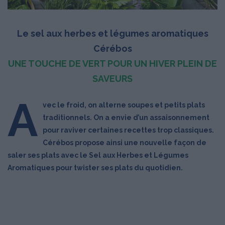
Le sel aux herbes et légumes aromatiques
Cérébos
UNE TOUCHE DE VERT POUR UN HIVER PLEIN DE
SAVEURS
A
vec le froid, on alterne soupes et petits plats
traditionnels. On a envie d’un assaisonnement
pour raviver certaines recettes trop classiques.
Cérébos propose ainsi une nouvelle façon de
saler ses plats avec le Sel aux Herbes et Légumes
Aromatiques pour twister ses plats du quotidien.