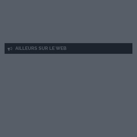
AILLEURS SUR LE WEB