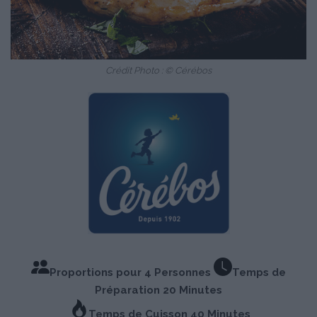
Crédit Photo : © Cérébos
Proportions pour 4 Personnes
Temps de
Préparation 20 Minutes
Temps de Cuisson 40 Minutes