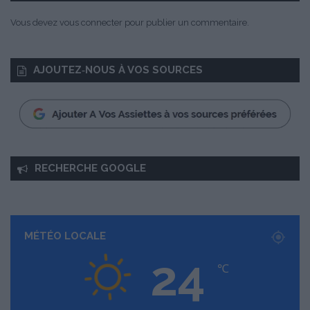
Vous devez
vous connecter
pour publier un commentaire.
AJOUTEZ‑NOUS À VOS SOURCES
RECHERCHE GOOGLE
MÉTÉO LOCALE
24
℃