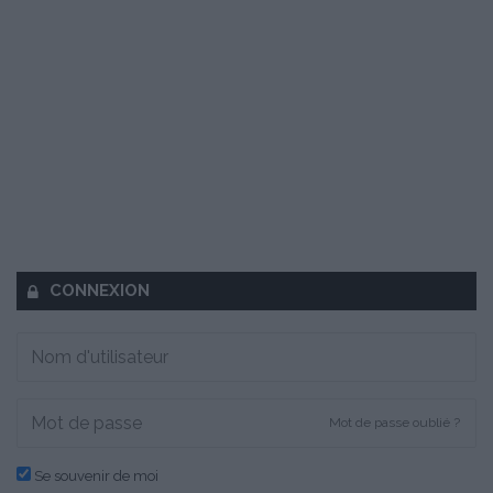
CONNEXION
Mot de passe oublié ?
Se souvenir de moi