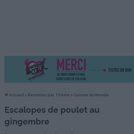
Accueil
>
Recettes par Thème
>
Cuisine du Monde
Escalopes de poulet au
gingembre