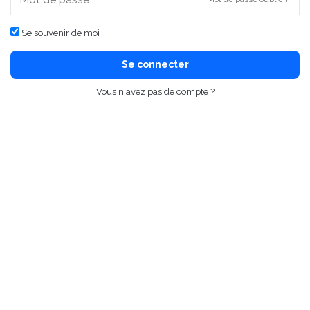
Se souvenir de moi
Se connecter
Vous n'avez pas de compte ?