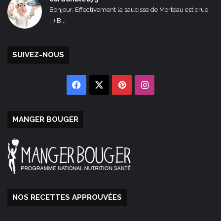
Bonjour, Effectivement la saucisse de Morteau est crue
:-) B...
SUIVEZ-NOUS
Facebook
X
Pinterest
Instagram
MANGER BOUGER
NOS RECETTES APPROUVÉES