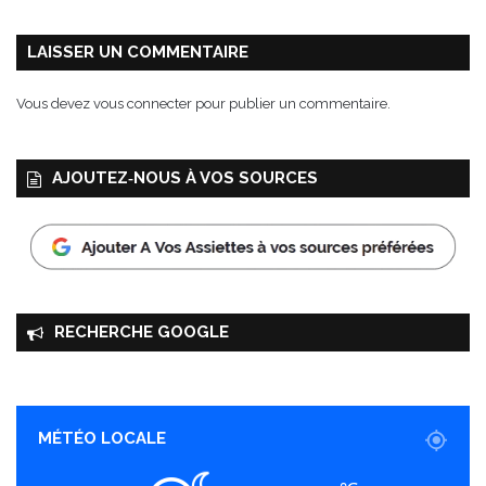
LAISSER UN COMMENTAIRE
Vous devez
vous connecter
pour publier un commentaire.
AJOUTEZ‑NOUS À VOS SOURCES
RECHERCHE GOOGLE
MÉTÉO LOCALE