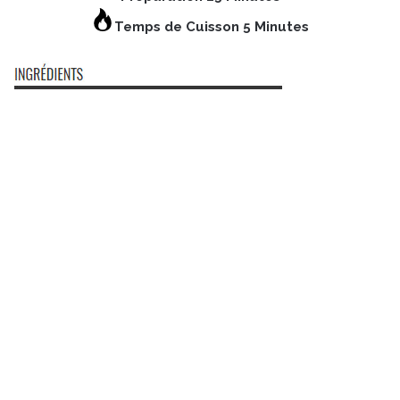
Temps de Cuisson 5 Minutes