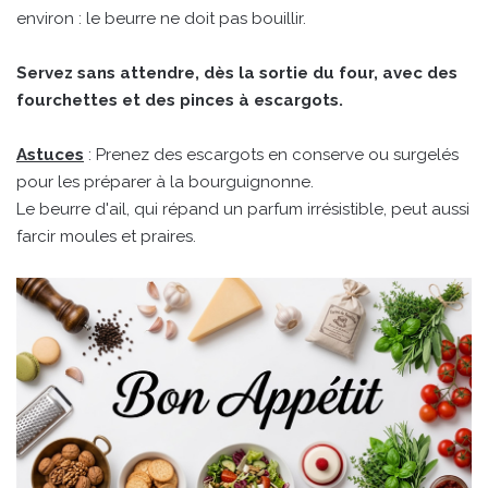
environ : le beurre ne doit pas bouillir.
Servez sans attendre, dès la sortie du four, avec des
fourchettes et des pinces à escargots.
Astuces
: Prenez des escargots en conserve ou surgelés
pour les préparer à la bourguignonne.
Le beurre d'ail, qui répand un parfum irrésistible, peut aussi
farcir moules et praires.