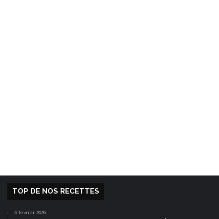
TOP DE NOS RECETTES
6 février 2026