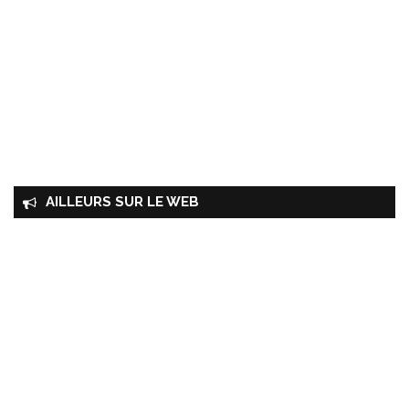
AILLEURS SUR LE WEB