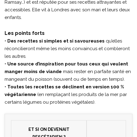
Ramsay…) et est réputée pour ses recettes attrayantes et
accessibles. Elle vit à Londres avec son mari et leurs deux
enfants.
Les points forts
•
Des recettes si simples et si savoureuses
qu’elles
réconcilieront même les moins convaincus et combleront
les autres.
•
Une source d’inspiration pour tous ceux qui veulent
manger moins de viande
mais rester en parfaite santé en
mangeant du poisson (souvent ou de temps en temps).
•
Toutes les recettes se déclinent en version 100 %
végétarienne
(en remplaçant les produits de la mer par
certains légumes ou protéines végétales).
ET SI ON DEVENAIT