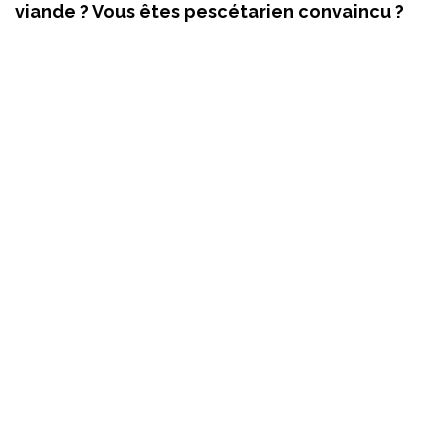
viande ? Vous êtes pescétarien convaincu ?