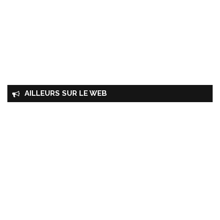
AILLEURS SUR LE WEB