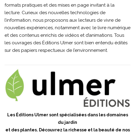
formats pratiques et des mises en page invitant à la
lecture. Curieux des nouvelles technologies de
l’information, nous proposons aux lecteurs de vivre de
nouvelles expériences, notamment avec le livre numérique
et des contenus enrichis de vidéos et d’animations. Tous
les ouvrages des Éditions Ulmer sont bien entendu édités
sur des papiers respectueux de l’environnement.
Les Éditions Ulmer sont spécialisées dans les domaines
du jardin
et des plantes. Découvrez la richesse et la beauté de nos