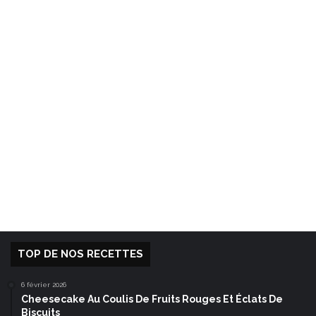
TOP DE NOS RECETTES
6 février 2026
Cheesecake Au Coulis De Fruits Rouges Et Éclats De
Biscuits