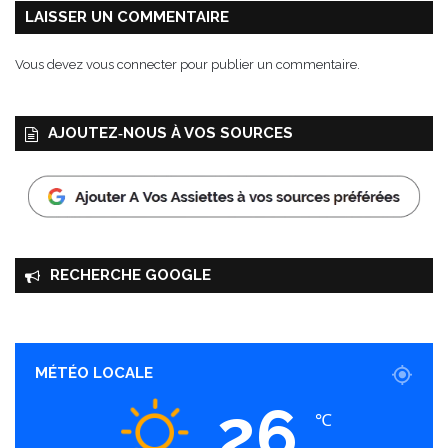
LAISSER UN COMMENTAIRE
Vous devez
vous connecter
pour publier un commentaire.
AJOUTEZ‑NOUS À VOS SOURCES
RECHERCHE GOOGLE
MÉTÉO LOCALE
26
℃