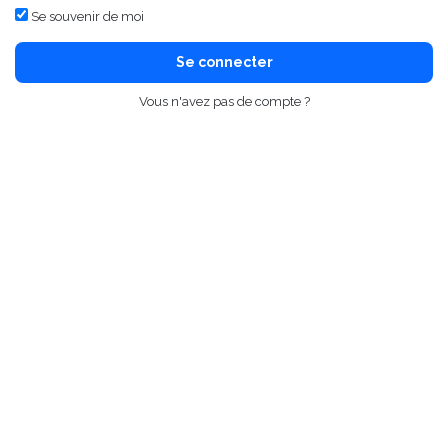
Se souvenir de moi
Se connecter
Vous n'avez pas de compte ?