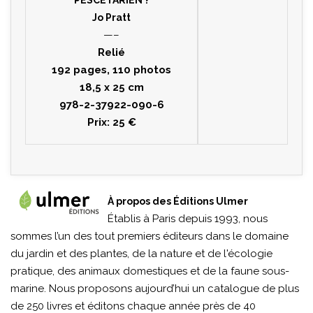
PESCÉTARIEN ?
Jo Pratt
—–
Relié
192 pages, 110 photos
18,5 x 25 cm
978-2-37922-090-6
Prix: 25 €
À propos des Éditions Ulmer
Établis à Paris depuis 1993, nous
sommes l’un des tout premiers éditeurs dans le domaine
du jardin et des plantes, de la nature et de l'écologie
pratique, des animaux domestiques et de la faune sous-
marine. Nous proposons aujourd’hui un catalogue de plus
de 250 livres et éditons chaque année près de 40