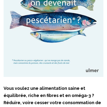
Vous voulez une alimentation saine et
équilibrée, riche en fibres et en oméga-3 ?
Réduire, voire cesser votre consommation de