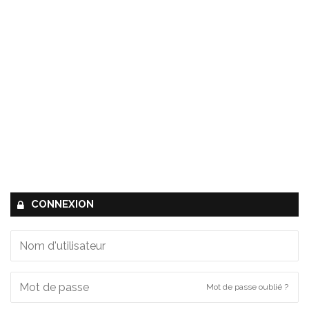
CONNEXION
Mot de passe oublié ?