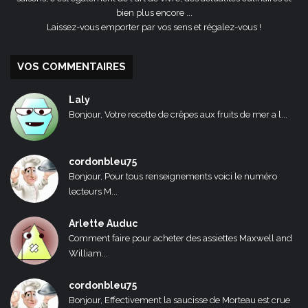
bien plus encore ...
Laissez-vous emporter par vos sens et régalez-vous !
VOS COMMENTAIRES
Laly
Bonjour, Votre recette de crêpes aux fruits de mer a l...
cordonbleu75
Bonjour, Pour tous renseignements voici le numéro
lecteurs M...
Arlette Auduc
Comment faire pour acheter des assiettes Maxwell and
William...
cordonbleu75
Bonjour, Effectivement la saucisse de Morteau est crue