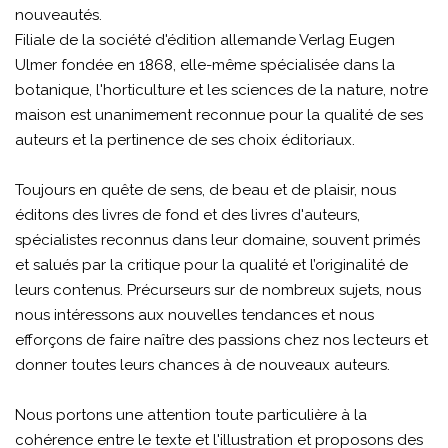
nouveautés.
Filiale de la société d'édition allemande Verlag Eugen
Ulmer fondée en 1868, elle-même spécialisée dans la
botanique, l'horticulture et les sciences de la nature, notre
maison est unanimement reconnue pour la qualité de ses
auteurs et la pertinence de ses choix éditoriaux.
Toujours en quête de sens, de beau et de plaisir, nous
éditons des livres de fond et des livres d'auteurs,
spécialistes reconnus dans leur domaine, souvent primés
et salués par la critique pour la qualité et l’originalité de
leurs contenus. Précurseurs sur de nombreux sujets, nous
nous intéressons aux nouvelles tendances et nous
efforçons de faire naître des passions chez nos lecteurs et
donner toutes leurs chances à de nouveaux auteurs.
Nous portons une attention toute particulière à la
cohérence entre le texte et l'illustration et proposons des