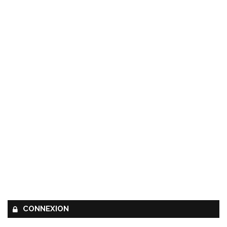
CONNEXION