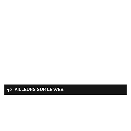
AILLEURS SUR LE WEB