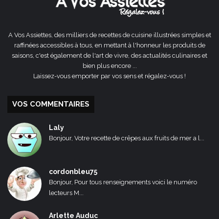
A Vos Assiettes, des milliers de recettes de cuisine illustrées simples et
raffinées accessibles à tous, en mettant à l'honneur les produits de
saisons, c'est également de l'art de vivre, des actualités culinaires et
bien plus encore ...
Laissez-vous emporter par vos sens et régalez-vous !
VOS COMMENTAIRES
Laly
Bonjour, Votre recette de crêpes aux fruits de mer a l...
cordonbleu75
Bonjour, Pour tous renseignements voici le numéro
lecteurs M...
Arlette Auduc