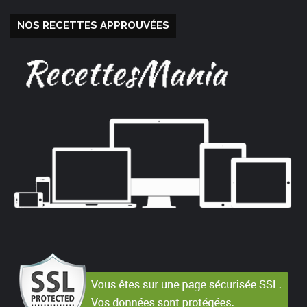
NOS RECETTES APPROUVÉES