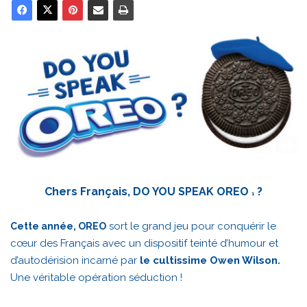
Chers Français, DO YOU SPEAK OREO
?
1
sort le grand jeu pour conquérir le
Cette année, OREO
cœur des Français avec un dispositif teinté d’humour et
d’autodérision incarné par
le cultissime Owen Wilson.
Une véritable opération séduction !