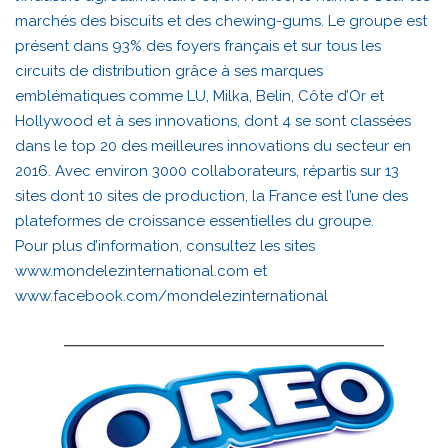
marchés des biscuits et des chewing-gums. Le groupe est
présent dans 93% des foyers français et sur tous les
circuits de distribution grâce à ses marques
emblématiques comme LU, Milka, Belin, Côte d’Or et
Hollywood et à ses innovations, dont 4 se sont classées
dans le top 20 des meilleures innovations du secteur en
2016. Avec environ 3000 collaborateurs, répartis sur 13
sites dont 10 sites de production, la France est l’une des
plateformes de croissance essentielles du groupe.
Pour plus d’information, consultez les sites
www.mondelezinternational.com
et
www.facebook.com/mondelezinternational