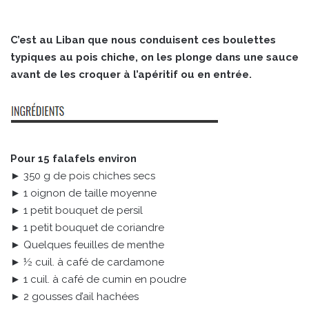
C’est au Liban que nous conduisent ces boulettes
typiques au pois chiche, on les plonge dans une sauce
avant de les croquer à l’apéritif ou en entrée.
Pour 15 falafels environ
► 350 g de pois chiches secs
► 1 oignon de taille moyenne
► 1 petit bouquet de persil
► 1 petit bouquet de coriandre
► Quelques feuilles de menthe
► ½ cuil. à café de cardamone
► 1 cuil. à café de cumin en poudre
► 2 gousses d’ail hachées