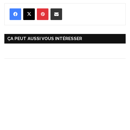
Pinterest
Partager par Email
ÇA PEUT AUSSI VOUS INTÉRESSER