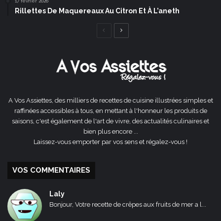
17 février 2026
Rillettes De Maquereaux Au Citron Et À L’aneth
Page
Page
précédente
suivante
A Vos Assiettes, des milliers de recettes de cuisine illustrées simples et
raffinées accessibles à tous, en mettant à l'honneur les produits de
saisons, c'est également de l'art de vivre, des actualités culinaires et
bien plus encore ...
Laissez-vous emporter par vos sens et régalez-vous !
VOS COMMENTAIRES
Laly
Bonjour, Votre recette de crêpes aux fruits de mer a l...