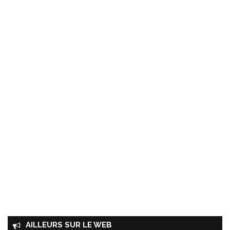
AILLEURS SUR LE WEB