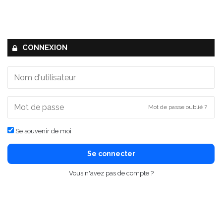
CONNEXION
Mot de passe oublié ?
Se souvenir de moi
Se connecter
Vous n'avez pas de compte ?