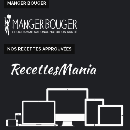
MANGER BOUGER
NOS RECETTES APPROUVÉES