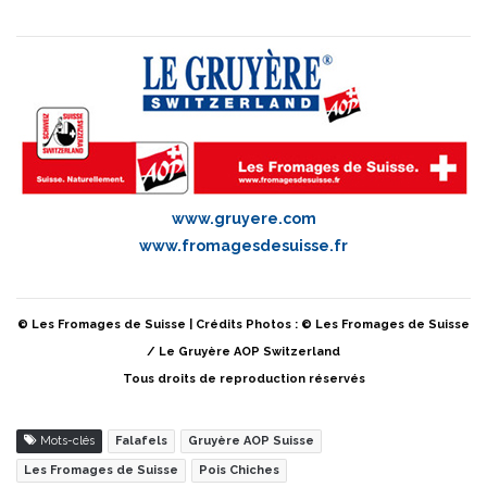
www.gruyere.com
www.fromagesdesuisse.fr
© Les Fromages de Suisse | Crédits Photos : © Les Fromages de Suisse
/ Le Gruyère AOP Switzerland
Tous droits de reproduction réservés
Mots-clés
Falafels
Gruyère AOP Suisse
Les Fromages de Suisse
Pois Chiches