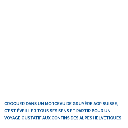
CROQUER DANS UN MORCEAU DE GRUYÈRE AOP SUISSE,
C’EST ÉVEILLER TOUS SES SENS ET PARTIR POUR UN
VOYAGE GUSTATIF AUX CONFINS DES ALPES HELVÉTIQUES.