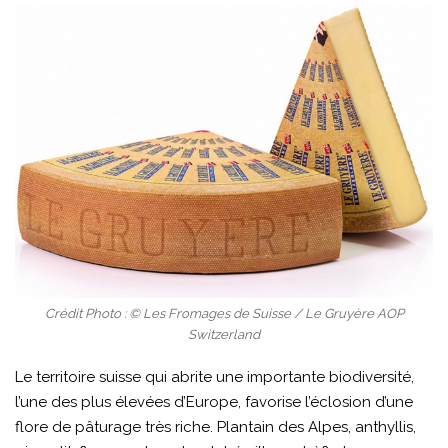
Crédit Photo : © Les Fromages de Suisse / Le Gruyère AOP
Switzerland
Le territoire suisse qui abrite une importante biodiversité,
l’une des plus élevées d’Europe, favorise l’éclosion d’une
flore de pâturage très riche. Plantain des Alpes, anthyllis,