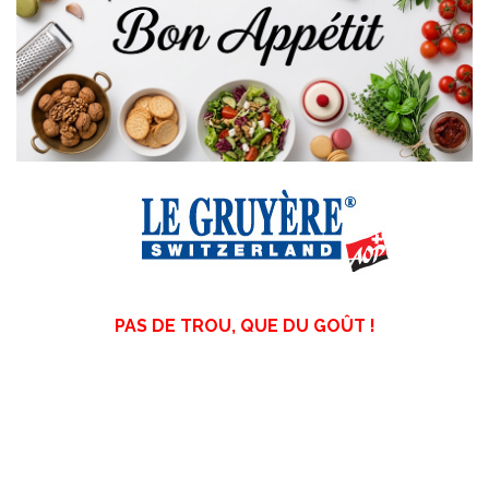
PAS DE TROU, QUE DU GOÛT !