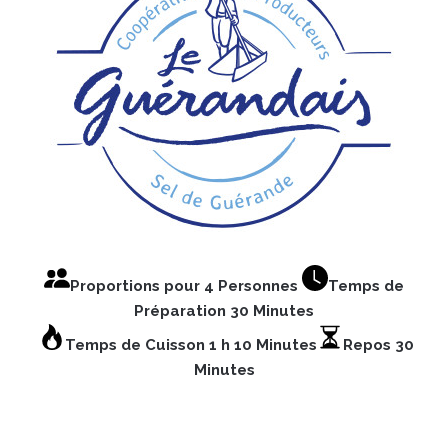
Proportions pour 4 Personnes
Temps de
Préparation 30 Minutes
Temps de Cuisson 1 h 10 Minutes
Repos 30
Minutes