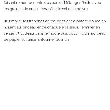
faisant remonter contre les parois. Mélanger l’huile avec
les graines de cumin écrasées, le sel et le poivre.
④• Empiler les tranches de courges et de patate douce en
huilant au pinceau entre chaque épaisseur. Terminer en
versant 5 cl d’eau dans le moule puis couvrir d’un morceau
de papier sulfurisé. Enfourner pour 1h.