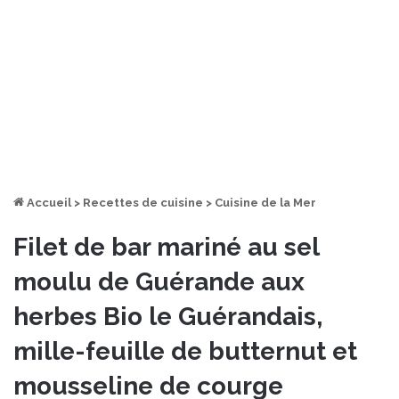
Accueil
>
Recettes de cuisine
>
Cuisine de la Mer
Filet de bar mariné au sel
moulu de Guérande aux
herbes Bio le Guérandais,
mille-feuille de butternut et
mousseline de courge