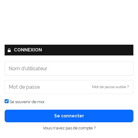
CONNEXION
Mot de passe oublié ?
Se souvenir de moi
Se connecter
Vous n'avez pas de compte ?