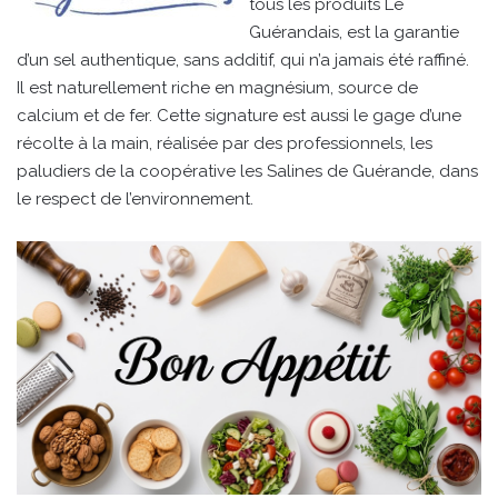
tous les produits Le
Guérandais, est la garantie
d’un sel authentique, sans additif, qui n’a jamais été raffiné.
Il est naturellement riche en magnésium, source de
calcium et de fer. Cette signature est aussi le gage d’une
récolte à la main, réalisée par des professionnels, les
paludiers de la coopérative les Salines de Guérande, dans
le respect de l’environnement.