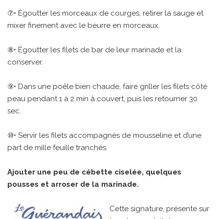
⑦• Égoutter les morceaux de courges, retirer la sauge et
mixer finement avec le beurre en morceaux.
⑧• Égoutter les filets de bar de leur marinade et la
conserver.
⑨• Dans une poêle bien chaude, faire griller les filets côté
peau pendant 1 à 2 min à couvert, puis les retourner 30
sec.
⑩• Servir les filets accompagnés de mousseline et d’une
part de mille feuille tranchés.
Ajouter une peu de cébette ciselée, quelques
pousses et arroser de la marinade.
Cette signature, présente sur