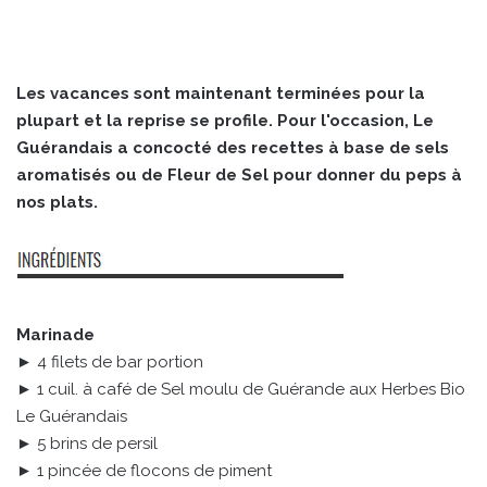
Les vacances sont maintenant terminées pour la
plupart et la reprise se profile. Pour l'occasion, Le
Guérandais a concocté des recettes à base de sels
aromatisés ou de Fleur de Sel pour donner du peps à
nos plats.
Marinade
► 4 filets de bar portion
► 1 cuil. à café de Sel moulu de Guérande aux Herbes Bio
Le Guérandais
► 5 brins de persil
► 1 pincée de flocons de piment