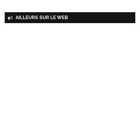
AILLEURS SUR LE WEB