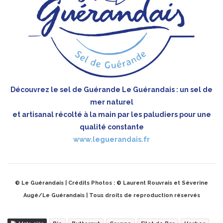
Découvrez le sel de Guérande Le Guérandais : un sel de
mer naturel
et artisanal récolté à la main par les paludiers pour une
qualité constante
www.leguerandais.fr
© Le Guérandais | Crédits Photos : © Laurent Rouvrais et Séverine
Augé/Le Guérandais | Tous droits de reproduction réservés