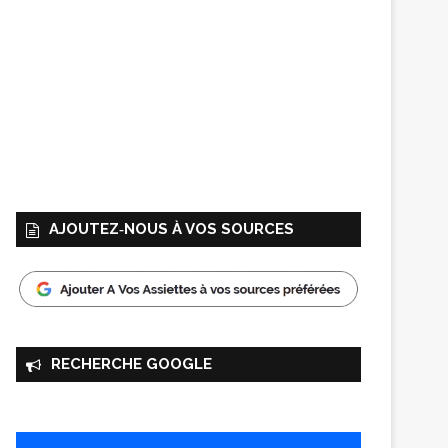
AJOUTEZ‑NOUS À VOS SOURCES
RECHERCHE GOOGLE