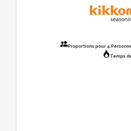
Proportions pour 4 Personn
Temps de