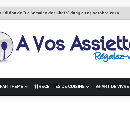
r Édition de “La Semaine des Chefs” du 19 au 24 octobre 2026
PAR THÈME
RECETTES DE CUISINE
ART DE VIVRE