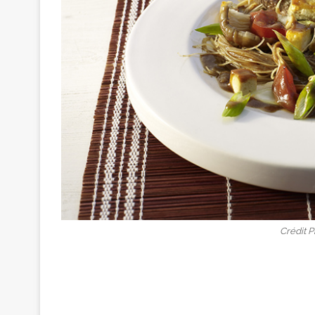
Crédit 