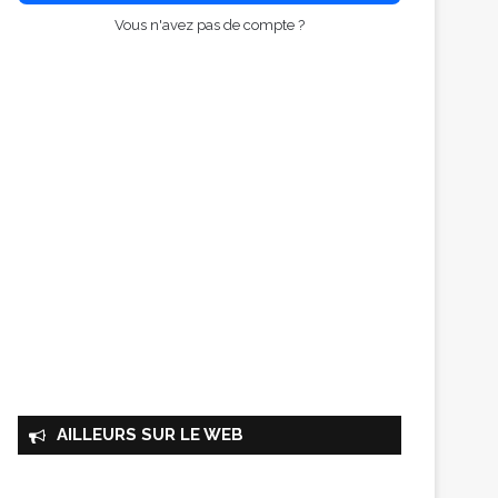
Vous n'avez pas de compte ?
AILLEURS SUR LE WEB