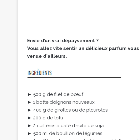
Envie d’un vrai dépaysement ?
Vous allez vite sentir un délicieux parfum vou
venue d'ailleurs.
► 500 g de filet de bœuf
► 1 botte d’oignons nouveaux
► 400 g de girolles ou de pleurotes
► 200 g de tofu
► 2 cuillères à café d’huile de soja
► 500 ml de bouillon de légumes