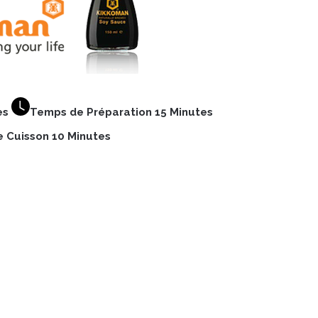
es
Temps de Préparation 15 Minutes
 Cuisson 10 Minutes