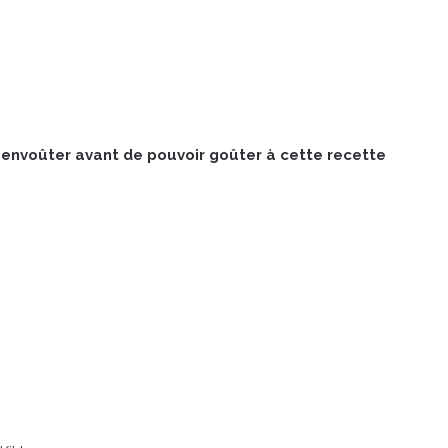
s envoûter avant de pouvoir goûter à cette recette