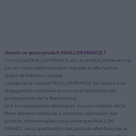
Qu’est-ce qu’un produit PAVILLON FRANCE ?
Un produit PAVILLON FRANCE est un produit pêché en mer
par un navire battant pavillon français et affichant un
degré de fraîcheur optimal.
L’usage de la marque PAVILLON FRANCE est soumis à un
engagement volontaire et concerne l’ensemble des
professionnels de la filière pêche.
Une fois les poissons débarqués, tous les maillons de la
filière doivent contribuer à la bonne valorisation des
produits commercialisés sous la marque PAVILLON
FRANCE, de la qualification des produits effectuée par le