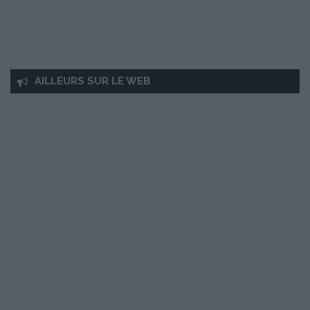
AILLEURS SUR LE WEB