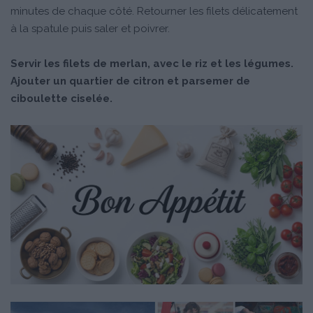
minutes de chaque côté. Retourner les filets délicatement
à la spatule puis saler et poivrer.
Servir les filets de merlan, avec le riz et les légumes.
Ajouter un quartier de citron et parsemer de
ciboulette ciselée.