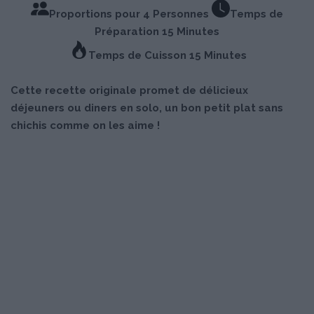
Proportions pour 4 Personnes
Temps de
Préparation 15 Minutes
Temps de Cuisson 15 Minutes
Cette recette originale promet de délicieux
déjeuners ou diners en solo, un bon petit plat sans
chichis comme on les aime !