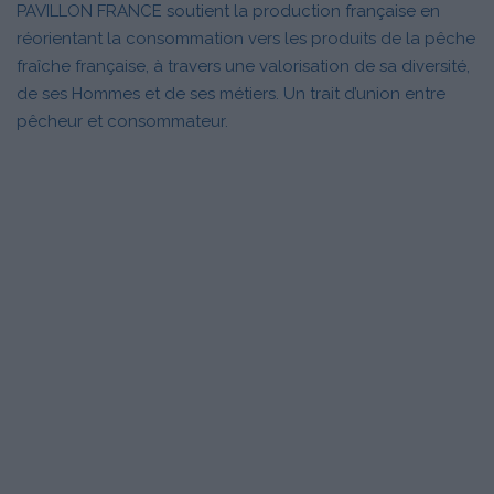
PAVILLON FRANCE soutient la production française en
réorientant la consommation vers les produits de la pêche
fraîche française, à travers une valorisation de sa diversité,
de ses Hommes et de ses métiers. Un trait d’union entre
pêcheur et consommateur.