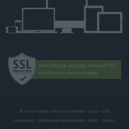
© A Vos Assiettes - Tous droits réservés - 2010 -
2026
Annonceurs
Politique de confidentialité – RGPD
Contact