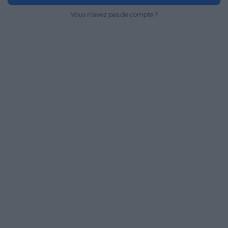
Vous n'avez pas de compte ?