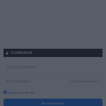
CONNEXION
Mot de passe oublié ?
Se souvenir de moi
Se connecter