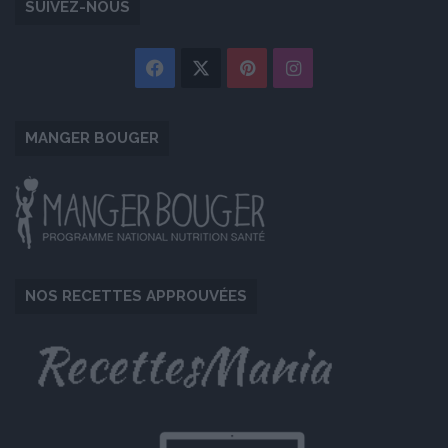
SUIVEZ-NOUS
Facebook
X
Pinterest
Instagram
MANGER BOUGER
NOS RECETTES APPROUVÉES