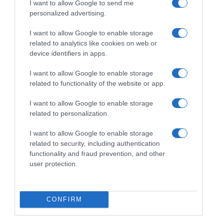
I want to allow Google to send me
personalized advertising.
I want to allow Google to enable storage
related to analytics like cookies on web or
device identifiers in apps.
I want to allow Google to enable storage
related to functionality of the website or app.
I want to allow Google to enable storage
related to personalization.
I want to allow Google to enable storage
related to security, including authentication
functionality and fraud prevention, and other
user protection.
CONFIRM