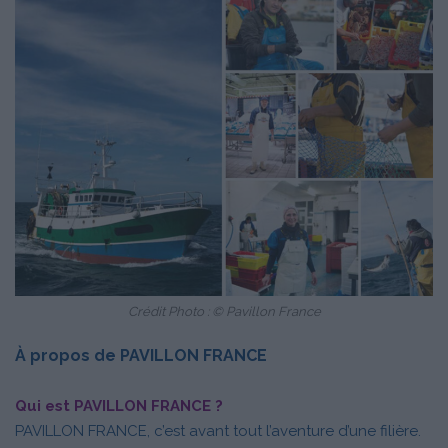
Crédit Photo : © Pavillon France
À propos de PAVILLON FRANCE
Qui est PAVILLON FRANCE ?
PAVILLON FRANCE, c’est avant tout l’aventure d’une filière.