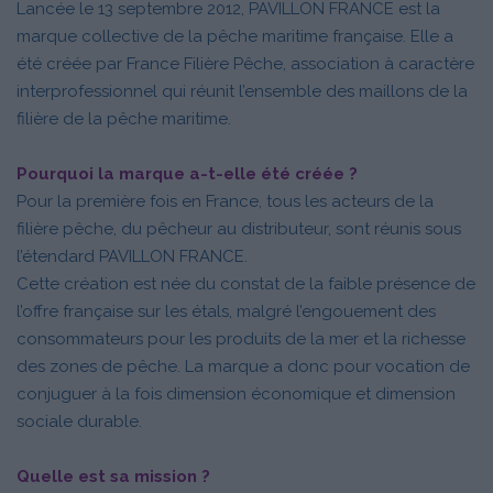
Lancée le 13 septembre 2012, PAVILLON FRANCE est la
marque collective de la pêche maritime française. Elle a
été créée par France Filière Pêche, association à caractère
interprofessionnel qui réunit l’ensemble des maillons de la
filière de la pêche maritime.
Pourquoi la marque a-t-elle été créée ?
Pour la première fois en France, tous les acteurs de la
filière pêche, du pêcheur au distributeur, sont réunis sous
l’étendard PAVILLON FRANCE.
Cette création est née du constat de la faible présence de
l’offre française sur les étals, malgré l’engouement des
consommateurs pour les produits de la mer et la richesse
des zones de pêche. La marque a donc pour vocation de
conjuguer à la fois dimension économique et dimension
sociale durable.
Quelle est sa mission ?