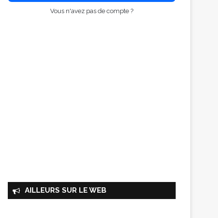
Vous n'avez pas de compte ?
AILLEURS SUR LE WEB