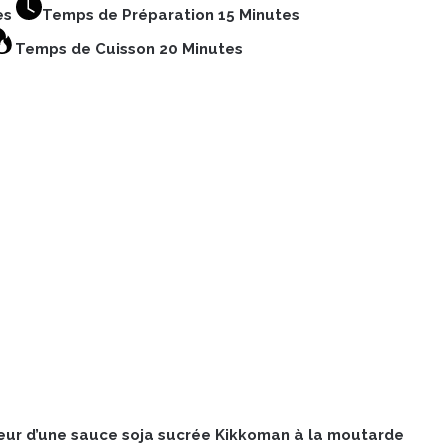
es
Temps de Préparation 15 Minutes
Temps de Cuisson 20 Minutes
ceur d’une sauce soja sucrée Kikkoman à la moutarde