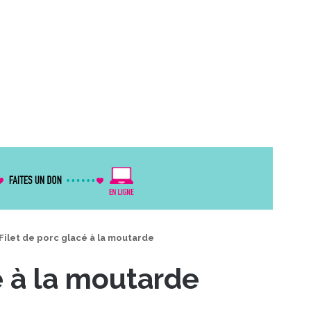
Filet de porc glacé à la moutarde
é à la moutarde