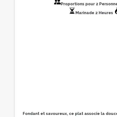
Proportions pour 2 Personn
Marinade 2 Heures
Fondant et savoureux, ce plat associe la dou