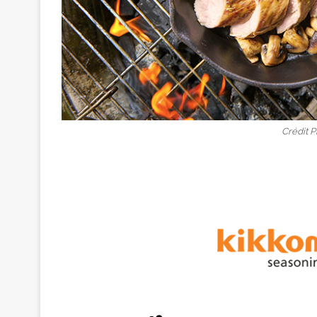
Crédit 