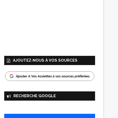
AJOUTEZ‑NOUS À VOS SOURCES
RECHERCHE GOOGLE