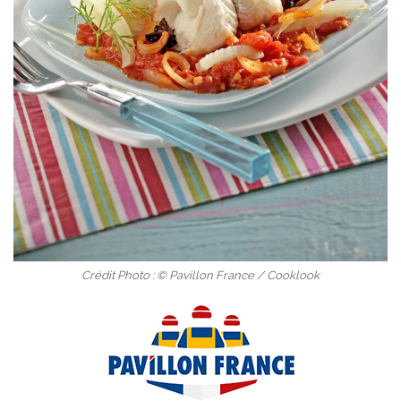
Crédit Photo : © Pavillon France / Cooklook