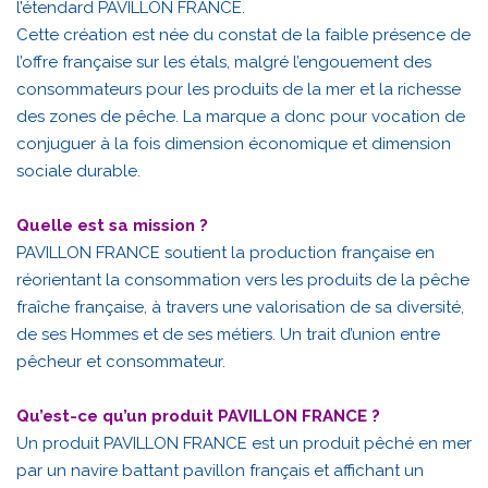
l’étendard PAVILLON FRANCE.
Cette création est née du constat de la faible présence de
l’offre française sur les étals, malgré l’engouement des
consommateurs pour les produits de la mer et la richesse
des zones de pêche. La marque a donc pour vocation de
conjuguer à la fois dimension économique et dimension
sociale durable.
Quelle est sa mission ?
PAVILLON FRANCE soutient la production française en
réorientant la consommation vers les produits de la pêche
fraîche française, à travers une valorisation de sa diversité,
de ses Hommes et de ses métiers. Un trait d’union entre
pêcheur et consommateur.
Qu’est-ce qu’un produit PAVILLON FRANCE ?
Un produit PAVILLON FRANCE est un produit pêché en mer
par un navire battant pavillon français et affichant un