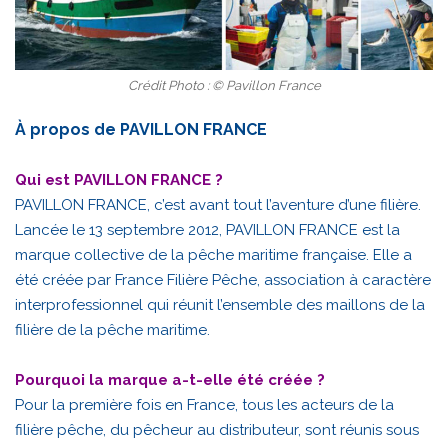
Crédit Photo : © Pavillon France
À propos de PAVILLON FRANCE
Qui est PAVILLON FRANCE ?
PAVILLON FRANCE, c’est avant tout l’aventure d’une filière.
Lancée le 13 septembre 2012, PAVILLON FRANCE est la
marque collective de la pêche maritime française. Elle a
été créée par France Filière Pêche, association à caractère
interprofessionnel qui réunit l’ensemble des maillons de la
filière de la pêche maritime.
Pourquoi la marque a-t-elle été créée ?
Pour la première fois en France, tous les acteurs de la
filière pêche, du pêcheur au distributeur, sont réunis sous