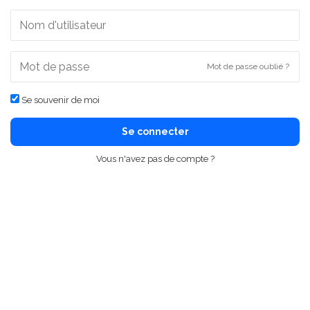
Mot de passe oublié ?
Se souvenir de moi
Se connecter
Vous n'avez pas de compte ?