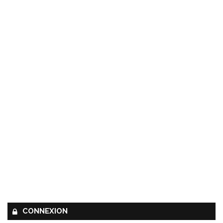
CONNEXION