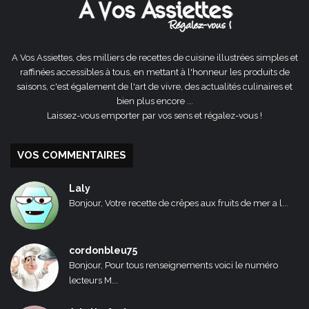
A Vos Assiettes, des milliers de recettes de cuisine illustrées simples et
raffinées accessibles à tous, en mettant à l'honneur les produits de
saisons, c'est également de l'art de vivre, des actualités culinaires et
bien plus encore ...
Laissez-vous emporter par vos sens et régalez-vous !
VOS COMMENTAIRES
Laly
Bonjour, Votre recette de crêpes aux fruits de mer a l...
cordonbleu75
Bonjour, Pour tous renseignements voici le numéro
lecteurs M...