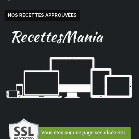
NOS RECETTES APPROUVÉES