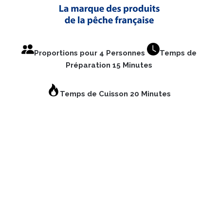
Proportions pour 4 Personnes
Temps de
Préparation 15 Minutes
Temps de Cuisson 20 Minutes