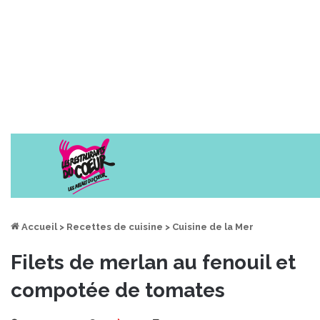
Accueil
>
Recettes de cuisine
>
Cuisine de la Mer
Filets de merlan au fenouil et
compotée de tomates