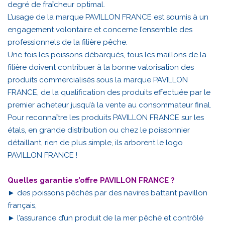
degré de fraîcheur optimal.
L’usage de la marque PAVILLON FRANCE est soumis à un
engagement volontaire et concerne l’ensemble des
professionnels de la filière pêche.
Une fois les poissons débarqués, tous les maillons de la
filière doivent contribuer à la bonne valorisation des
produits commercialisés sous la marque PAVILLON
FRANCE, de la qualification des produits effectuée par le
premier acheteur jusqu’à la vente au consommateur final.
Pour reconnaître les produits PAVILLON FRANCE sur les
étals, en grande distribution ou chez le poissonnier
détaillant, rien de plus simple, ils arborent le logo
PAVILLON FRANCE !
Quelles garantie s’offre PAVILLON FRANCE ?
► des poissons pêchés par des navires battant pavillon
français,
► l’assurance d’un produit de la mer pêché et contrôlé