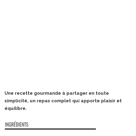
Une recette gourmande à partager en toute
simplicité, un repas complet qui apporte plaisir et
équilibre.