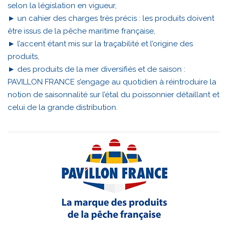
selon la législation en vigueur,
► un cahier des charges très précis : les produits doivent
être issus de la pêche maritime française,
► l’accent étant mis sur la traçabilité et l’origine des
produits,
► des produits de la mer diversifiés et de saison :
PAVILLON FRANCE s’engage au quotidien à réintroduire la
notion de saisonnalité sur l’étal du poissonnier détaillant et
celui de la grande distribution.