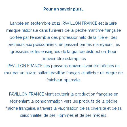
Pour en savoir plus…
Lancée en septembre 2012, PAVILLON FRANCE est la 1ère
marque nationale dans l’univers de la pêche maritime française
portée par l’ensemble des professionnels de la filière : des
pêcheurs aux poissonniers, en passant par les mareyeurs, les
grossistes et les enseignes de la grande distribution. Pour
pouvoir être estampillés
PAVILLON FRANCE, les poissons doivent avoir été pêchés en
mer par un navire battant pavillon français et afficher un degré de
fraîcheur optimale.
PAVILLON FRANCE vient soutenir la production française en
réorientant la consommation vers les produits de la pêche
fraîche française, à travers la valorisation de sa diversité et de sa
saisonnalité, de ses Hommes et de ses métiers.