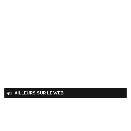
AILLEURS SUR LE WEB