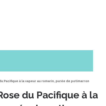
u Pacifique à la vapeur au romarin, purée de potimarron
ose du Pacifique à la