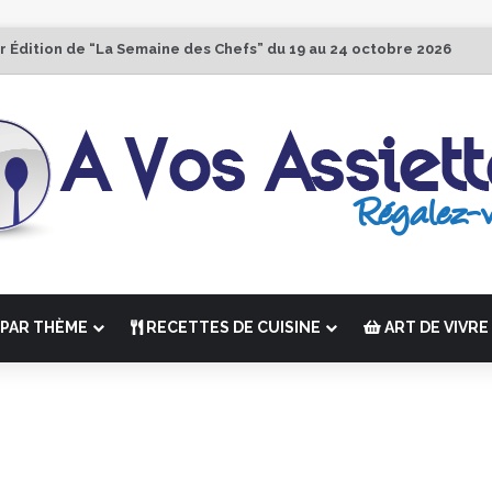
r Édition de “La Semaine des Chefs” du 19 au 24 octobre 2026
PAR THÈME
RECETTES DE CUISINE
ART DE VIVRE