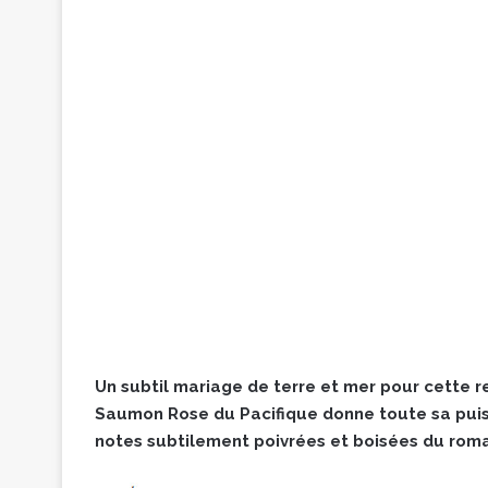
Un subtil mariage de terre et mer pour cette 
Saumon Rose du Pacifique donne toute sa pui
notes subtilement poivrées et boisées du roma