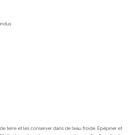
Findus
 terre et les conserver dans de l’eau froide. Épépiner et