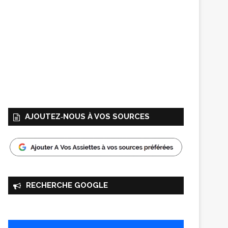
AJOUTEZ‑NOUS À VOS SOURCES
RECHERCHE GOOGLE