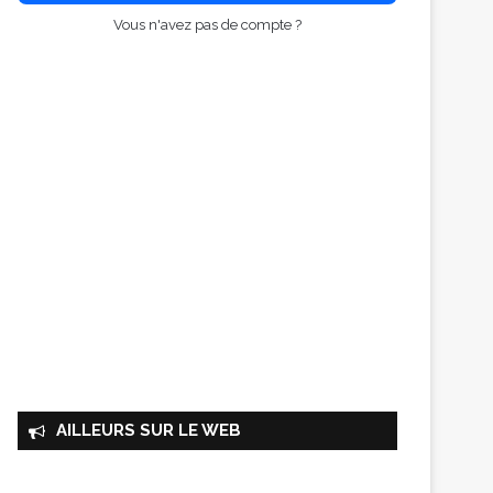
Vous n'avez pas de compte ?
AILLEURS SUR LE WEB