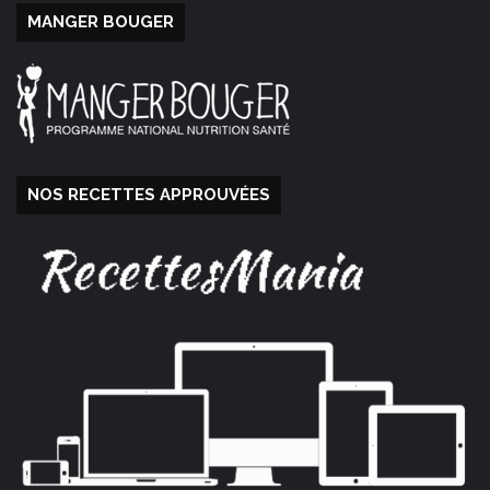
MANGER BOUGER
NOS RECETTES APPROUVÉES