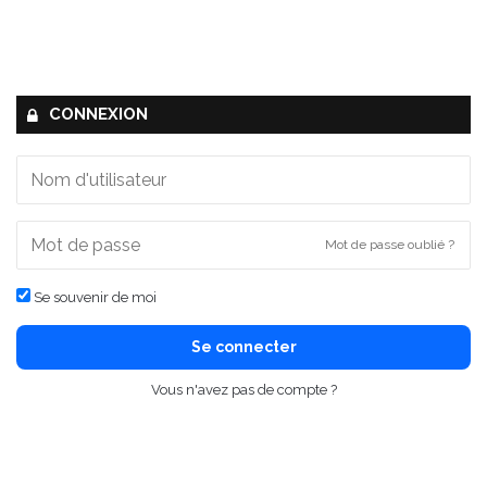
CONNEXION
Mot de passe oublié ?
Se souvenir de moi
Se connecter
Vous n'avez pas de compte ?