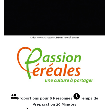
Proportions pour 6 Personnes
Temps de
Préparation 20 Minutes