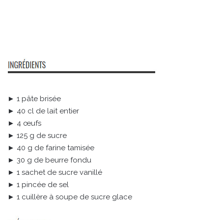
► 1 pâte brisée
► 40 cl de lait entier
► 4 œufs
► 125 g de sucre
► 40 g de farine tamisée
► 30 g de beurre fondu
► 1 sachet de sucre vanillé
► 1 pincée de sel
► 1 cuillère à soupe de sucre glace