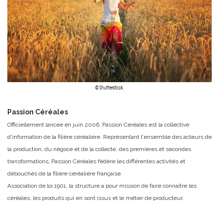
Passion Céréales
Officiellement lancée en juin 2006, Passion Céréales est la collective
d'information de la filière céréalière. Représentant l'ensemble des acteurs de
la production, du négoce et de la collecte, des premières et secondes
transformations, Passion Céréales fédère les différentes activités et
débouchés de la filière céréalière française.
Association de loi 1901, la structure a pour mission de faire connaître les
céréales, les produits qui en sont issus et le métier de producteur.