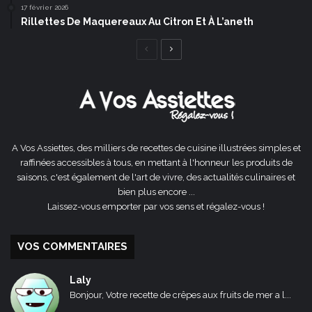
17 février 2026
Rillettes De Maquereaux Au Citron Et À L’aneth
Page
Page
précédente
suivante
A Vos Assiettes, des milliers de recettes de cuisine illustrées simples et
raffinées accessibles à tous, en mettant à l'honneur les produits de
saisons, c'est également de l'art de vivre, des actualités culinaires et
bien plus encore ...
Laissez-vous emporter par vos sens et régalez-vous !
VOS COMMENTAIRES
Laly
Bonjour, Votre recette de crêpes aux fruits de mer a l...