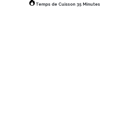
Temps de Cuisson 35 Minutes