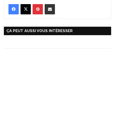
Pinterest
Partager par Email
ÇA PEUT AUSSI VOUS INTÉRESSER